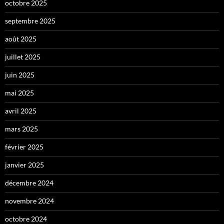
octobre 2025
septembre 2025
août 2025
juillet 2025
juin 2025
mai 2025
avril 2025
mars 2025
février 2025
janvier 2025
décembre 2024
novembre 2024
octobre 2024