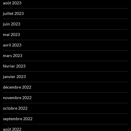
août 2023
juillet 2023
juin 2023
mai 2023
avril 2023
mars 2023
février 2023
janvier 2023
décembre 2022
novembre 2022
octobre 2022
septembre 2022
août 2022