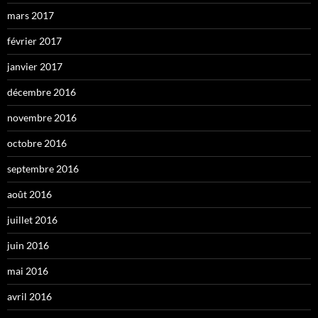
mars 2017
février 2017
janvier 2017
décembre 2016
novembre 2016
octobre 2016
septembre 2016
août 2016
juillet 2016
juin 2016
mai 2016
avril 2016