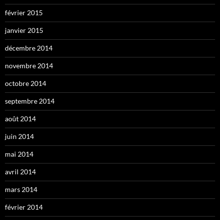
février 2015
janvier 2015
décembre 2014
novembre 2014
octobre 2014
septembre 2014
août 2014
juin 2014
mai 2014
avril 2014
mars 2014
février 2014