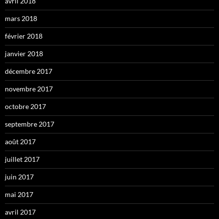
avril 2018
mars 2018
février 2018
janvier 2018
décembre 2017
novembre 2017
octobre 2017
septembre 2017
août 2017
juillet 2017
juin 2017
mai 2017
avril 2017