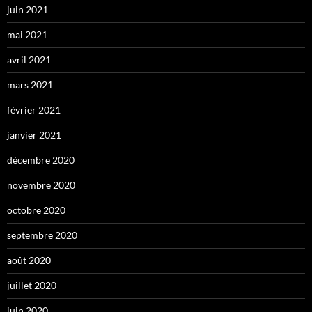
juin 2021
mai 2021
avril 2021
mars 2021
février 2021
janvier 2021
décembre 2020
novembre 2020
octobre 2020
septembre 2020
août 2020
juillet 2020
juin 2020