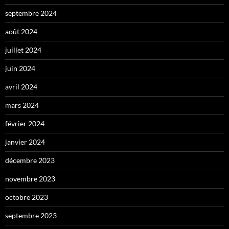
septembre 2024
août 2024
juillet 2024
juin 2024
avril 2024
mars 2024
février 2024
janvier 2024
décembre 2023
novembre 2023
octobre 2023
septembre 2023