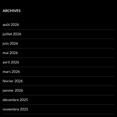
ARCHIVES
août 2026
juillet 2026
juin 2026
mai 2026
avril 2026
mars 2026
février 2026
janvier 2026
décembre 2025
novembre 2025