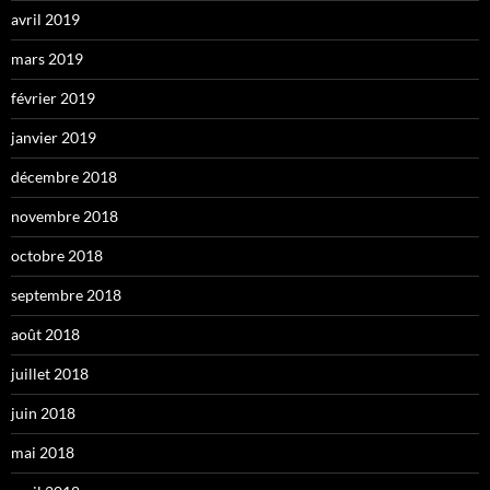
avril 2019
mars 2019
février 2019
janvier 2019
décembre 2018
novembre 2018
octobre 2018
septembre 2018
août 2018
juillet 2018
juin 2018
mai 2018