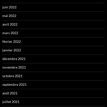
juin 2022
mai 2022
avril 2022
mars 2022
février 2022
janvier 2022
décembre 2021
novembre 2021
octobre 2021
septembre 2021
août 2021
juillet 2021