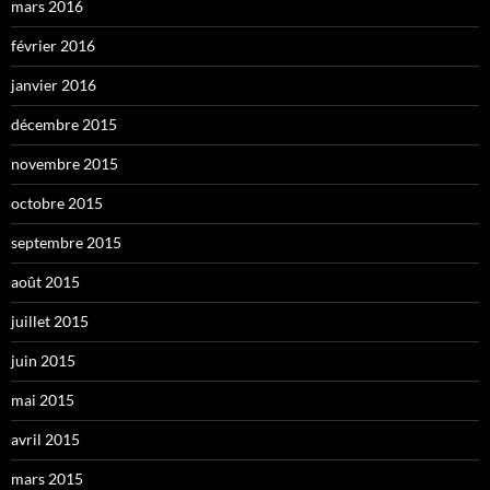
mars 2016
février 2016
janvier 2016
décembre 2015
novembre 2015
octobre 2015
septembre 2015
août 2015
juillet 2015
juin 2015
mai 2015
avril 2015
mars 2015