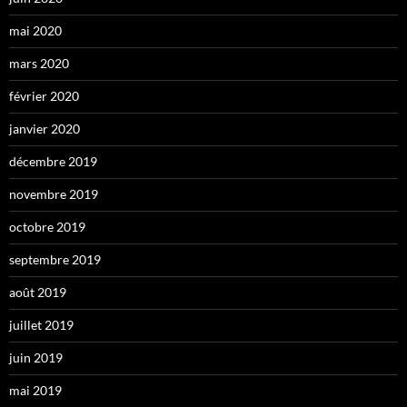
mai 2020
mars 2020
février 2020
janvier 2020
décembre 2019
novembre 2019
octobre 2019
septembre 2019
août 2019
juillet 2019
juin 2019
mai 2019