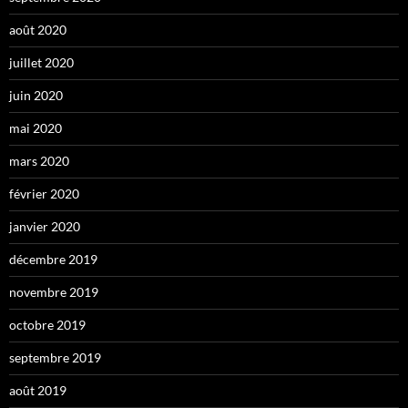
août 2020
juillet 2020
juin 2020
mai 2020
mars 2020
février 2020
janvier 2020
décembre 2019
novembre 2019
octobre 2019
septembre 2019
août 2019