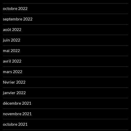
octobre 2022
septembre 2022
août 2022
juin 2022
mai 2022
avril 2022
mars 2022
février 2022
janvier 2022
décembre 2021
novembre 2021
octobre 2021