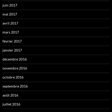
juin 2017
mai 2017
avril 2017
mars 2017
février 2017
janvier 2017
décembre 2016
novembre 2016
octobre 2016
septembre 2016
août 2016
juillet 2016