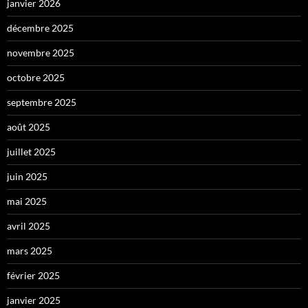
janvier 2026
décembre 2025
novembre 2025
octobre 2025
septembre 2025
août 2025
juillet 2025
juin 2025
mai 2025
avril 2025
mars 2025
février 2025
janvier 2025