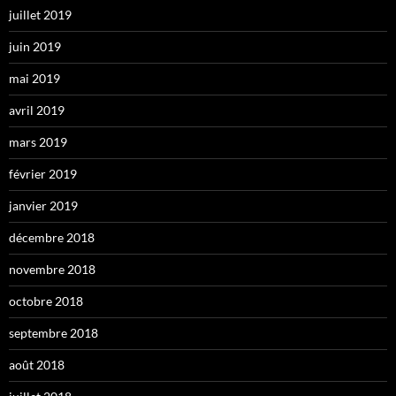
juillet 2019
juin 2019
mai 2019
avril 2019
mars 2019
février 2019
janvier 2019
décembre 2018
novembre 2018
octobre 2018
septembre 2018
août 2018