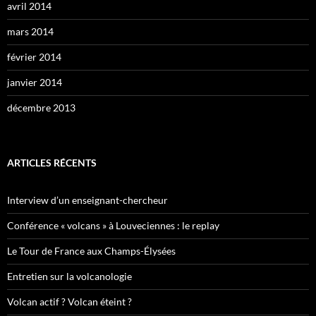
avril 2014
mars 2014
février 2014
janvier 2014
décembre 2013
ARTICLES RÉCENTS
Interview d’un enseignant-chercheur
Conférence « volcans » à Louveciennes : le replay
Le Tour de France aux Champs-Élysées
Entretien sur la volcanologie
Volcan actif ? Volcan éteint ?