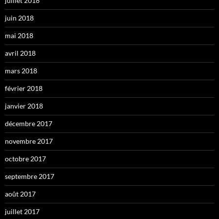
juillet 2018
juin 2018
mai 2018
avril 2018
mars 2018
février 2018
janvier 2018
décembre 2017
novembre 2017
octobre 2017
septembre 2017
août 2017
juillet 2017