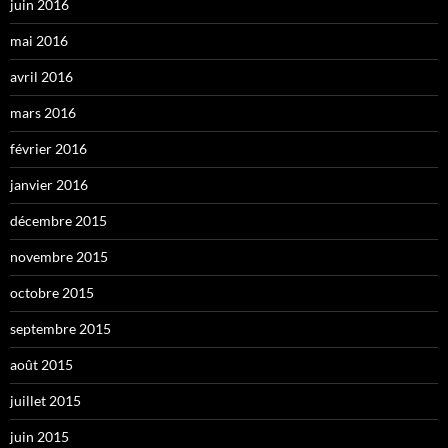
juin 2016
mai 2016
avril 2016
mars 2016
février 2016
janvier 2016
décembre 2015
novembre 2015
octobre 2015
septembre 2015
août 2015
juillet 2015
juin 2015