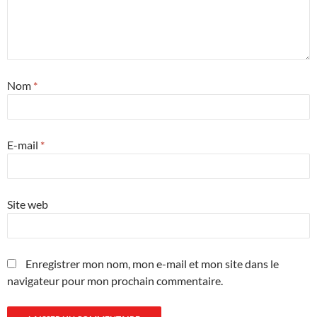
Nom
*
E-mail
*
Site web
Enregistrer mon nom, mon e-mail et mon site dans le
navigateur pour mon prochain commentaire.