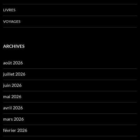
LIVRES
VOYAGES
ARCHIVES
août 2026
juillet 2026
juin 2026
mai 2026
avril 2026
mars 2026
février 2026