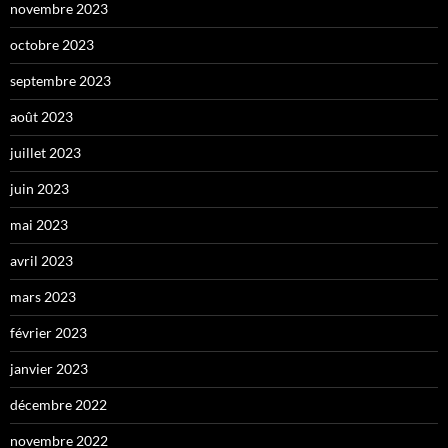
novembre 2023
octobre 2023
septembre 2023
août 2023
juillet 2023
juin 2023
mai 2023
avril 2023
mars 2023
février 2023
janvier 2023
décembre 2022
novembre 2022