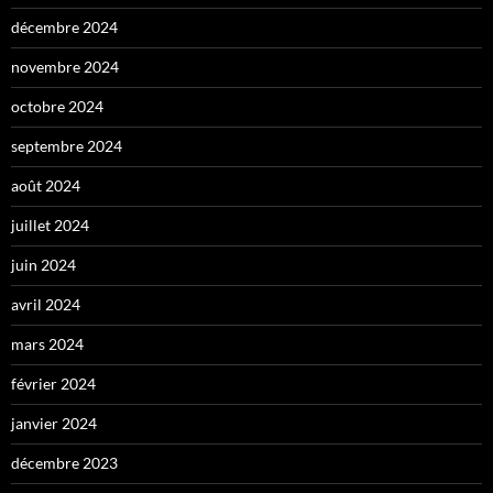
décembre 2024
novembre 2024
octobre 2024
septembre 2024
août 2024
juillet 2024
juin 2024
avril 2024
mars 2024
février 2024
janvier 2024
décembre 2023