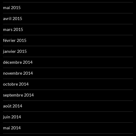
mai 2015
avril 2015
mars 2015
février 2015
janvier 2015
décembre 2014
novembre 2014
octobre 2014
septembre 2014
août 2014
juin 2014
mai 2014