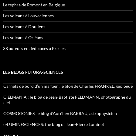
Le tephra de Romont en Belgique
Les volcans à Louveciennes
Les volcans à Doullens
Les volcans à Orléans
38 auteurs en dédicaces à Presles
LES BLOGS FUTURA-SCIENCES
Carnets de bord d’un martien, le blog de Charles FRANKEL, géologue
CIELMANIA : le blog de Jean-Baptiste FELDMANN, photographe du
ciel
COSMOGONIES, le blog d'Aurélien BARRAU, astrophysicien
e-LUMINESCIENCES: the blog of Jean-Pierre Luminet
Explora