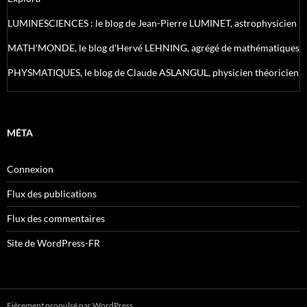
LUMINESCIENCES : le blog de Jean-Pierre LUMINET, astrophysicien
MATH'MONDE, le blog d'Hervé LEHNING, agrégé de mathématiques
PHYSMATIQUES, le blog de Claude ASLANGUL, physicien théoricien
MÉTA
Connexion
Flux des publications
Flux des commentaires
Site de WordPress-FR
Fièrement propulsé par WordPress