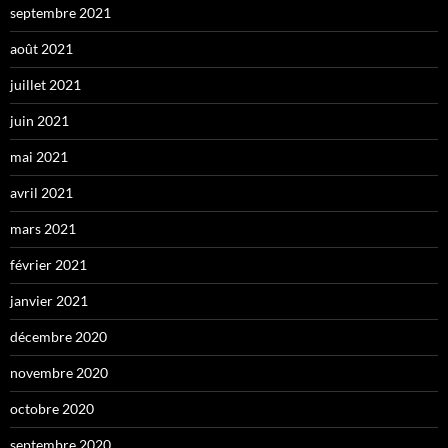
septembre 2021
août 2021
juillet 2021
juin 2021
mai 2021
avril 2021
mars 2021
février 2021
janvier 2021
décembre 2020
novembre 2020
octobre 2020
septembre 2020