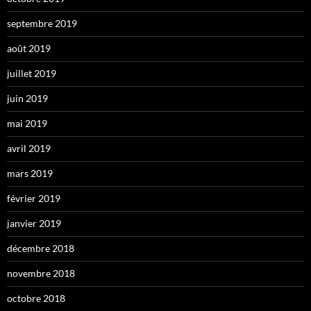
septembre 2019
août 2019
juillet 2019
juin 2019
mai 2019
avril 2019
mars 2019
février 2019
janvier 2019
décembre 2018
novembre 2018
octobre 2018