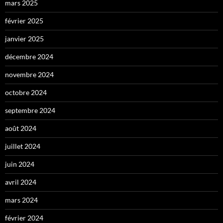
mars 2025
février 2025
janvier 2025
décembre 2024
novembre 2024
octobre 2024
septembre 2024
août 2024
juillet 2024
juin 2024
avril 2024
mars 2024
février 2024