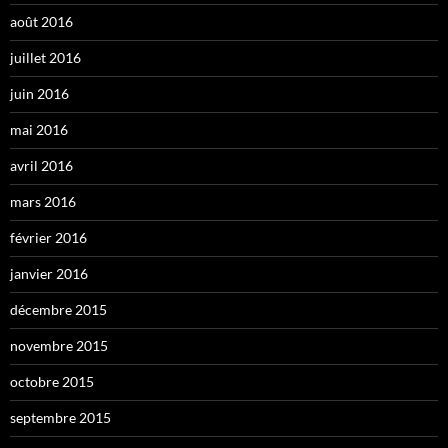
août 2016
juillet 2016
juin 2016
mai 2016
avril 2016
mars 2016
février 2016
janvier 2016
décembre 2015
novembre 2015
octobre 2015
septembre 2015