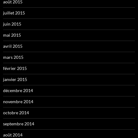
août 2015
juillet 2015
juin 2015
mai 2015
avril 2015
mars 2015
février 2015
janvier 2015
décembre 2014
novembre 2014
octobre 2014
septembre 2014
août 2014