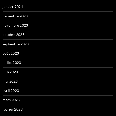
janvier 2024
décembre 2023
novembre 2023
octobre 2023
septembre 2023
août 2023
juillet 2023
juin 2023
mai 2023
avril 2023
mars 2023
février 2023