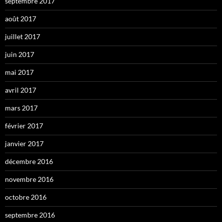
septembre 2017
août 2017
juillet 2017
juin 2017
mai 2017
avril 2017
mars 2017
février 2017
janvier 2017
décembre 2016
novembre 2016
octobre 2016
septembre 2016