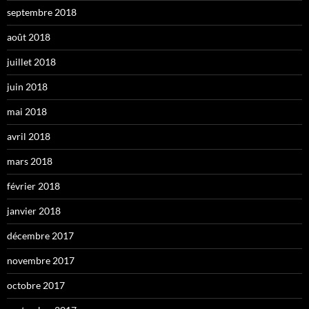
septembre 2018
août 2018
juillet 2018
juin 2018
mai 2018
avril 2018
mars 2018
février 2018
janvier 2018
décembre 2017
novembre 2017
octobre 2017