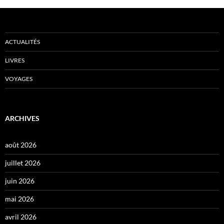
ACTUALITÉS
LIVRES
VOYAGES
ARCHIVES
août 2026
juillet 2026
juin 2026
mai 2026
avril 2026