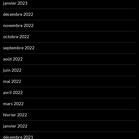
janvier 2023
décembre 2022
novembre 2022
octobre 2022
septembre 2022
août 2022
juin 2022
mai 2022
avril 2022
mars 2022
février 2022
janvier 2022
décembre 2021