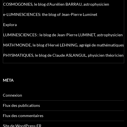
COSMOGONIES, le blog d'Aurélien BARRAU, astrophysicien
e-LUMINESCIENCES: the blog of Jean-Pierre Luminet
Explora
LUMINESCIENCES : le blog de Jean-Pierre LUMINET, astrophysicien
MATH'MONDE, le blog d'Hervé LEHNING, agrégé de mathématiques
PHYSMATIQUES, le blog de Claude ASLANGUL, physicien théoricien
MÉTA
Connexion
Flux des publications
Flux des commentaires
Site de WordPress-FR