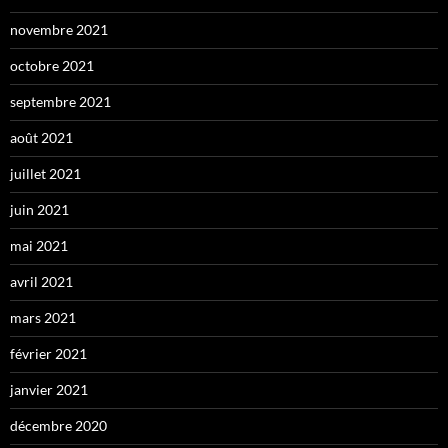
novembre 2021
octobre 2021
septembre 2021
août 2021
juillet 2021
juin 2021
mai 2021
avril 2021
mars 2021
février 2021
janvier 2021
décembre 2020