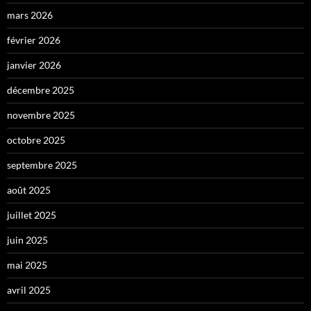
mars 2026
février 2026
janvier 2026
décembre 2025
novembre 2025
octobre 2025
septembre 2025
août 2025
juillet 2025
juin 2025
mai 2025
avril 2025