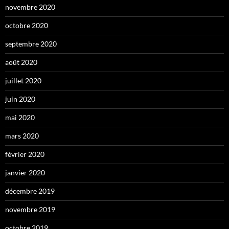
novembre 2020
octobre 2020
septembre 2020
août 2020
juillet 2020
juin 2020
mai 2020
mars 2020
février 2020
janvier 2020
décembre 2019
novembre 2019
octobre 2019