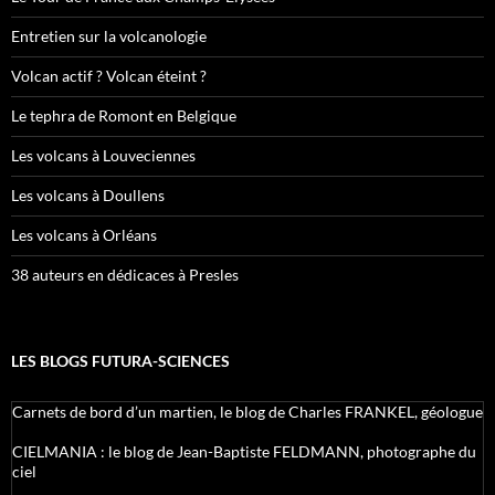
Entretien sur la volcanologie
Volcan actif ? Volcan éteint ?
Le tephra de Romont en Belgique
Les volcans à Louveciennes
Les volcans à Doullens
Les volcans à Orléans
38 auteurs en dédicaces à Presles
LES BLOGS FUTURA-SCIENCES
Carnets de bord d’un martien, le blog de Charles FRANKEL, géologue
CIELMANIA : le blog de Jean-Baptiste FELDMANN, photographe du
ciel