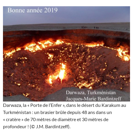
Darwaza, la « Porte de l’Enfer », dans le désert du Karakum au
Turkménistan : un brasier brûle depuis 48 ans dans un
« cratère » de 70 mètres de diamètre et 30 mètres de
profondeur ! (© J.M. Bardintzeff).