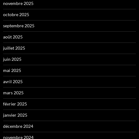
novembre 2025
octobre 2025
septembre 2025
août 2025
juillet 2025
juin 2025
mai 2025
avril 2025
mars 2025
février 2025
janvier 2025
décembre 2024
novembre 2024