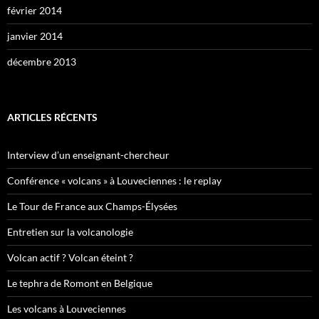
février 2014
janvier 2014
décembre 2013
ARTICLES RÉCENTS
Interview d’un enseignant-chercheur
Conférence « volcans » à Louveciennes : le replay
Le Tour de France aux Champs-Élysées
Entretien sur la volcanologie
Volcan actif ? Volcan éteint ?
Le tephra de Romont en Belgique
Les volcans à Louveciennes