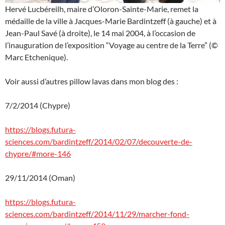
Hervé Lucbéreilh, maire d’Oloron-Sainte-Marie, remet la
médaille de la ville à Jacques-Marie Bardintzeff (à gauche) et à
Jean-Paul Savé (à droite), le 14 mai 2004, à l’occasion de
l’inauguration de l’exposition “Voyage au centre de la Terre” (©
Marc Etchenique).
Voir aussi d’autres pillow lavas dans mon blog des :
7/2/2014 (Chypre)
https://blogs.futura-
sciences.com/bardintzeff/2014/02/07/decouverte-de-
chypre/#more-146
29/11/2014 (Oman)
https://blogs.futura-
sciences.com/bardintzeff/2014/11/29/marcher-fond-