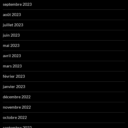
septembre 2023
août 2023
juillet 2023
juin 2023
mai 2023
avril 2023
mars 2023
février 2023
janvier 2023
décembre 2022
novembre 2022
octobre 2022
septembre 2022