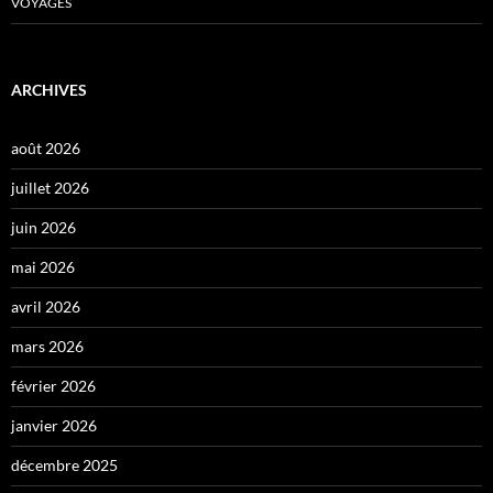
VOYAGES
ARCHIVES
août 2026
juillet 2026
juin 2026
mai 2026
avril 2026
mars 2026
février 2026
janvier 2026
décembre 2025