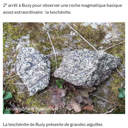
e
2
arrêt à Buzy pour observer une roche magmatique basique
assez extraordinaire : la teschénite.
La teschénite de Buzy présente de grandes aiguilles