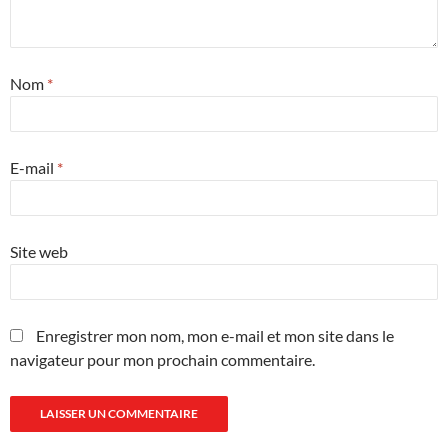
Nom
*
E-mail
*
Site web
Enregistrer mon nom, mon e-mail et mon site dans le
navigateur pour mon prochain commentaire.