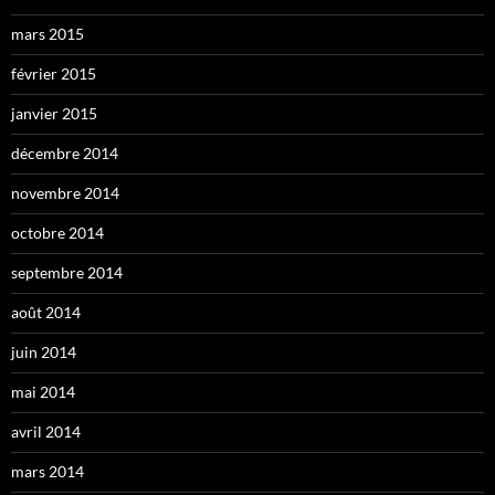
mars 2015
février 2015
janvier 2015
décembre 2014
novembre 2014
octobre 2014
septembre 2014
août 2014
juin 2014
mai 2014
avril 2014
mars 2014