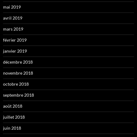
mai 2019
avril 2019
mars 2019
février 2019
janvier 2019
décembre 2018
novembre 2018
octobre 2018
septembre 2018
août 2018
juillet 2018
juin 2018