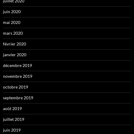
juillet 2020
juin 2020
mai 2020
mars 2020
février 2020
janvier 2020
décembre 2019
novembre 2019
octobre 2019
septembre 2019
août 2019
juillet 2019
juin 2019