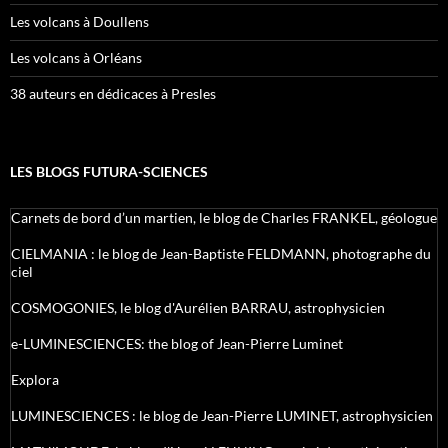
Les volcans à Doullens
Les volcans à Orléans
38 auteurs en dédicaces à Presles
LES BLOGS FUTURA-SCIENCES
Carnets de bord d’un martien, le blog de Charles FRANKEL, géologue
CIELMANIA : le blog de Jean-Baptiste FELDMANN, photographe du
ciel
COSMOGONIES, le blog d'Aurélien BARRAU, astrophysicien
e-LUMINESCIENCES: the blog of Jean-Pierre Luminet
Explora
LUMINESCIENCES : le blog de Jean-Pierre LUMINET, astrophysicien