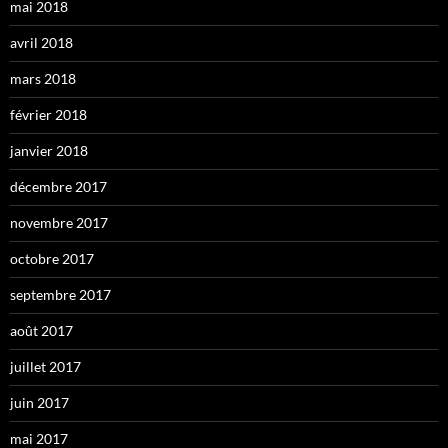
mai 2018
avril 2018
mars 2018
février 2018
janvier 2018
décembre 2017
novembre 2017
octobre 2017
septembre 2017
août 2017
juillet 2017
juin 2017
mai 2017