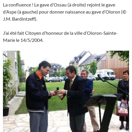
La confluence ! Le gave d’Ossau (à droite) rejoint le gave
d’Aspe (à gauche) pour donner naissance au gave d’Oloron (©
J.M. Bardintzeff).
J’ai été fait Citoyen d’honneur de la ville d’Oloron-Sainte-
Marie le 14/5/2004.