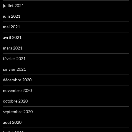
juillet 2021
juin 2021
mai 2021
avril 2021
mars 2021
février 2021
janvier 2021
décembre 2020
novembre 2020
octobre 2020
septembre 2020
août 2020