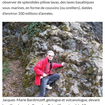
observer de splendides pillow lavas, des laves basaltiques
sous-marines, en forme de coussins (ou oreillers), datées
d’environ 100 millions d’années.
Jacques-Marie Bardintzeff, géologue et volcanologue, devant