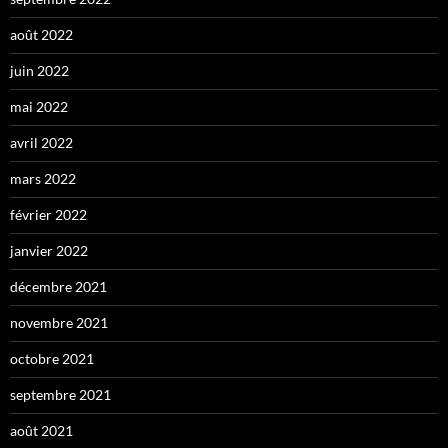
août 2022
juin 2022
mai 2022
avril 2022
mars 2022
février 2022
janvier 2022
décembre 2021
novembre 2021
octobre 2021
septembre 2021
août 2021