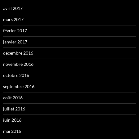
avril 2017
mars 2017
février 2017
janvier 2017
décembre 2016
novembre 2016
octobre 2016
septembre 2016
août 2016
juillet 2016
juin 2016
mai 2016