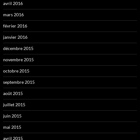
avril 2016
mars 2016
février 2016
janvier 2016
décembre 2015
novembre 2015
octobre 2015
septembre 2015
août 2015
juillet 2015
juin 2015
mai 2015
avril 2015