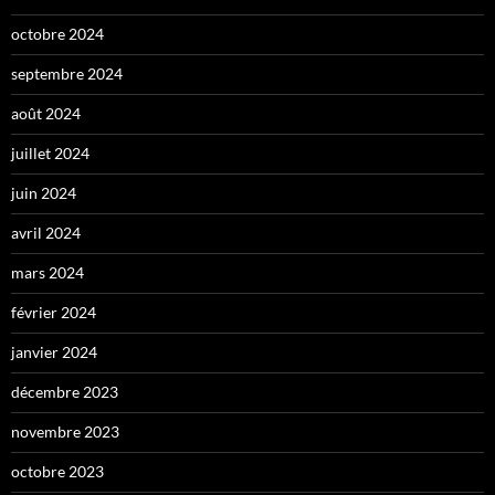
octobre 2024
septembre 2024
août 2024
juillet 2024
juin 2024
avril 2024
mars 2024
février 2024
janvier 2024
décembre 2023
novembre 2023
octobre 2023