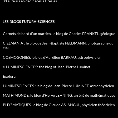
38 auteurs en dédicaces à Presles
LES BLOGS FUTURA-SCIENCES
Carnets de bord d’un martien, le blog de Charles FRANKEL, géologue
CIELMANIA : le blog de Jean-Baptiste FELDMANN, photographe du
ciel
COSMOGONIES, le blog d'Aurélien BARRAU, astrophysicien
e-LUMINESCIENCES: the blog of Jean-Pierre Luminet
Explora
LUMINESCIENCES : le blog de Jean-Pierre LUMINET, astrophysicien
MATH'MONDE, le blog d'Hervé LEHNING, agrégé de mathématiques
PHYSMATIQUES, le blog de Claude ASLANGUL, physicien théoricien