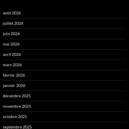
août 2026
juillet 2026
juin 2026
mai 2026
avril 2026
mars 2026
février 2026
janvier 2026
décembre 2025
novembre 2025
octobre 2025
septembre 2025