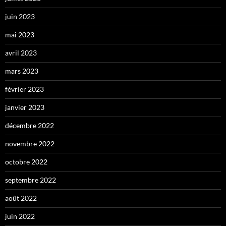
juin 2023
mai 2023
avril 2023
mars 2023
février 2023
janvier 2023
décembre 2022
novembre 2022
octobre 2022
septembre 2022
août 2022
juin 2022