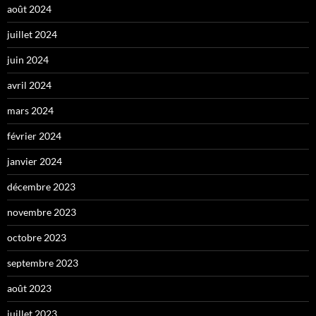
août 2024
juillet 2024
juin 2024
avril 2024
mars 2024
février 2024
janvier 2024
décembre 2023
novembre 2023
octobre 2023
septembre 2023
août 2023
juillet 2023