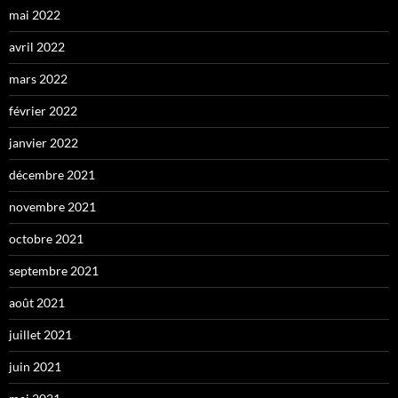
mai 2022
avril 2022
mars 2022
février 2022
janvier 2022
décembre 2021
novembre 2021
octobre 2021
septembre 2021
août 2021
juillet 2021
juin 2021