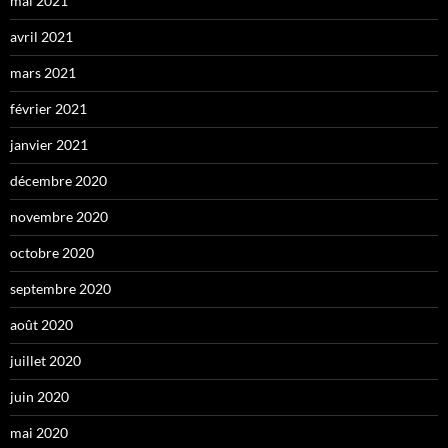
mai 2021
avril 2021
mars 2021
février 2021
janvier 2021
décembre 2020
novembre 2020
octobre 2020
septembre 2020
août 2020
juillet 2020
juin 2020
mai 2020