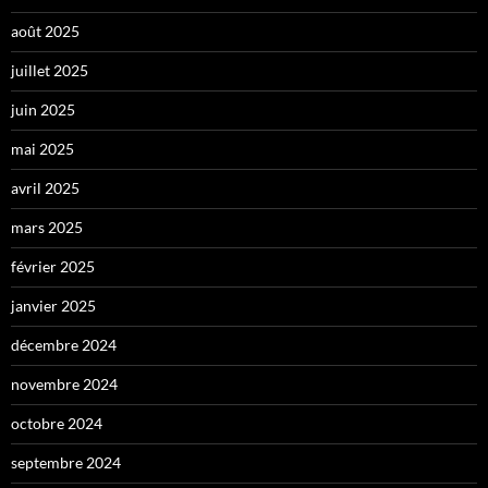
août 2025
juillet 2025
juin 2025
mai 2025
avril 2025
mars 2025
février 2025
janvier 2025
décembre 2024
novembre 2024
octobre 2024
septembre 2024