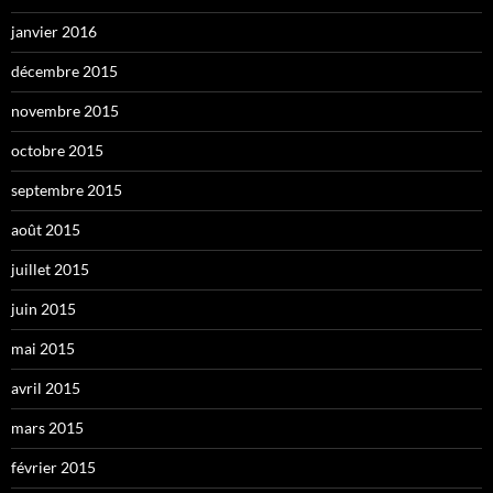
janvier 2016
décembre 2015
novembre 2015
octobre 2015
septembre 2015
août 2015
juillet 2015
juin 2015
mai 2015
avril 2015
mars 2015
février 2015