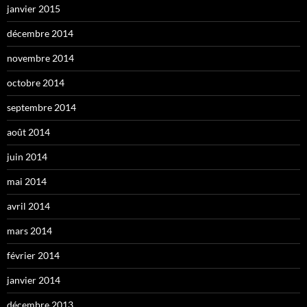
janvier 2015
décembre 2014
novembre 2014
octobre 2014
septembre 2014
août 2014
juin 2014
mai 2014
avril 2014
mars 2014
février 2014
janvier 2014
décembre 2013