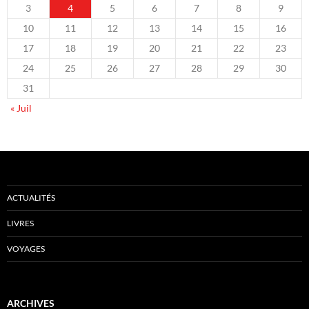
3
4
5
6
7
8
9
10
11
12
13
14
15
16
17
18
19
20
21
22
23
24
25
26
27
28
29
30
31
« Juil
ACTUALITÉS
LIVRES
VOYAGES
ARCHIVES