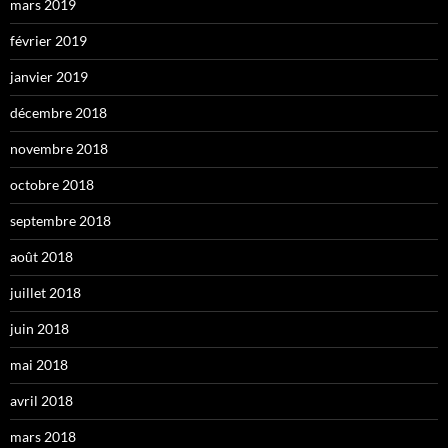
mars 2019
février 2019
janvier 2019
décembre 2018
novembre 2018
octobre 2018
septembre 2018
août 2018
juillet 2018
juin 2018
mai 2018
avril 2018
mars 2018