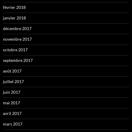
février 2018
janvier 2018
décembre 2017
novembre 2017
octobre 2017
septembre 2017
août 2017
juillet 2017
juin 2017
mai 2017
avril 2017
mars 2017