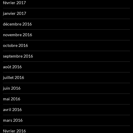
février 2017
janvier 2017
décembre 2016
novembre 2016
octobre 2016
septembre 2016
août 2016
juillet 2016
juin 2016
mai 2016
avril 2016
mars 2016
février 2016