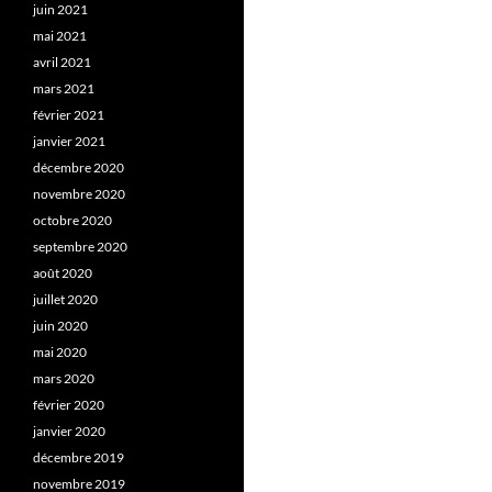
juin 2021
mai 2021
avril 2021
mars 2021
février 2021
janvier 2021
décembre 2020
novembre 2020
octobre 2020
septembre 2020
août 2020
juillet 2020
juin 2020
mai 2020
mars 2020
février 2020
janvier 2020
décembre 2019
novembre 2019