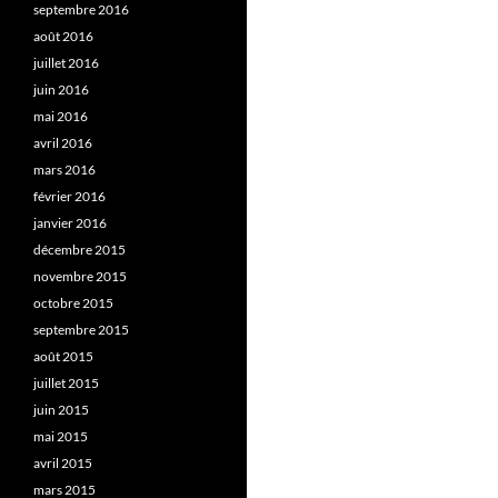
septembre 2016
août 2016
juillet 2016
juin 2016
mai 2016
avril 2016
mars 2016
février 2016
janvier 2016
décembre 2015
novembre 2015
octobre 2015
septembre 2015
août 2015
juillet 2015
juin 2015
mai 2015
avril 2015
mars 2015