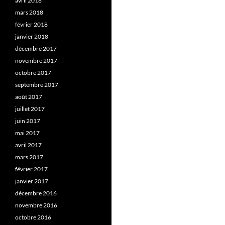
avril 2018
mars 2018
février 2018
janvier 2018
décembre 2017
novembre 2017
octobre 2017
septembre 2017
août 2017
juillet 2017
juin 2017
mai 2017
avril 2017
mars 2017
février 2017
janvier 2017
décembre 2016
novembre 2016
octobre 2016