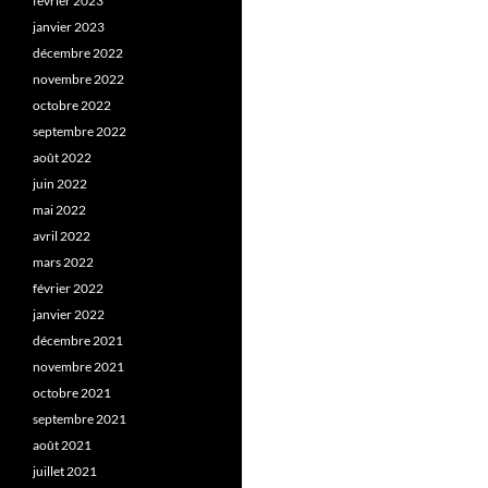
février 2023
janvier 2023
décembre 2022
novembre 2022
octobre 2022
septembre 2022
août 2022
juin 2022
mai 2022
avril 2022
mars 2022
février 2022
janvier 2022
décembre 2021
novembre 2021
octobre 2021
septembre 2021
août 2021
juillet 2021