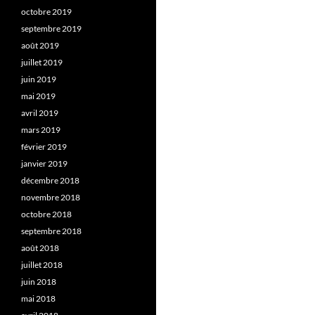
octobre 2019
septembre 2019
août 2019
juillet 2019
juin 2019
mai 2019
avril 2019
mars 2019
février 2019
janvier 2019
décembre 2018
novembre 2018
octobre 2018
septembre 2018
août 2018
juillet 2018
juin 2018
mai 2018