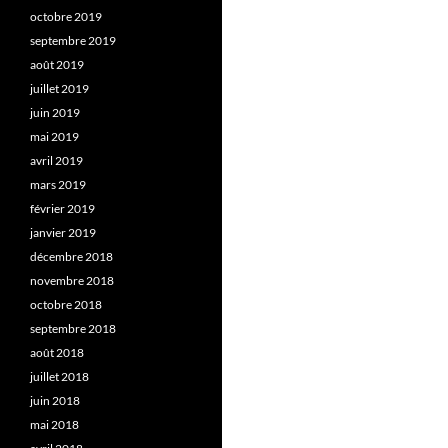
octobre 2019
septembre 2019
août 2019
juillet 2019
juin 2019
mai 2019
avril 2019
mars 2019
février 2019
janvier 2019
décembre 2018
novembre 2018
octobre 2018
septembre 2018
août 2018
juillet 2018
juin 2018
mai 2018