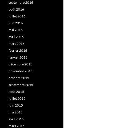
septembre 2016
août 2016
juillet 2016
juin 2016
mai 2016
avril 2016
mars 2016
février 2016
janvier 2016
décembre 2015
novembre 2015
octobre 2015
septembre 2015
août 2015
juillet 2015
juin 2015
mai 2015
avril 2015
mars 2015