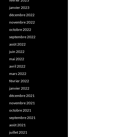
février 2023
janvier 2023
décembre 2022
novembre 2022
octobre 2022
septembre 2022
août 2022
juin 2022
mai 2022
avril 2022
mars 2022
février 2022
janvier 2022
décembre 2021
novembre 2021
octobre 2021
septembre 2021
août 2021
juillet 2021