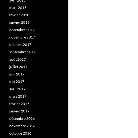
avril 2018
mars 2018
février 2018
janvier 2018
décembre 2017
novembre 2017
octobre 2017
septembre 2017
août 2017
juillet 2017
juin 2017
mai 2017
avril 2017
mars 2017
février 2017
janvier 2017
décembre 2016
novembre 2016
octobre 2016