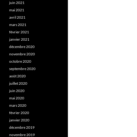
juin 2021
mai 2021
avril 2021
mars 2021
février 2021
janvier 2021
décembre 2020
novembre 2020
octobre 2020
septembre 2020
août 2020
juillet 2020
juin 2020
mai 2020
mars 2020
février 2020
janvier 2020
décembre 2019
novembre 2019