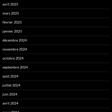
avril 2025
mars 2025
février 2025
janvier 2025
décembre 2024
novembre 2024
octobre 2024
septembre 2024
août 2024
juillet 2024
juin 2024
avril 2024