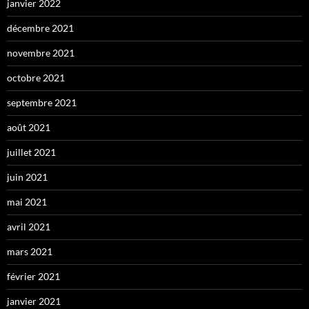
janvier 2022
décembre 2021
novembre 2021
octobre 2021
septembre 2021
août 2021
juillet 2021
juin 2021
mai 2021
avril 2021
mars 2021
février 2021
janvier 2021