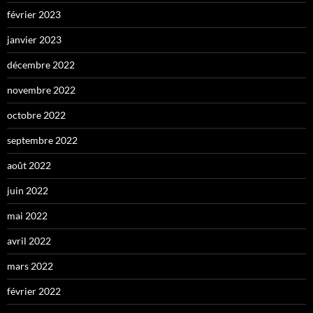
février 2023
janvier 2023
décembre 2022
novembre 2022
octobre 2022
septembre 2022
août 2022
juin 2022
mai 2022
avril 2022
mars 2022
février 2022