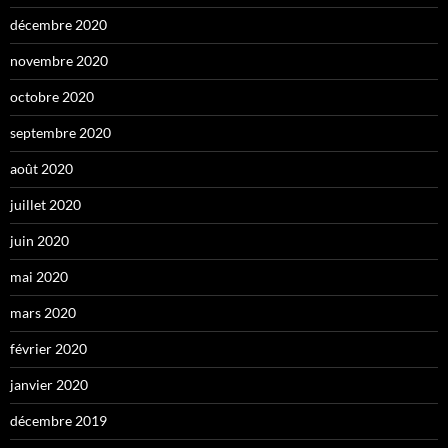
décembre 2020
novembre 2020
octobre 2020
septembre 2020
août 2020
juillet 2020
juin 2020
mai 2020
mars 2020
février 2020
janvier 2020
décembre 2019