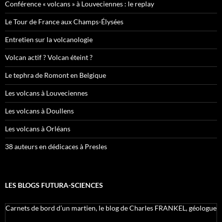
Conférence « volcans » à Louveciennes : le replay
Le Tour de France aux Champs-Élysées
Entretien sur la volcanologie
Volcan actif ? Volcan éteint ?
Le tephra de Romont en Belgique
Les volcans à Louveciennes
Les volcans à Doullens
Les volcans à Orléans
38 auteurs en dédicaces à Presles
LES BLOGS FUTURA-SCIENCES
Carnets de bord d’un martien, le blog de Charles FRANKEL, géologue