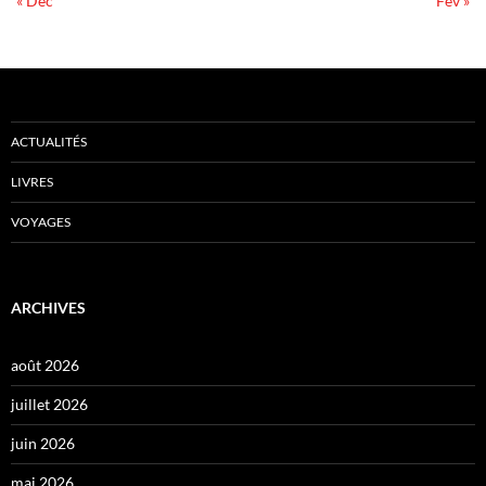
« Déc
Fév »
ACTUALITÉS
LIVRES
VOYAGES
ARCHIVES
août 2026
juillet 2026
juin 2026
mai 2026