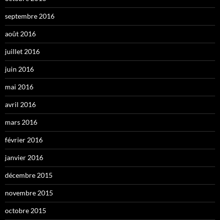
septembre 2016
août 2016
juillet 2016
juin 2016
mai 2016
avril 2016
mars 2016
février 2016
janvier 2016
décembre 2015
novembre 2015
octobre 2015