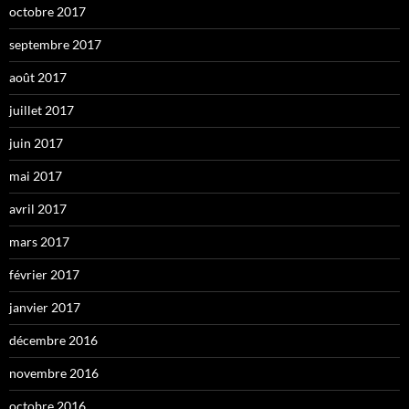
octobre 2017
septembre 2017
août 2017
juillet 2017
juin 2017
mai 2017
avril 2017
mars 2017
février 2017
janvier 2017
décembre 2016
novembre 2016
octobre 2016