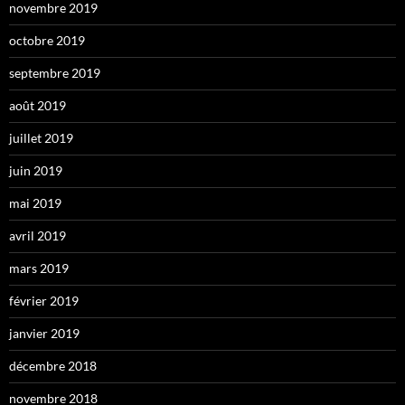
novembre 2019
octobre 2019
septembre 2019
août 2019
juillet 2019
juin 2019
mai 2019
avril 2019
mars 2019
février 2019
janvier 2019
décembre 2018
novembre 2018