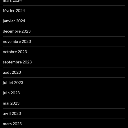
mars 2024
février 2024
janvier 2024
décembre 2023
novembre 2023
octobre 2023
septembre 2023
août 2023
juillet 2023
juin 2023
mai 2023
avril 2023
mars 2023