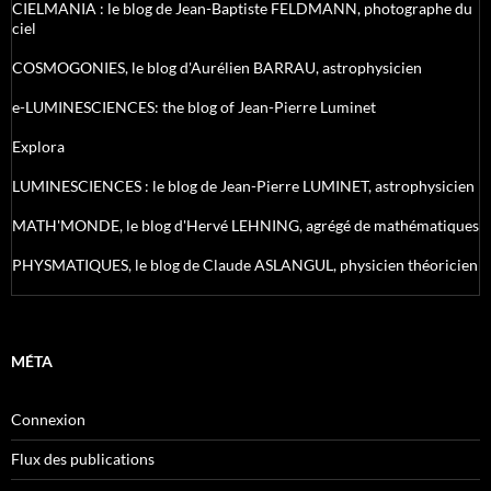
CIELMANIA : le blog de Jean-Baptiste FELDMANN, photographe du
ciel
COSMOGONIES, le blog d'Aurélien BARRAU, astrophysicien
e-LUMINESCIENCES: the blog of Jean-Pierre Luminet
Explora
LUMINESCIENCES : le blog de Jean-Pierre LUMINET, astrophysicien
MATH'MONDE, le blog d'Hervé LEHNING, agrégé de mathématiques
PHYSMATIQUES, le blog de Claude ASLANGUL, physicien théoricien
MÉTA
Connexion
Flux des publications