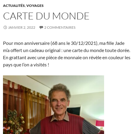
ACTUALITÉS
,
VOYAGES
CARTE DU MONDE
JANVIER 2, 2022
2 COMMENTAIRES
Pour mon anniversaire (68 ans le 30/12/2021), ma fille Jade
m’a offert un cadeau original : une carte du monde toute dorée.
En grattant avec une pièce de monnaie on révèle en couleur les
pays que l’on a visités !