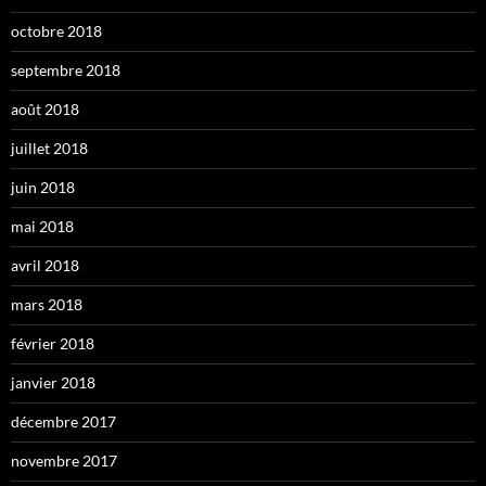
octobre 2018
septembre 2018
août 2018
juillet 2018
juin 2018
mai 2018
avril 2018
mars 2018
février 2018
janvier 2018
décembre 2017
novembre 2017