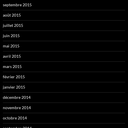
septembre 2015
août 2015
juillet 2015
juin 2015
mai 2015
avril 2015
mars 2015
février 2015
janvier 2015
décembre 2014
novembre 2014
octobre 2014