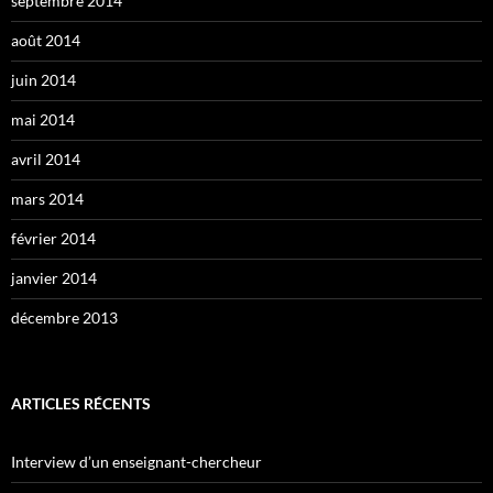
septembre 2014
août 2014
juin 2014
mai 2014
avril 2014
mars 2014
février 2014
janvier 2014
décembre 2013
ARTICLES RÉCENTS
Interview d’un enseignant-chercheur