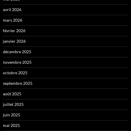
avril 2026
mars 2026
février 2026
janvier 2026
décembre 2025
novembre 2025
octobre 2025
septembre 2025
août 2025
juillet 2025
juin 2025
mai 2025