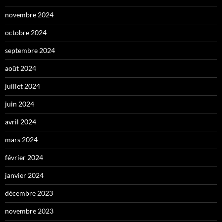
novembre 2024
octobre 2024
septembre 2024
août 2024
juillet 2024
juin 2024
avril 2024
mars 2024
février 2024
janvier 2024
décembre 2023
novembre 2023