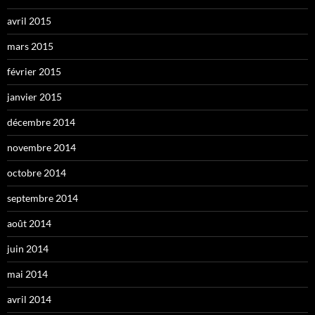
avril 2015
mars 2015
février 2015
janvier 2015
décembre 2014
novembre 2014
octobre 2014
septembre 2014
août 2014
juin 2014
mai 2014
avril 2014