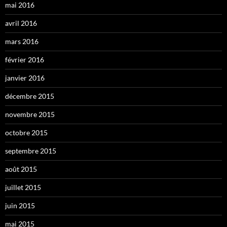
mai 2016
avril 2016
mars 2016
février 2016
janvier 2016
décembre 2015
novembre 2015
octobre 2015
septembre 2015
août 2015
juillet 2015
juin 2015
mai 2015