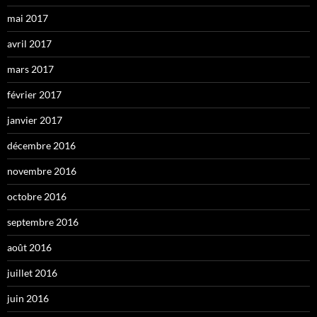
mai 2017
avril 2017
mars 2017
février 2017
janvier 2017
décembre 2016
novembre 2016
octobre 2016
septembre 2016
août 2016
juillet 2016
juin 2016