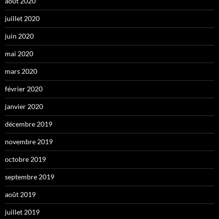
août 2020
juillet 2020
juin 2020
mai 2020
mars 2020
février 2020
janvier 2020
décembre 2019
novembre 2019
octobre 2019
septembre 2019
août 2019
juillet 2019