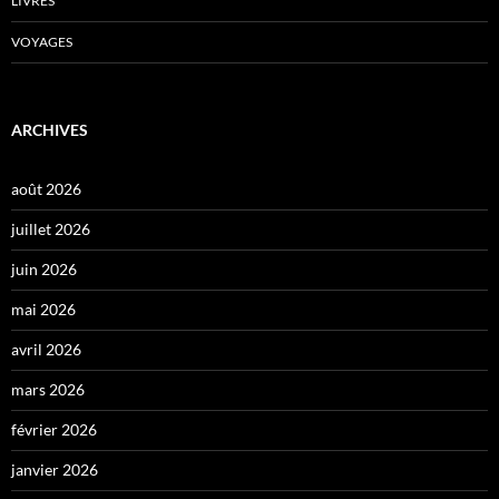
LIVRES
VOYAGES
ARCHIVES
août 2026
juillet 2026
juin 2026
mai 2026
avril 2026
mars 2026
février 2026
janvier 2026