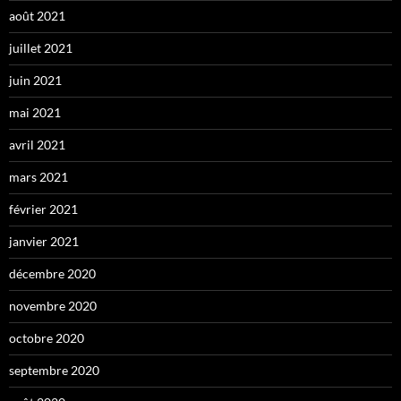
août 2021
juillet 2021
juin 2021
mai 2021
avril 2021
mars 2021
février 2021
janvier 2021
décembre 2020
novembre 2020
octobre 2020
septembre 2020