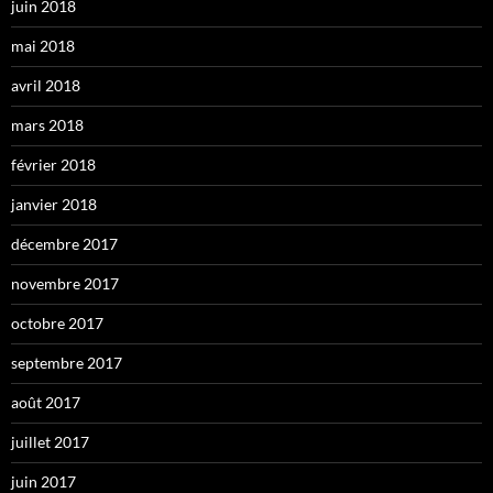
juin 2018
mai 2018
avril 2018
mars 2018
février 2018
janvier 2018
décembre 2017
novembre 2017
octobre 2017
septembre 2017
août 2017
juillet 2017
juin 2017