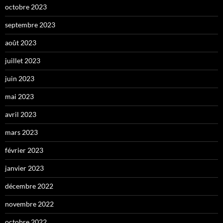
octobre 2023
septembre 2023
août 2023
juillet 2023
juin 2023
mai 2023
avril 2023
mars 2023
février 2023
janvier 2023
décembre 2022
novembre 2022
octobre 2022