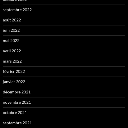
septembre 2022
août 2022
juin 2022
mai 2022
avril 2022
mars 2022
février 2022
janvier 2022
décembre 2021
novembre 2021
octobre 2021
septembre 2021