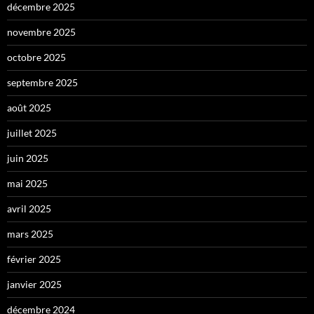
décembre 2025
novembre 2025
octobre 2025
septembre 2025
août 2025
juillet 2025
juin 2025
mai 2025
avril 2025
mars 2025
février 2025
janvier 2025
décembre 2024