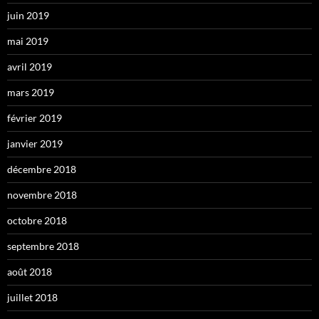
juin 2019
mai 2019
avril 2019
mars 2019
février 2019
janvier 2019
décembre 2018
novembre 2018
octobre 2018
septembre 2018
août 2018
juillet 2018