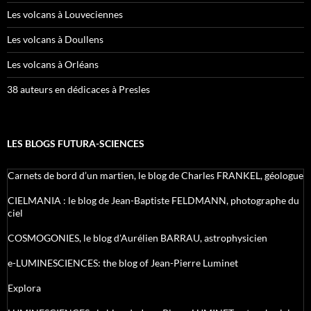
Les volcans à Louveciennes
Les volcans à Doullens
Les volcans à Orléans
38 auteurs en dédicaces à Presles
LES BLOGS FUTURA-SCIENCES
Carnets de bord d’un martien, le blog de Charles FRANKEL, géologue
CIELMANIA : le blog de Jean-Baptiste FELDMANN, photographe du
ciel
COSMOGONIES, le blog d'Aurélien BARRAU, astrophysicien
e-LUMINESCIENCES: the blog of Jean-Pierre Luminet
Explora