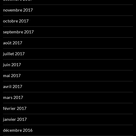
novembre 2017
octobre 2017
septembre 2017
août 2017
juillet 2017
juin 2017
mai 2017
avril 2017
mars 2017
février 2017
janvier 2017
décembre 2016