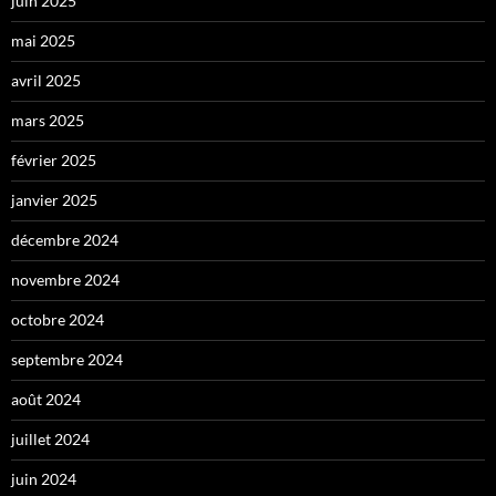
juin 2025
mai 2025
avril 2025
mars 2025
février 2025
janvier 2025
décembre 2024
novembre 2024
octobre 2024
septembre 2024
août 2024
juillet 2024
juin 2024