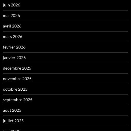
juin 2026
mai 2026
avril 2026
mars 2026
février 2026
janvier 2026
décembre 2025
novembre 2025
octobre 2025
septembre 2025
août 2025
juillet 2025