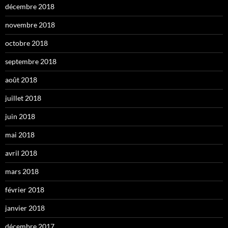
décembre 2018
novembre 2018
octobre 2018
septembre 2018
août 2018
juillet 2018
juin 2018
mai 2018
avril 2018
mars 2018
février 2018
janvier 2018
décembre 2017