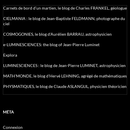
Carnets de bord d’un martien, le blog de Charles FRANKEL, géologue
CIELMANIA : le blog de Jean-Baptiste FELDMANN, photographe du
ciel
COSMOGONIES, le blog d'Aurélien BARRAU, astrophysicien
e-LUMINESCIENCES: the blog of Jean-Pierre Luminet
Explora
LUMINESCIENCES : le blog de Jean-Pierre LUMINET, astrophysicien
MATH'MONDE, le blog d'Hervé LEHNING, agrégé de mathématiques
PHYSMATIQUES, le blog de Claude ASLANGUL, physicien théoricien
MÉTA
Connexion