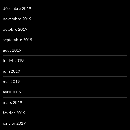
décembre 2019
novembre 2019
octobre 2019
septembre 2019
août 2019
juillet 2019
juin 2019
mai 2019
avril 2019
mars 2019
février 2019
janvier 2019