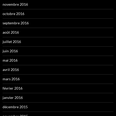
novembre 2016
octobre 2016
septembre 2016
août 2016
juillet 2016
juin 2016
mai 2016
avril 2016
mars 2016
février 2016
janvier 2016
décembre 2015