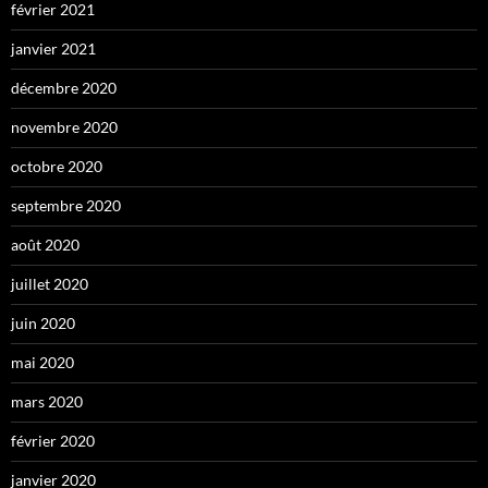
février 2021
janvier 2021
décembre 2020
novembre 2020
octobre 2020
septembre 2020
août 2020
juillet 2020
juin 2020
mai 2020
mars 2020
février 2020
janvier 2020