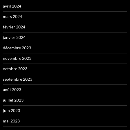
avril 2024
mars 2024
février 2024
janvier 2024
décembre 2023
novembre 2023
octobre 2023
septembre 2023
août 2023
juillet 2023
juin 2023
mai 2023