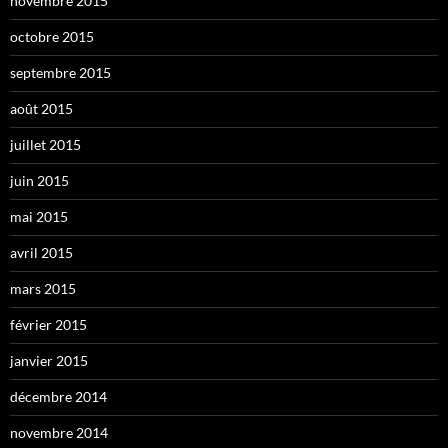
novembre 2015
octobre 2015
septembre 2015
août 2015
juillet 2015
juin 2015
mai 2015
avril 2015
mars 2015
février 2015
janvier 2015
décembre 2014
novembre 2014