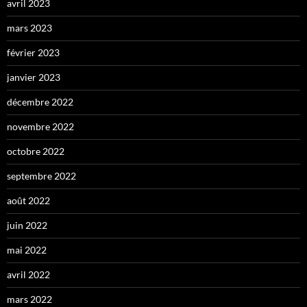
avril 2023
mars 2023
février 2023
janvier 2023
décembre 2022
novembre 2022
octobre 2022
septembre 2022
août 2022
juin 2022
mai 2022
avril 2022
mars 2022