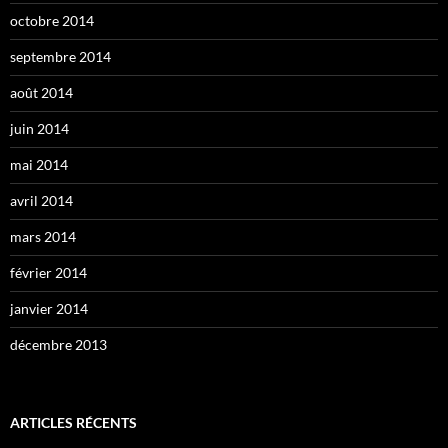
octobre 2014
septembre 2014
août 2014
juin 2014
mai 2014
avril 2014
mars 2014
février 2014
janvier 2014
décembre 2013
ARTICLES RÉCENTS