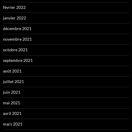
février 2022
janvier 2022
décembre 2021
novembre 2021
octobre 2021
septembre 2021
août 2021
juillet 2021
juin 2021
mai 2021
avril 2021
mars 2021