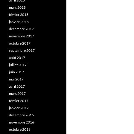
avril 2018
mars 2018
février 2018
janvier 2018
décembre 2017
novembre 2017
octobre 2017
septembre 2017
août 2017
juillet 2017
juin 2017
mai 2017
avril 2017
mars 2017
février 2017
janvier 2017
décembre 2016
novembre 2016
octobre 2016