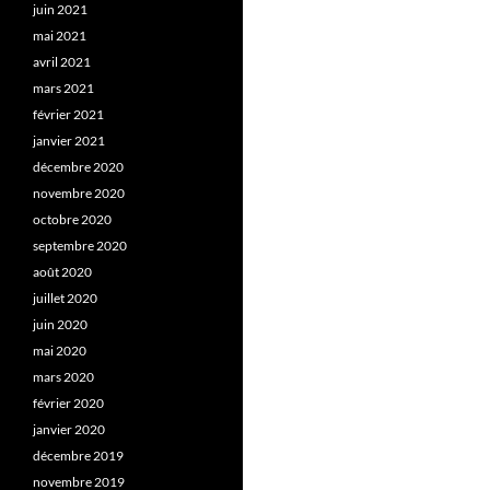
juin 2021
mai 2021
avril 2021
mars 2021
février 2021
janvier 2021
décembre 2020
novembre 2020
octobre 2020
septembre 2020
août 2020
juillet 2020
juin 2020
mai 2020
mars 2020
février 2020
janvier 2020
décembre 2019
novembre 2019