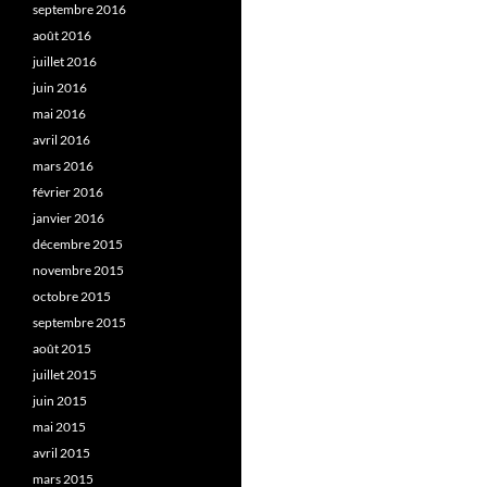
septembre 2016
août 2016
juillet 2016
juin 2016
mai 2016
avril 2016
mars 2016
février 2016
janvier 2016
décembre 2015
novembre 2015
octobre 2015
septembre 2015
août 2015
juillet 2015
juin 2015
mai 2015
avril 2015
mars 2015