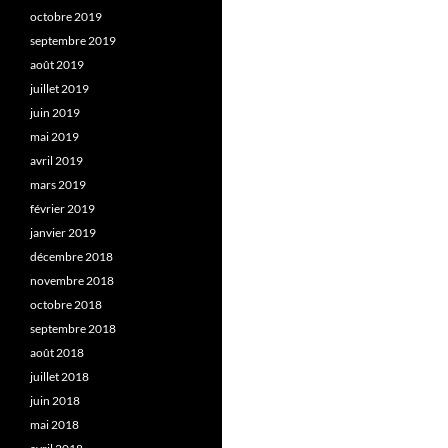
octobre 2019
septembre 2019
août 2019
juillet 2019
juin 2019
mai 2019
avril 2019
mars 2019
février 2019
janvier 2019
décembre 2018
novembre 2018
octobre 2018
septembre 2018
août 2018
juillet 2018
juin 2018
mai 2018