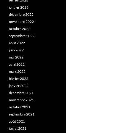
février 2023
janvier 2023
décembre 2022
novembre 2022
octobre 2022
septembre 2022
août 2022
juin 2022
mai 2022
avril 2022
mars 2022
février 2022
janvier 2022
décembre 2021
novembre 2021
octobre 2021
septembre 2021
août 2021
juillet 2021