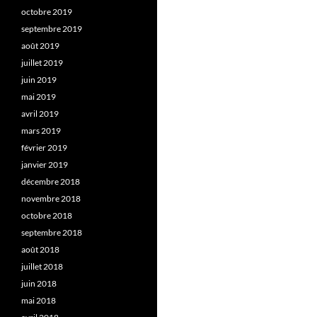
octobre 2019
septembre 2019
août 2019
juillet 2019
juin 2019
mai 2019
avril 2019
mars 2019
février 2019
janvier 2019
décembre 2018
novembre 2018
octobre 2018
septembre 2018
août 2018
juillet 2018
juin 2018
mai 2018