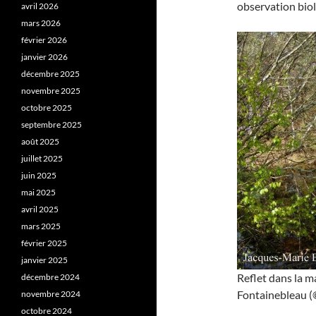
observation biol
avril 2026
mars 2026
février 2026
janvier 2026
décembre 2025
novembre 2025
octobre 2025
septembre 2025
août 2025
juillet 2025
juin 2025
mai 2025
avril 2025
mars 2025
février 2025
janvier 2025
Reflet dans la m
décembre 2024
Fontainebleau (©
novembre 2024
octobre 2024