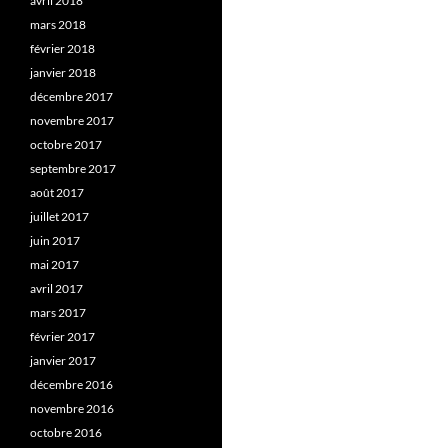
avril 2018
mars 2018
février 2018
janvier 2018
décembre 2017
novembre 2017
octobre 2017
septembre 2017
août 2017
juillet 2017
juin 2017
mai 2017
avril 2017
mars 2017
février 2017
janvier 2017
décembre 2016
novembre 2016
octobre 2016