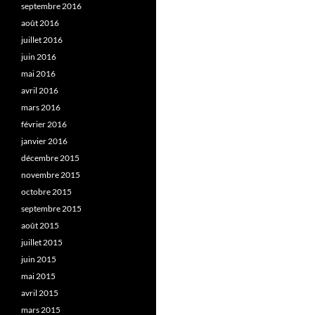
septembre 2016
août 2016
juillet 2016
juin 2016
mai 2016
avril 2016
mars 2016
février 2016
janvier 2016
décembre 2015
novembre 2015
octobre 2015
septembre 2015
août 2015
juillet 2015
juin 2015
mai 2015
avril 2015
mars 2015