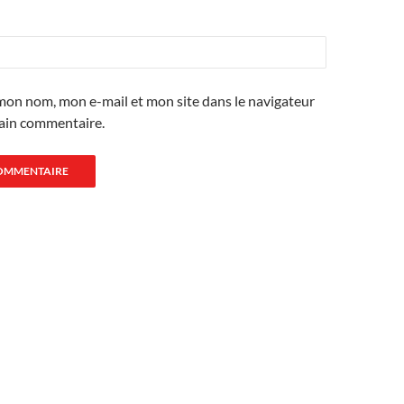
mon nom, mon e-mail et mon site dans le navigateur
ain commentaire.