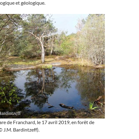
ogique et géologique.
are de Franchard, le 17 avril 2019, en forêt de
 J.M. Bardintzeff).