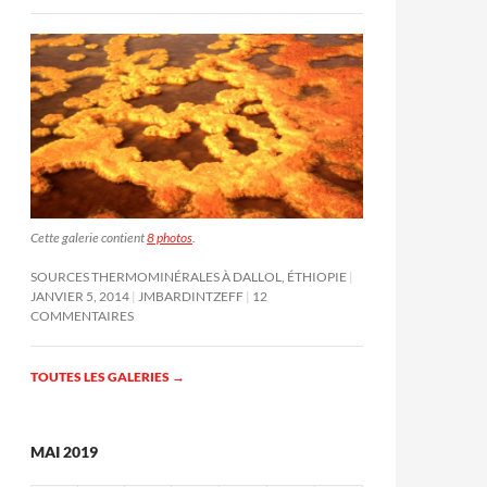
Cette galerie contient
8 photos
.
SOURCES THERMOMINÉRALES À DALLOL, ÉTHIOPIE
JANVIER 5, 2014
JMBARDINTZEFF
12
COMMENTAIRES
TOUTES LES GALERIES
→
MAI 2019