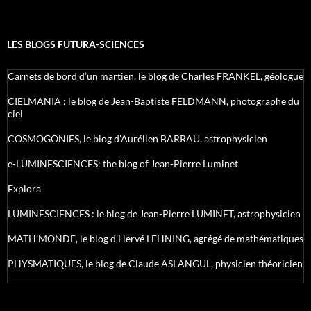
LES BLOGS FUTURA-SCIENCES
Carnets de bord d’un martien, le blog de Charles FRANKEL, géologue
CIELMANIA : le blog de Jean-Baptiste FELDMANN, photographe du
ciel
COSMOGONIES, le blog d'Aurélien BARRAU, astrophysicien
e-LUMINESCIENCES: the blog of Jean-Pierre Luminet
Explora
LUMINESCIENCES : le blog de Jean-Pierre LUMINET, astrophysicien
MATH'MONDE, le blog d'Hervé LEHNING, agrégé de mathématiques
PHYSMATIQUES, le blog de Claude ASLANGUL, physicien théoricien