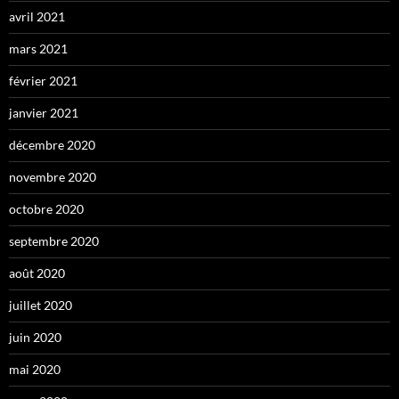
avril 2021
mars 2021
février 2021
janvier 2021
décembre 2020
novembre 2020
octobre 2020
septembre 2020
août 2020
juillet 2020
juin 2020
mai 2020