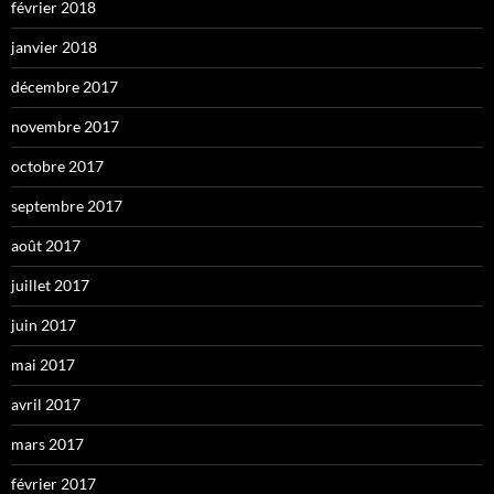
février 2018
janvier 2018
décembre 2017
novembre 2017
octobre 2017
septembre 2017
août 2017
juillet 2017
juin 2017
mai 2017
avril 2017
mars 2017
février 2017