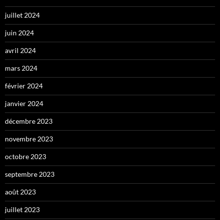
juillet 2024
juin 2024
avril 2024
mars 2024
février 2024
janvier 2024
décembre 2023
novembre 2023
octobre 2023
septembre 2023
août 2023
juillet 2023