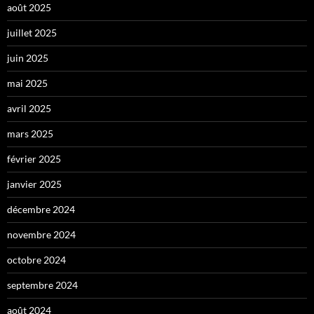
août 2025
juillet 2025
juin 2025
mai 2025
avril 2025
mars 2025
février 2025
janvier 2025
décembre 2024
novembre 2024
octobre 2024
septembre 2024
août 2024