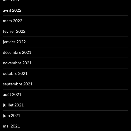
avril 2022
mars 2022
février 2022
janvier 2022
décembre 2021
novembre 2021
octobre 2021
septembre 2021
août 2021
juillet 2021
juin 2021
mai 2021