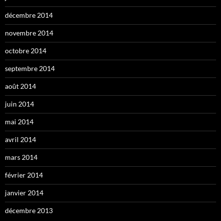
décembre 2014
novembre 2014
octobre 2014
septembre 2014
août 2014
juin 2014
mai 2014
avril 2014
mars 2014
février 2014
janvier 2014
décembre 2013