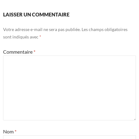
LAISSER UN COMMENTAIRE
Votre adresse e-mail ne sera pas publiée.
Les champs obligatoires
sont indiqués avec
*
Commentaire
*
Nom
*