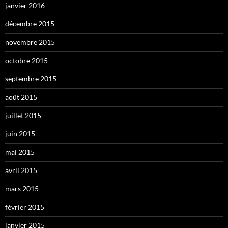
janvier 2016
décembre 2015
novembre 2015
octobre 2015
septembre 2015
août 2015
juillet 2015
juin 2015
mai 2015
avril 2015
mars 2015
février 2015
janvier 2015