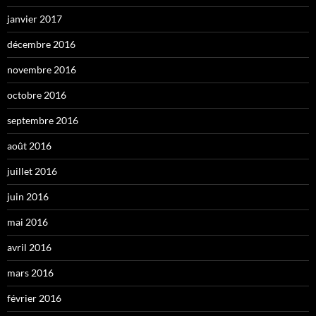
janvier 2017
décembre 2016
novembre 2016
octobre 2016
septembre 2016
août 2016
juillet 2016
juin 2016
mai 2016
avril 2016
mars 2016
février 2016