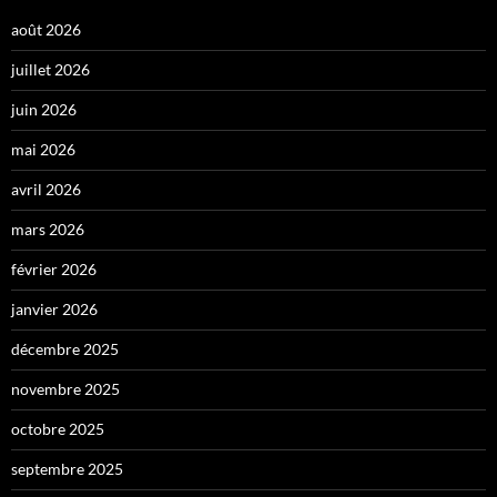
août 2026
juillet 2026
juin 2026
mai 2026
avril 2026
mars 2026
février 2026
janvier 2026
décembre 2025
novembre 2025
octobre 2025
septembre 2025