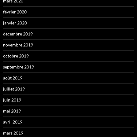
mars 2020
février 2020
janvier 2020
décembre 2019
novembre 2019
octobre 2019
septembre 2019
août 2019
juillet 2019
juin 2019
mai 2019
avril 2019
mars 2019