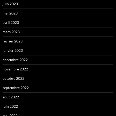
juin 2023
mai 2023
avril 2023
mars 2023
février 2023
janvier 2023
décembre 2022
novembre 2022
octobre 2022
septembre 2022
août 2022
juin 2022
mai 2022