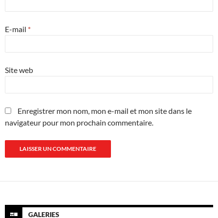
E-mail
*
Site web
Enregistrer mon nom, mon e-mail et mon site dans le
navigateur pour mon prochain commentaire.
GALERIES