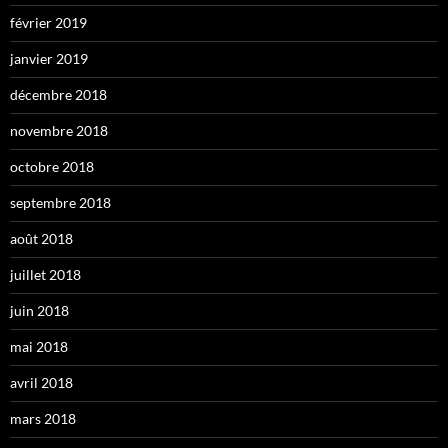
février 2019
janvier 2019
décembre 2018
novembre 2018
octobre 2018
septembre 2018
août 2018
juillet 2018
juin 2018
mai 2018
avril 2018
mars 2018