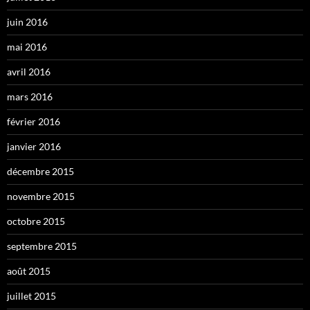
juin 2016
mai 2016
avril 2016
mars 2016
février 2016
janvier 2016
décembre 2015
novembre 2015
octobre 2015
septembre 2015
août 2015
juillet 2015