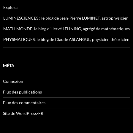
Explora
LUMINESCIENCES : le blog de Jean-Pierre LUMINET, astrophysicien
MATH'MONDE, le blog d'Hervé LEHNING, agrégé de mathématiques
PHYSMATIQUES, le blog de Claude ASLANGUL, physicien théoricien
MÉTA
Connexion
Flux des publications
Flux des commentaires
Site de WordPress-FR