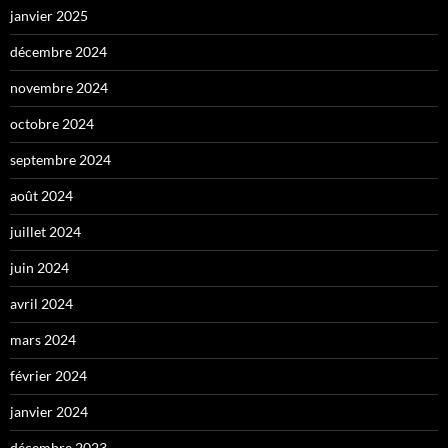
janvier 2025
décembre 2024
novembre 2024
octobre 2024
septembre 2024
août 2024
juillet 2024
juin 2024
avril 2024
mars 2024
février 2024
janvier 2024
décembre 2023