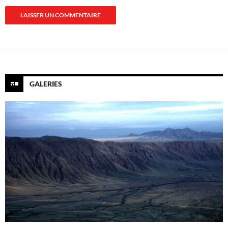
GALERIES