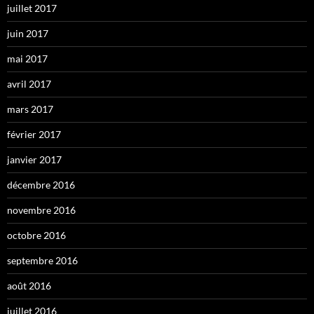
juillet 2017
juin 2017
mai 2017
avril 2017
mars 2017
février 2017
janvier 2017
décembre 2016
novembre 2016
octobre 2016
septembre 2016
août 2016
juillet 2016