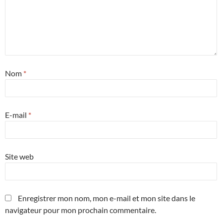
Nom
*
E-mail
*
Site web
Enregistrer mon nom, mon e-mail et mon site dans le
navigateur pour mon prochain commentaire.