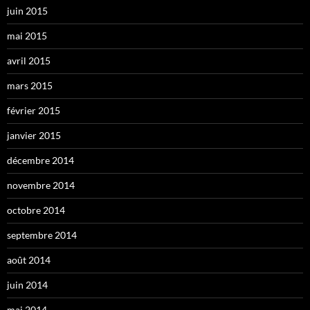
juin 2015
mai 2015
avril 2015
mars 2015
février 2015
janvier 2015
décembre 2014
novembre 2014
octobre 2014
septembre 2014
août 2014
juin 2014
mai 2014