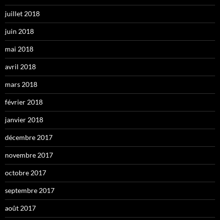
juillet 2018
juin 2018
mai 2018
avril 2018
mars 2018
février 2018
janvier 2018
décembre 2017
novembre 2017
octobre 2017
septembre 2017
août 2017