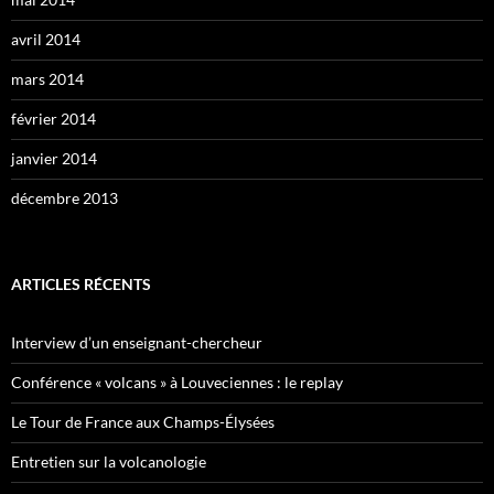
avril 2014
mars 2014
février 2014
janvier 2014
décembre 2013
ARTICLES RÉCENTS
Interview d’un enseignant-chercheur
Conférence « volcans » à Louveciennes : le replay
Le Tour de France aux Champs-Élysées
Entretien sur la volcanologie