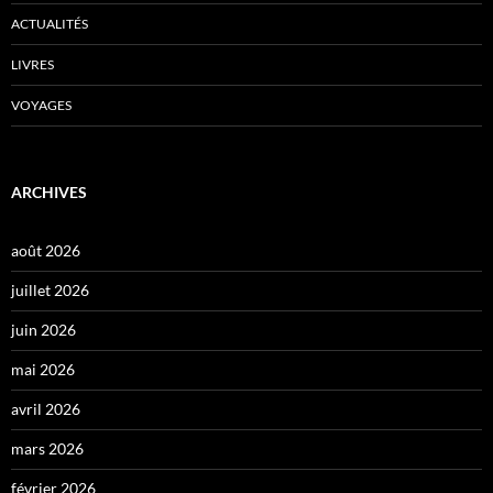
ACTUALITÉS
LIVRES
VOYAGES
ARCHIVES
août 2026
juillet 2026
juin 2026
mai 2026
avril 2026
mars 2026
février 2026