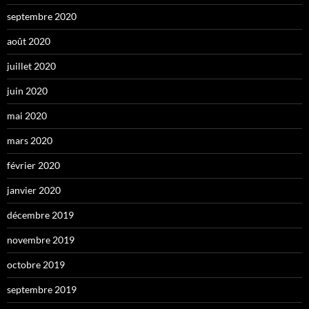
septembre 2020
août 2020
juillet 2020
juin 2020
mai 2020
mars 2020
février 2020
janvier 2020
décembre 2019
novembre 2019
octobre 2019
septembre 2019