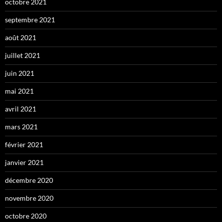
octobre 2021
septembre 2021
août 2021
juillet 2021
juin 2021
mai 2021
avril 2021
mars 2021
février 2021
janvier 2021
décembre 2020
novembre 2020
octobre 2020