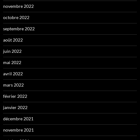
novembre 2022
octobre 2022
septembre 2022
août 2022
juin 2022
mai 2022
avril 2022
mars 2022
février 2022
janvier 2022
décembre 2021
novembre 2021