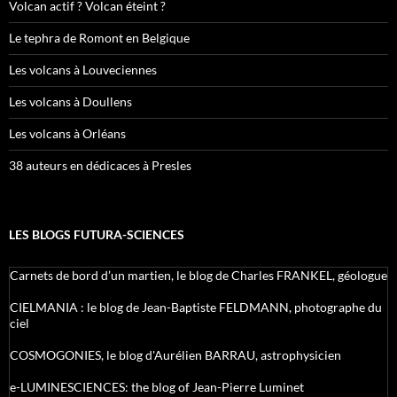
Volcan actif ? Volcan éteint ?
Le tephra de Romont en Belgique
Les volcans à Louveciennes
Les volcans à Doullens
Les volcans à Orléans
38 auteurs en dédicaces à Presles
LES BLOGS FUTURA-SCIENCES
Carnets de bord d’un martien, le blog de Charles FRANKEL, géologue
CIELMANIA : le blog de Jean-Baptiste FELDMANN, photographe du
ciel
COSMOGONIES, le blog d'Aurélien BARRAU, astrophysicien
e-LUMINESCIENCES: the blog of Jean-Pierre Luminet