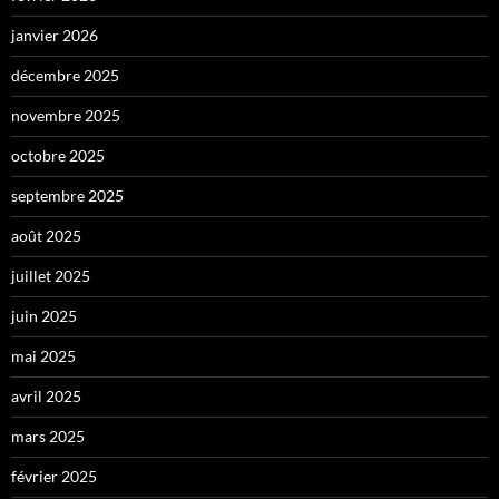
janvier 2026
décembre 2025
novembre 2025
octobre 2025
septembre 2025
août 2025
juillet 2025
juin 2025
mai 2025
avril 2025
mars 2025
février 2025