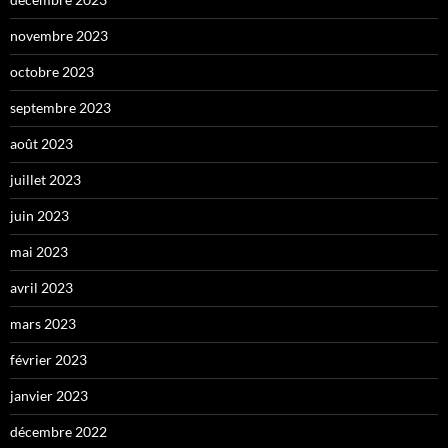
novembre 2023
octobre 2023
septembre 2023
août 2023
juillet 2023
juin 2023
mai 2023
avril 2023
mars 2023
février 2023
janvier 2023
décembre 2022