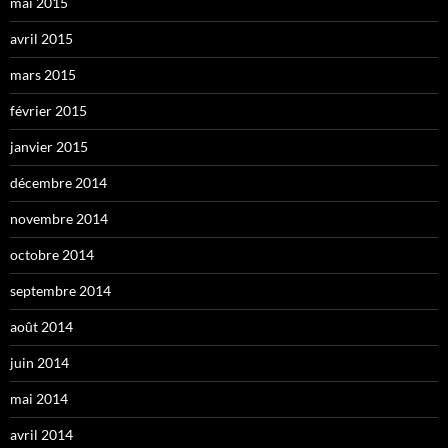
mai 2015
avril 2015
mars 2015
février 2015
janvier 2015
décembre 2014
novembre 2014
octobre 2014
septembre 2014
août 2014
juin 2014
mai 2014
avril 2014