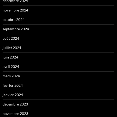
décembre 2024
novembre 2024
octobre 2024
septembre 2024
août 2024
juillet 2024
juin 2024
avril 2024
mars 2024
février 2024
janvier 2024
décembre 2023
novembre 2023