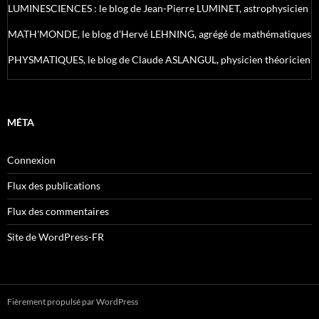
LUMINESCIENCES : le blog de Jean-Pierre LUMINET, astrophysicien
MATH'MONDE, le blog d'Hervé LEHNING, agrégé de mathématiques
PHYSMATIQUES, le blog de Claude ASLANGUL, physicien théoricien
MÉTA
Connexion
Flux des publications
Flux des commentaires
Site de WordPress-FR
Fièrement propulsé par WordPress