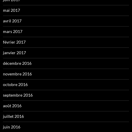
mai 2017
avril 2017
mars 2017
février 2017
janvier 2017
décembre 2016
novembre 2016
octobre 2016
septembre 2016
août 2016
juillet 2016
juin 2016