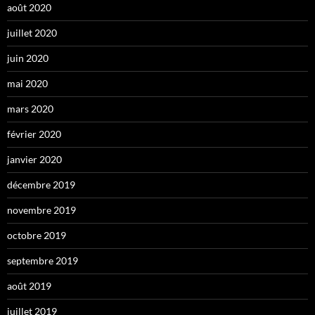
août 2020
juillet 2020
juin 2020
mai 2020
mars 2020
février 2020
janvier 2020
décembre 2019
novembre 2019
octobre 2019
septembre 2019
août 2019
juillet 2019