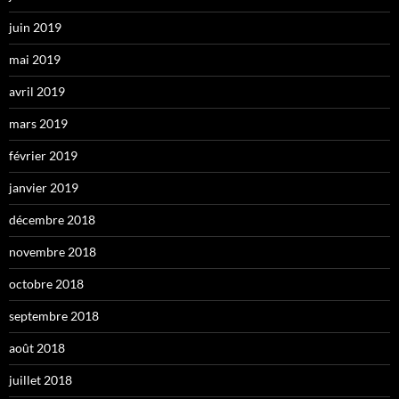
juin 2019
mai 2019
avril 2019
mars 2019
février 2019
janvier 2019
décembre 2018
novembre 2018
octobre 2018
septembre 2018
août 2018
juillet 2018