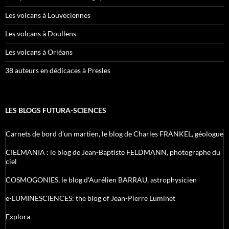
Les volcans à Louveciennes
Les volcans à Doullens
Les volcans à Orléans
38 auteurs en dédicaces à Presles
LES BLOGS FUTURA-SCIENCES
Carnets de bord d’un martien, le blog de Charles FRANKEL, géologue
CIELMANIA : le blog de Jean-Baptiste FELDMANN, photographe du
ciel
COSMOGONIES, le blog d'Aurélien BARRAU, astrophysicien
e-LUMINESCIENCES: the blog of Jean-Pierre Luminet
Explora