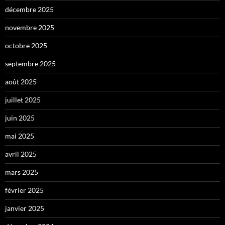
décembre 2025
novembre 2025
octobre 2025
septembre 2025
août 2025
juillet 2025
juin 2025
mai 2025
avril 2025
mars 2025
février 2025
janvier 2025