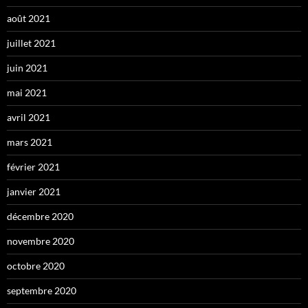
août 2021
juillet 2021
juin 2021
mai 2021
avril 2021
mars 2021
février 2021
janvier 2021
décembre 2020
novembre 2020
octobre 2020
septembre 2020