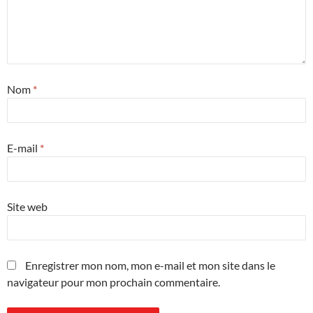
Nom
*
E-mail
*
Site web
Enregistrer mon nom, mon e-mail et mon site dans le
navigateur pour mon prochain commentaire.