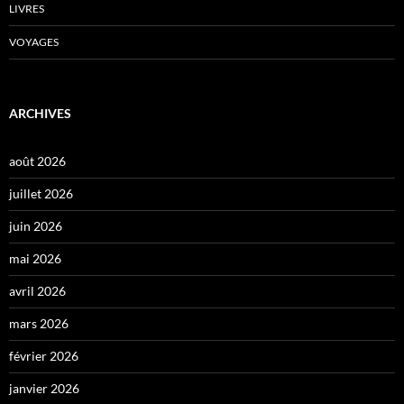
LIVRES
VOYAGES
ARCHIVES
août 2026
juillet 2026
juin 2026
mai 2026
avril 2026
mars 2026
février 2026
janvier 2026