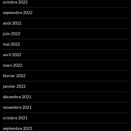
octobre 2022
septembre 2022
août 2022
juin 2022
mai 2022
avril 2022
mars 2022
février 2022
janvier 2022
décembre 2021
novembre 2021
octobre 2021
septembre 2021