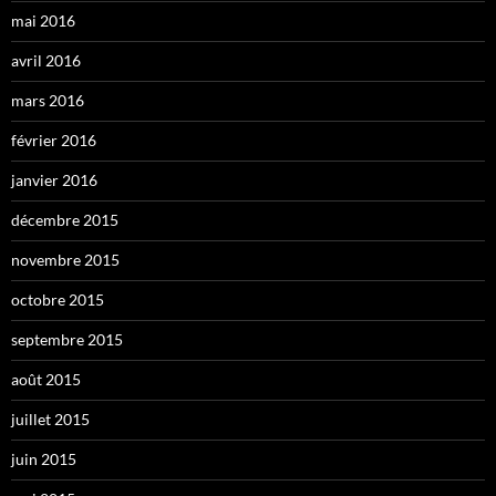
mai 2016
avril 2016
mars 2016
février 2016
janvier 2016
décembre 2015
novembre 2015
octobre 2015
septembre 2015
août 2015
juillet 2015
juin 2015