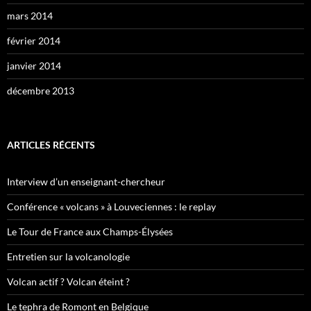
mars 2014
février 2014
janvier 2014
décembre 2013
ARTICLES RÉCENTS
Interview d’un enseignant-chercheur
Conférence « volcans » à Louveciennes : le replay
Le Tour de France aux Champs-Élysées
Entretien sur la volcanologie
Volcan actif ? Volcan éteint ?
Le tephra de Romont en Belgique