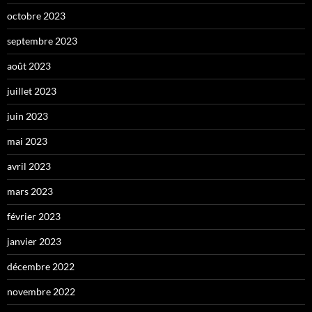
octobre 2023
septembre 2023
août 2023
juillet 2023
juin 2023
mai 2023
avril 2023
mars 2023
février 2023
janvier 2023
décembre 2022
novembre 2022