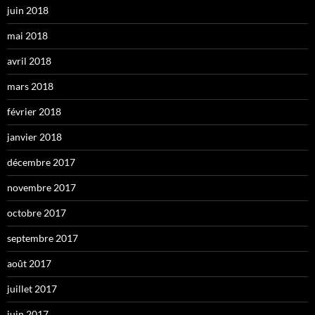
juin 2018
mai 2018
avril 2018
mars 2018
février 2018
janvier 2018
décembre 2017
novembre 2017
octobre 2017
septembre 2017
août 2017
juillet 2017
juin 2017