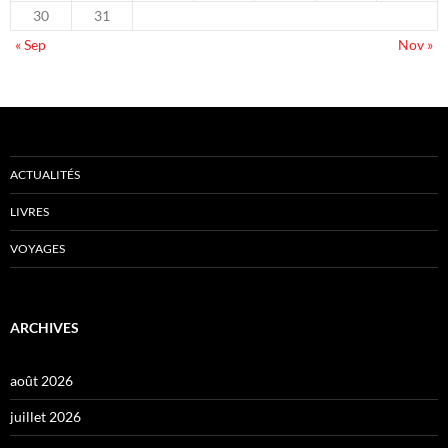
30
31
« Sep
Nov »
ACTUALITÉS
LIVRES
VOYAGES
ARCHIVES
août 2026
juillet 2026