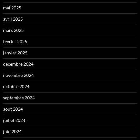
mai 2025
avril 2025
mars 2025
février 2025
janvier 2025
décembre 2024
novembre 2024
octobre 2024
septembre 2024
août 2024
juillet 2024
juin 2024