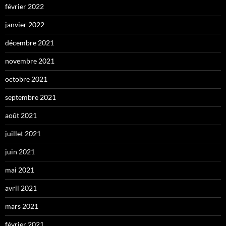
février 2022
janvier 2022
décembre 2021
novembre 2021
octobre 2021
septembre 2021
août 2021
juillet 2021
juin 2021
mai 2021
avril 2021
mars 2021
février 2021