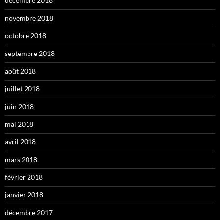
décembre 2018
novembre 2018
octobre 2018
septembre 2018
août 2018
juillet 2018
juin 2018
mai 2018
avril 2018
mars 2018
février 2018
janvier 2018
décembre 2017