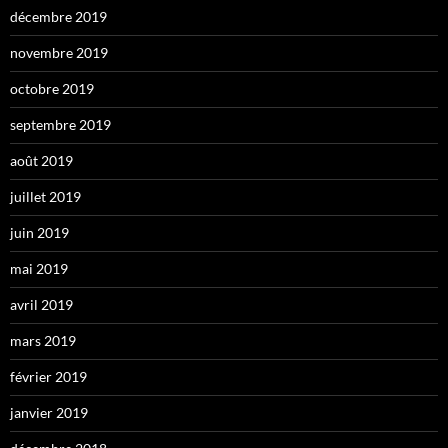
décembre 2019
novembre 2019
octobre 2019
septembre 2019
août 2019
juillet 2019
juin 2019
mai 2019
avril 2019
mars 2019
février 2019
janvier 2019