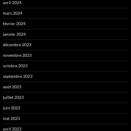
avril 2024
mars 2024
février 2024
janvier 2024
décembre 2023
novembre 2023
octobre 2023
septembre 2023
août 2023
juillet 2023
juin 2023
mai 2023
avril 2023