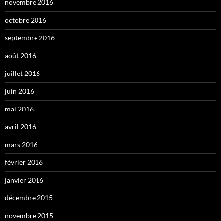
novembre 2016
octobre 2016
septembre 2016
août 2016
juillet 2016
juin 2016
mai 2016
avril 2016
mars 2016
février 2016
janvier 2016
décembre 2015
novembre 2015