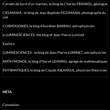
Carnets de bord d’un martien, le blog de Charles FRANKEL, géologue
CIELMANIA : le blog de Jean-Baptiste FELDMANN, photographe du
ciel
COSMOGONIES, le blog d'Aurélien BARRAU, astrophysicien
e-LUMINESCIENCES: the blog of Jean-Pierre Luminet
Explora
LUMINESCIENCES : le blog de Jean-Pierre LUMINET, astrophysicien
MATH'MONDE, le blog d'Hervé LEHNING, agrégé de mathématiques
PHYSMATIQUES, le blog de Claude ASLANGUL, physicien théoricien
MÉTA
Connexion