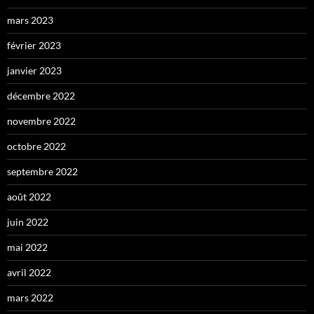
mars 2023
février 2023
janvier 2023
décembre 2022
novembre 2022
octobre 2022
septembre 2022
août 2022
juin 2022
mai 2022
avril 2022
mars 2022