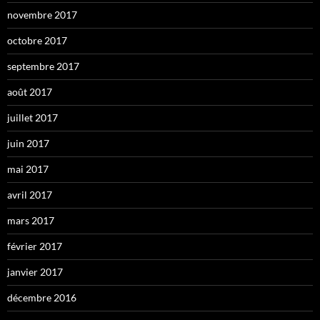
novembre 2017
octobre 2017
septembre 2017
août 2017
juillet 2017
juin 2017
mai 2017
avril 2017
mars 2017
février 2017
janvier 2017
décembre 2016