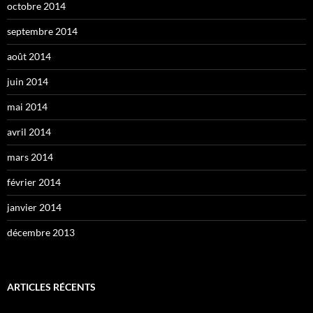
octobre 2014
septembre 2014
août 2014
juin 2014
mai 2014
avril 2014
mars 2014
février 2014
janvier 2014
décembre 2013
ARTICLES RÉCENTS