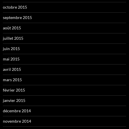
octobre 2015
septembre 2015
août 2015
juillet 2015
juin 2015
mai 2015
avril 2015
mars 2015
février 2015
janvier 2015
décembre 2014
novembre 2014