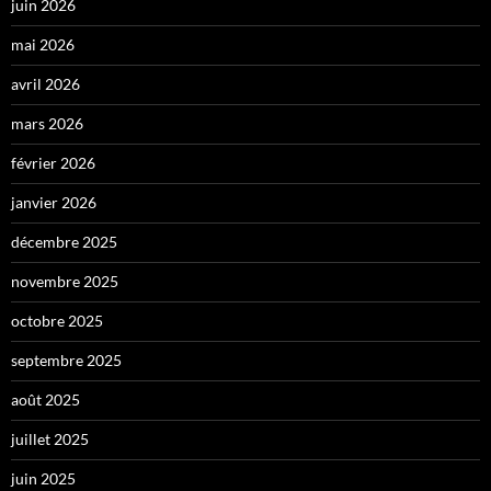
juin 2026
mai 2026
avril 2026
mars 2026
février 2026
janvier 2026
décembre 2025
novembre 2025
octobre 2025
septembre 2025
août 2025
juillet 2025
juin 2025