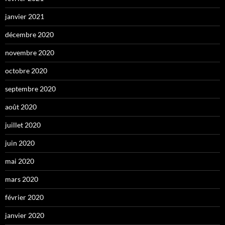
janvier 2021
décembre 2020
novembre 2020
octobre 2020
septembre 2020
août 2020
juillet 2020
juin 2020
mai 2020
mars 2020
février 2020
janvier 2020