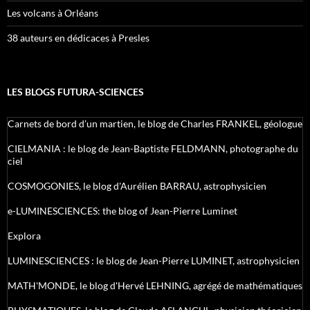
Les volcans à Orléans
38 auteurs en dédicaces à Presles
LES BLOGS FUTURA-SCIENCES
Carnets de bord d’un martien, le blog de Charles FRANKEL, géologue
CIELMANIA : le blog de Jean-Baptiste FELDMANN, photographe du
ciel
COSMOGONIES, le blog d'Aurélien BARRAU, astrophysicien
e-LUMINESCIENCES: the blog of Jean-Pierre Luminet
Explora
LUMINESCIENCES : le blog de Jean-Pierre LUMINET, astrophysicien
MATH'MONDE, le blog d'Hervé LEHNING, agrégé de mathématiques