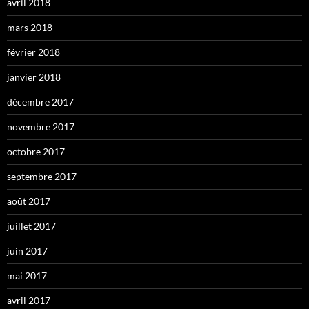
avril 2018
mars 2018
février 2018
janvier 2018
décembre 2017
novembre 2017
octobre 2017
septembre 2017
août 2017
juillet 2017
juin 2017
mai 2017
avril 2017