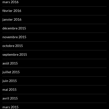
mars 2016
février 2016
janvier 2016
décembre 2015
novembre 2015
octobre 2015
septembre 2015
août 2015
juillet 2015
juin 2015
mai 2015
avril 2015
mars 2015