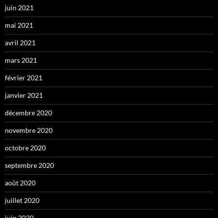
juin 2021
mai 2021
avril 2021
mars 2021
février 2021
janvier 2021
décembre 2020
novembre 2020
octobre 2020
septembre 2020
août 2020
juillet 2020
juin 2020