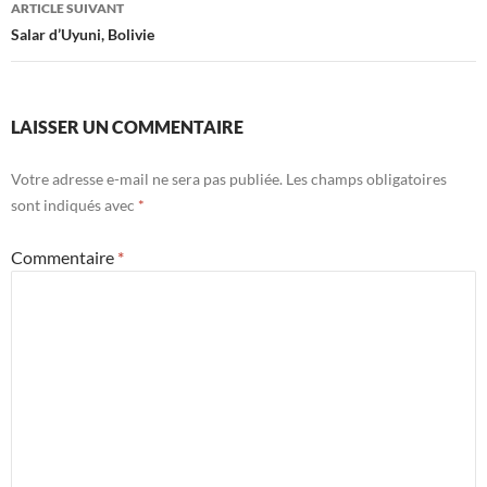
ARTICLE SUIVANT
Salar d’Uyuni, Bolivie
LAISSER UN COMMENTAIRE
Votre adresse e-mail ne sera pas publiée.
Les champs obligatoires
sont indiqués avec
*
Commentaire
*