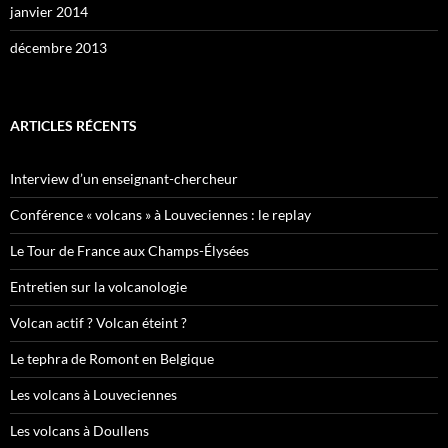
janvier 2014
décembre 2013
ARTICLES RÉCENTS
Interview d’un enseignant-chercheur
Conférence « volcans » à Louveciennes : le replay
Le Tour de France aux Champs-Élysées
Entretien sur la volcanologie
Volcan actif ? Volcan éteint ?
Le tephra de Romont en Belgique
Les volcans à Louveciennes
Les volcans à Doullens