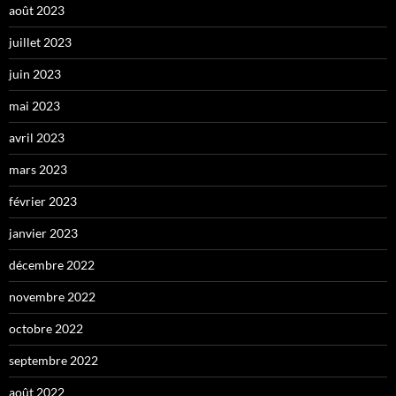
août 2023
juillet 2023
juin 2023
mai 2023
avril 2023
mars 2023
février 2023
janvier 2023
décembre 2022
novembre 2022
octobre 2022
septembre 2022
août 2022