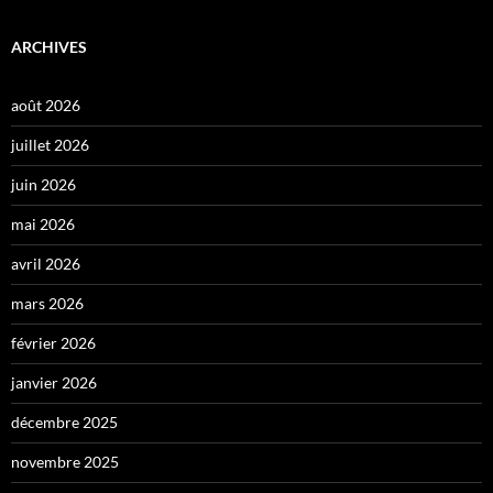
ARCHIVES
août 2026
juillet 2026
juin 2026
mai 2026
avril 2026
mars 2026
février 2026
janvier 2026
décembre 2025
novembre 2025