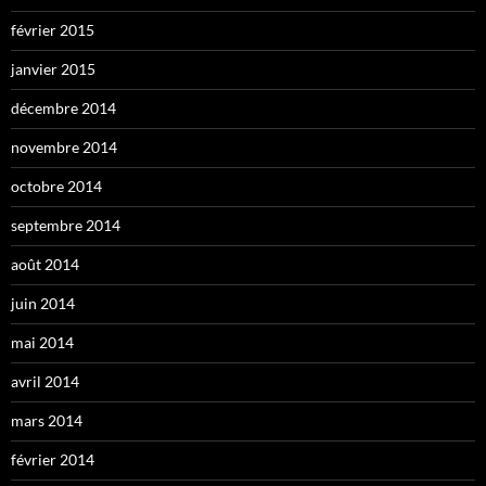
février 2015
janvier 2015
décembre 2014
novembre 2014
octobre 2014
septembre 2014
août 2014
juin 2014
mai 2014
avril 2014
mars 2014
février 2014