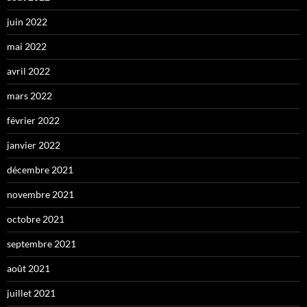
juin 2022
mai 2022
avril 2022
mars 2022
février 2022
janvier 2022
décembre 2021
novembre 2021
octobre 2021
septembre 2021
août 2021
juillet 2021