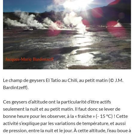
Le champ de geysers El Tatio au Chili, au petit matin (© J.M.
Bardintzeff).
Ces geysers d’altitude ont la particularité d’être actifs
seulement la nuit et au petit matin. Il faut donc se lever de
bonne heure pour les observer, à la « fraiche » (- 15 °C) ! Cette
activité s’explique par les variations de température, et aussi
de pression, entre la nuit et le jour. À cette altitude, l’eau boue à