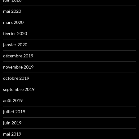
mai 2020
mars 2020
février 2020
janvier 2020
décembre 2019
novembre 2019
octobre 2019
septembre 2019
août 2019
juillet 2019
juin 2019
mai 2019