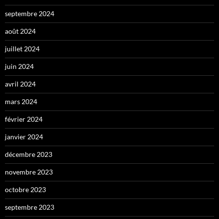
septembre 2024
août 2024
juillet 2024
juin 2024
avril 2024
mars 2024
février 2024
janvier 2024
décembre 2023
novembre 2023
octobre 2023
septembre 2023