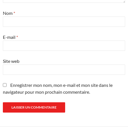
Nom
*
E-mail
*
Site web
Enregistrer mon nom, mon e-mail et mon site dans le
navigateur pour mon prochain commentaire.