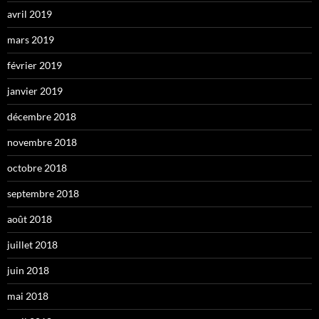
avril 2019
mars 2019
février 2019
janvier 2019
décembre 2018
novembre 2018
octobre 2018
septembre 2018
août 2018
juillet 2018
juin 2018
mai 2018