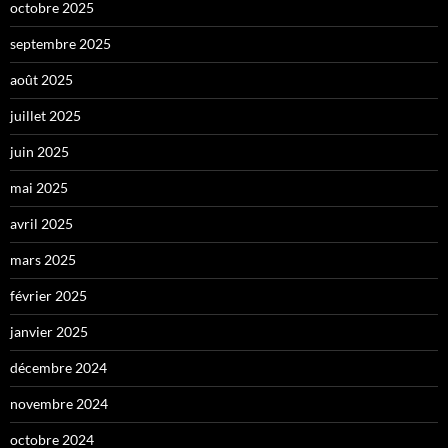
octobre 2025
septembre 2025
août 2025
juillet 2025
juin 2025
mai 2025
avril 2025
mars 2025
février 2025
janvier 2025
décembre 2024
novembre 2024
octobre 2024