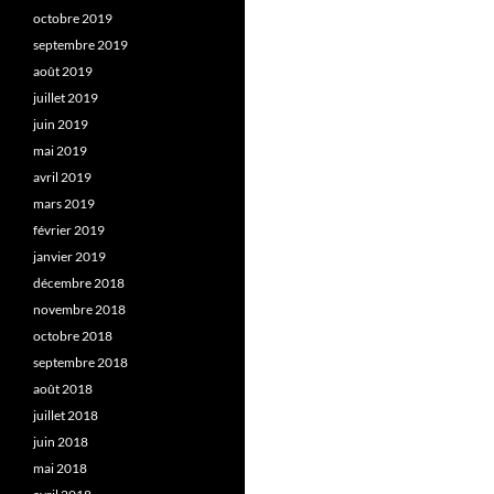
octobre 2019
septembre 2019
août 2019
juillet 2019
juin 2019
mai 2019
avril 2019
mars 2019
février 2019
janvier 2019
décembre 2018
novembre 2018
octobre 2018
septembre 2018
août 2018
juillet 2018
juin 2018
mai 2018