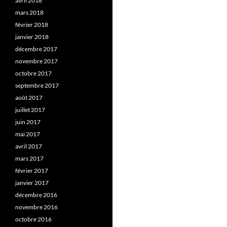
avril 2018
mars 2018
février 2018
janvier 2018
décembre 2017
novembre 2017
octobre 2017
septembre 2017
août 2017
juillet 2017
juin 2017
mai 2017
avril 2017
mars 2017
février 2017
janvier 2017
décembre 2016
novembre 2016
octobre 2016