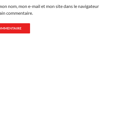
mon nom, mon e-mail et mon site dans le navigateur
ain commentaire.