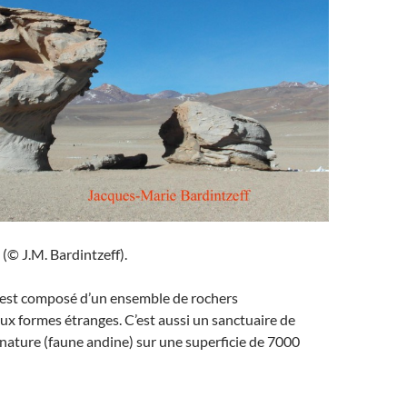
 (© J.M. Bardintzeff).
, est composé d’un ensemble de rochers
 formes étranges. C’est aussi un sanctuaire de
 nature (faune andine) sur une superficie de 7000