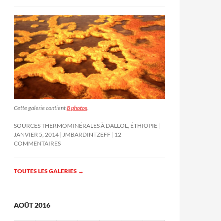
Cette galerie contient
8 photos
.
SOURCES THERMOMINÉRALES À DALLOL, ÉTHIOPIE
JANVIER 5, 2014
JMBARDINTZEFF
12
COMMENTAIRES
TOUTES LES GALERIES
→
AOÛT 2016