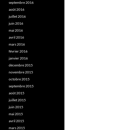
septembre 2016
août 2016
juillet 2016
juin 2016
mai 2016
avril 2016
mars 2016
février 2016
janvier 2016
décembre 2015
novembre 2015
octobre 2015
septembre 2015
août 2015
juillet 2015
juin 2015
mai 2015
avril 2015
mars 2015