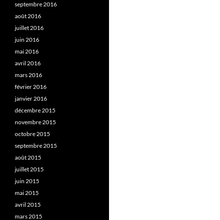
septembre 2016
août 2016
juillet 2016
juin 2016
mai 2016
avril 2016
mars 2016
février 2016
janvier 2016
décembre 2015
novembre 2015
octobre 2015
septembre 2015
août 2015
juillet 2015
juin 2015
mai 2015
avril 2015
mars 2015