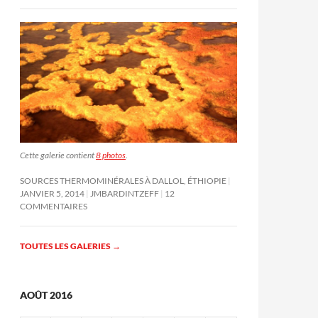
Cette galerie contient
8 photos
.
SOURCES THERMOMINÉRALES À DALLOL, ÉTHIOPIE
JANVIER 5, 2014
JMBARDINTZEFF
12
COMMENTAIRES
TOUTES LES GALERIES
→
AOÛT 2016