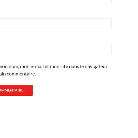
mon nom, mon e-mail et mon site dans le navigateur
ain commentaire.