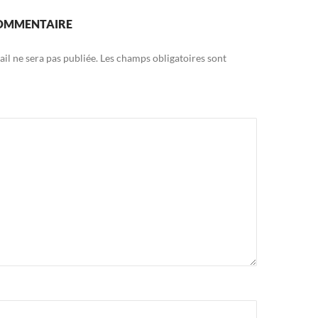
COMMENTAIRE
il ne sera pas publiée.
Les champs obligatoires sont