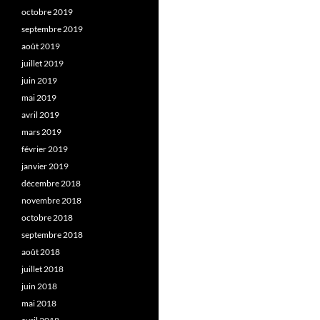
octobre 2019
septembre 2019
août 2019
juillet 2019
juin 2019
mai 2019
avril 2019
mars 2019
février 2019
janvier 2019
décembre 2018
novembre 2018
octobre 2018
septembre 2018
août 2018
juillet 2018
juin 2018
mai 2018