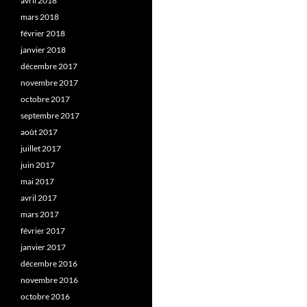
avril 2018
mars 2018
février 2018
janvier 2018
décembre 2017
novembre 2017
octobre 2017
septembre 2017
août 2017
juillet 2017
juin 2017
mai 2017
avril 2017
mars 2017
février 2017
janvier 2017
décembre 2016
novembre 2016
octobre 2016