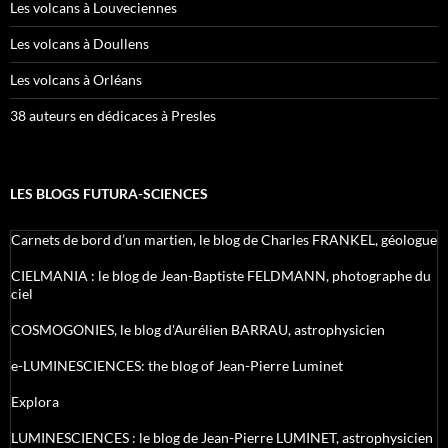
Les volcans à Louveciennes
Les volcans à Doullens
Les volcans à Orléans
38 auteurs en dédicaces à Presles
LES BLOGS FUTURA-SCIENCES
Carnets de bord d’un martien, le blog de Charles FRANKEL, géologue
CIELMANIA : le blog de Jean-Baptiste FELDMANN, photographe du
ciel
COSMOGONIES, le blog d'Aurélien BARRAU, astrophysicien
e-LUMINESCIENCES: the blog of Jean-Pierre Luminet
Explora
LUMINESCIENCES : le blog de Jean-Pierre LUMINET, astrophysicien