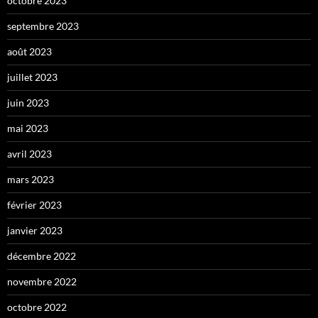
octobre 2023
septembre 2023
août 2023
juillet 2023
juin 2023
mai 2023
avril 2023
mars 2023
février 2023
janvier 2023
décembre 2022
novembre 2022
octobre 2022