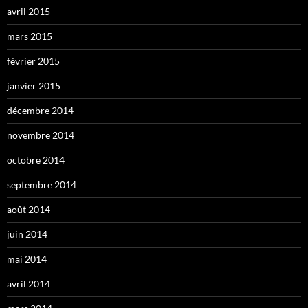
avril 2015
mars 2015
février 2015
janvier 2015
décembre 2014
novembre 2014
octobre 2014
septembre 2014
août 2014
juin 2014
mai 2014
avril 2014