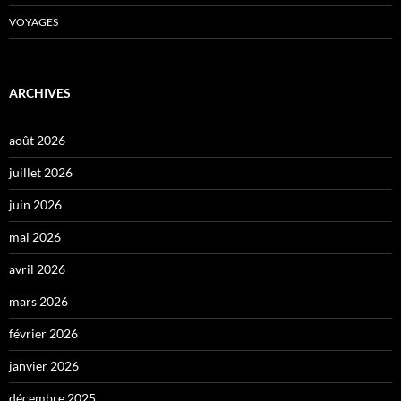
VOYAGES
ARCHIVES
août 2026
juillet 2026
juin 2026
mai 2026
avril 2026
mars 2026
février 2026
janvier 2026
décembre 2025