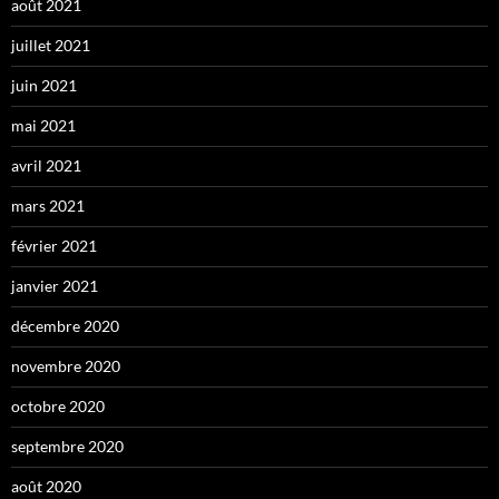
août 2021
juillet 2021
juin 2021
mai 2021
avril 2021
mars 2021
février 2021
janvier 2021
décembre 2020
novembre 2020
octobre 2020
septembre 2020
août 2020