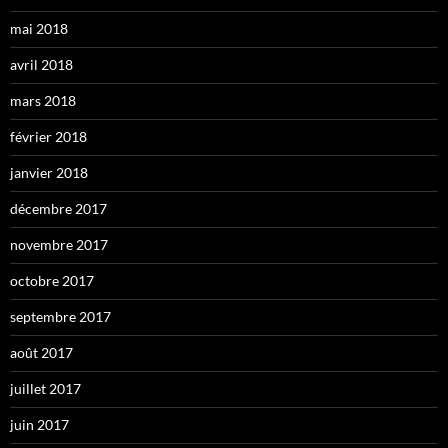
mai 2018
avril 2018
mars 2018
février 2018
janvier 2018
décembre 2017
novembre 2017
octobre 2017
septembre 2017
août 2017
juillet 2017
juin 2017