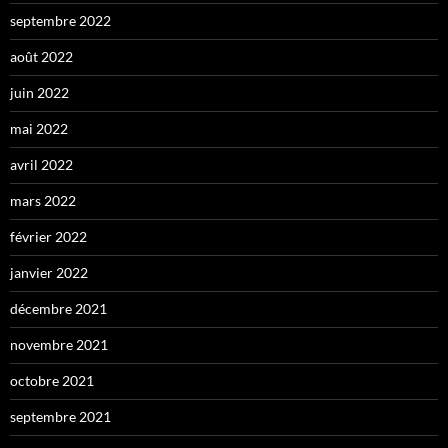
septembre 2022
août 2022
juin 2022
mai 2022
avril 2022
mars 2022
février 2022
janvier 2022
décembre 2021
novembre 2021
octobre 2021
septembre 2021