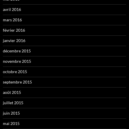
avril 2016
mars 2016
février 2016
janvier 2016
décembre 2015
novembre 2015
octobre 2015
septembre 2015
août 2015
juillet 2015
juin 2015
mai 2015