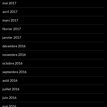
mai 2017
avril 2017
mars 2017
février 2017
janvier 2017
décembre 2016
novembre 2016
octobre 2016
septembre 2016
août 2016
juillet 2016
juin 2016
mai 2016