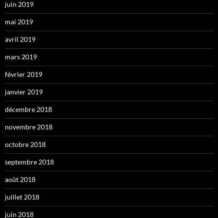
juin 2019
mai 2019
avril 2019
mars 2019
février 2019
janvier 2019
décembre 2018
novembre 2018
octobre 2018
septembre 2018
août 2018
juillet 2018
juin 2018