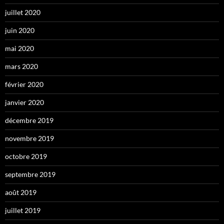
juillet 2020
juin 2020
mai 2020
mars 2020
février 2020
janvier 2020
décembre 2019
novembre 2019
octobre 2019
septembre 2019
août 2019
juillet 2019