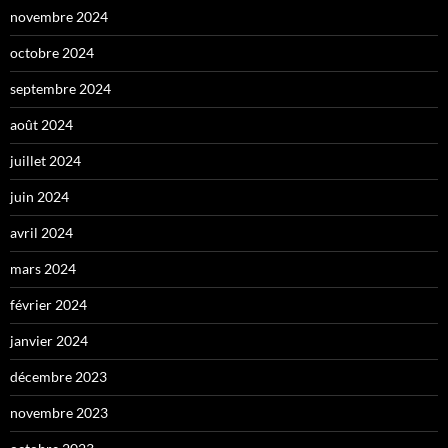
novembre 2024
octobre 2024
septembre 2024
août 2024
juillet 2024
juin 2024
avril 2024
mars 2024
février 2024
janvier 2024
décembre 2023
novembre 2023