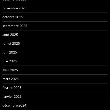
novembre 2025
octobre 2025
septembre 2025
août 2025
juillet 2025
juin 2025
mai 2025
avril 2025
mars 2025
février 2025
janvier 2025
décembre 2024