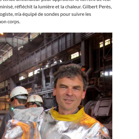
nisé, réfléchit la lumière et la chaleur. Gilbert Perès,
giste, m’a équipé de sondes pour suivre les
on corps.