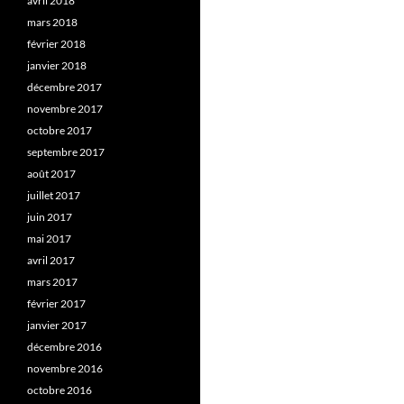
avril 2018
mars 2018
février 2018
janvier 2018
décembre 2017
novembre 2017
octobre 2017
septembre 2017
août 2017
juillet 2017
juin 2017
mai 2017
avril 2017
mars 2017
février 2017
janvier 2017
décembre 2016
novembre 2016
octobre 2016