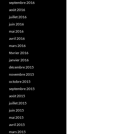
septembre 2016
août 2016
juillet 2016
juin 2016
mai 2016
avril 2016
mars 2016
février 2016
janvier 2016
décembre 2015
novembre 2015
octobre 2015
septembre 2015
août 2015
juillet 2015
juin 2015
mai 2015
avril 2015
mars 2015