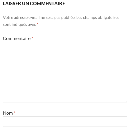
LAISSER UN COMMENTAIRE
Votre adresse e-mail ne sera pas publiée.
Les champs obligatoires
sont indiqués avec
*
Commentaire
*
Nom
*