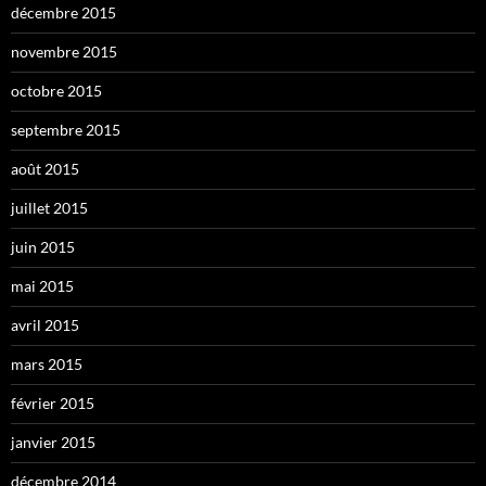
décembre 2015
novembre 2015
octobre 2015
septembre 2015
août 2015
juillet 2015
juin 2015
mai 2015
avril 2015
mars 2015
février 2015
janvier 2015
décembre 2014