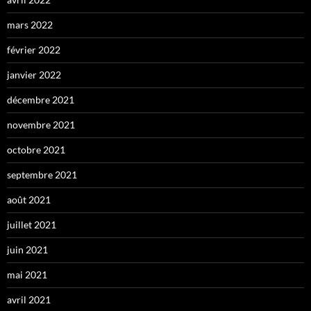
mars 2022
février 2022
janvier 2022
décembre 2021
novembre 2021
octobre 2021
septembre 2021
août 2021
juillet 2021
juin 2021
mai 2021
avril 2021