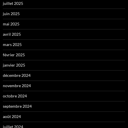
juillet 2025
juin 2025
mai 2025
avril 2025
mars 2025
février 2025
janvier 2025
décembre 2024
novembre 2024
octobre 2024
septembre 2024
août 2024
juillet 2024