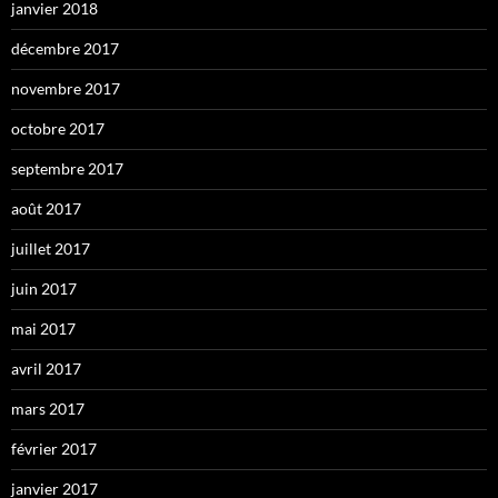
janvier 2018
décembre 2017
novembre 2017
octobre 2017
septembre 2017
août 2017
juillet 2017
juin 2017
mai 2017
avril 2017
mars 2017
février 2017
janvier 2017