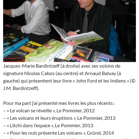
Jacques-Marie Bardintzeff (à droite) avec ses voisins de
signature Nicolas Cabos (au centre) et Arnaud Balvay (à
gauche) qui présentent leur livre « John Ford et les Indiens » (©
J.M. Bardintzeff).
Pour ma part j’ai présenté mes livres les plus récents :
– « Le volcan se réveille », Le Pommier, 2012
– « Les volcans et leurs éruptions », Le Pommier, 2013
– « Litchi dans l’espace », Le Pommier, 2013
– « Pour les nuls présente Les volcans », Gründ, 2014