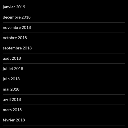
janvier 2019
décembre 2018
novembre 2018
octobre 2018
septembre 2018
août 2018
juillet 2018
juin 2018
mai 2018
avril 2018
mars 2018
février 2018