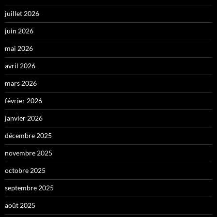
juillet 2026
juin 2026
mai 2026
avril 2026
mars 2026
février 2026
janvier 2026
décembre 2025
novembre 2025
octobre 2025
septembre 2025
août 2025