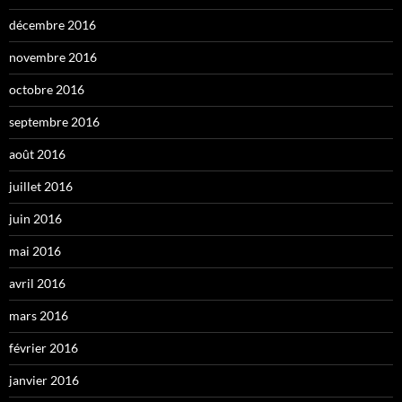
décembre 2016
novembre 2016
octobre 2016
septembre 2016
août 2016
juillet 2016
juin 2016
mai 2016
avril 2016
mars 2016
février 2016
janvier 2016