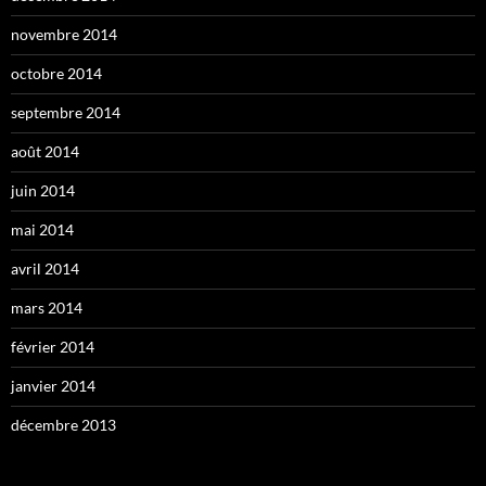
novembre 2014
octobre 2014
septembre 2014
août 2014
juin 2014
mai 2014
avril 2014
mars 2014
février 2014
janvier 2014
décembre 2013