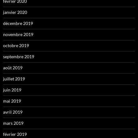
février 2020
janvier 2020
décembre 2019
novembre 2019
octobre 2019
septembre 2019
août 2019
juillet 2019
juin 2019
mai 2019
avril 2019
mars 2019
février 2019