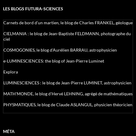
LES BLOGS FUTURA-SCIENCES
Carnets de bord d’un martien, le blog de Charles FRANKEL, géologue
CIELMANIA : le blog de Jean-Baptiste FELDMANN, photographe du
ciel
COSMOGONIES, le blog d'Aurélien BARRAU, astrophysicien
e-LUMINESCIENCES: the blog of Jean-Pierre Luminet
Explora
LUMINESCIENCES : le blog de Jean-Pierre LUMINET, astrophysicien
MATH'MONDE, le blog d'Hervé LEHNING, agrégé de mathématiques
PHYSMATIQUES, le blog de Claude ASLANGUL, physicien théoricien
MÉTA