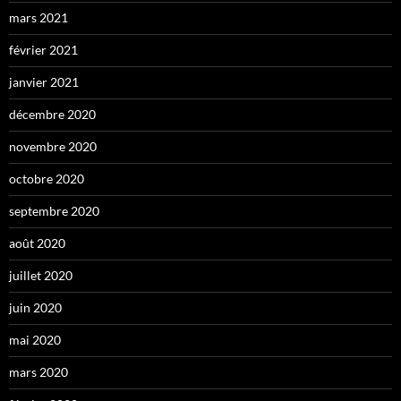
mars 2021
février 2021
janvier 2021
décembre 2020
novembre 2020
octobre 2020
septembre 2020
août 2020
juillet 2020
juin 2020
mai 2020
mars 2020