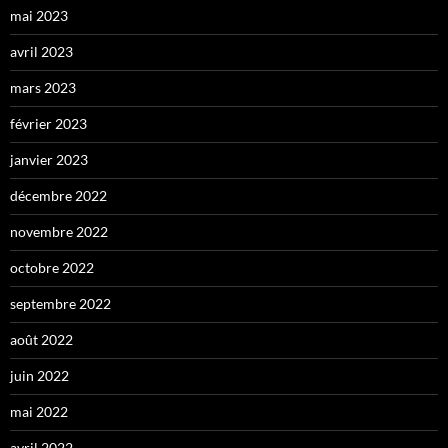
mai 2023
avril 2023
mars 2023
février 2023
janvier 2023
décembre 2022
novembre 2022
octobre 2022
septembre 2022
août 2022
juin 2022
mai 2022
avril 2022