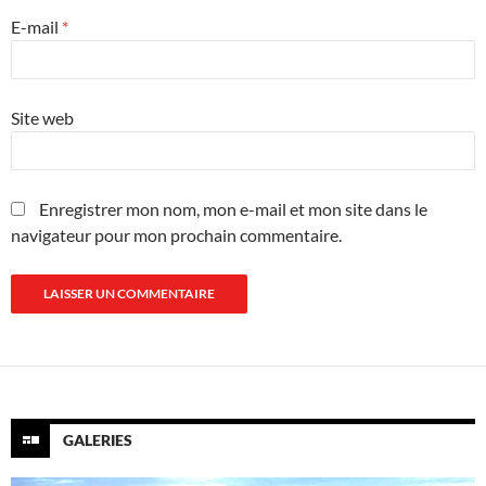
E-mail
*
Site web
Enregistrer mon nom, mon e-mail et mon site dans le
navigateur pour mon prochain commentaire.
GALERIES