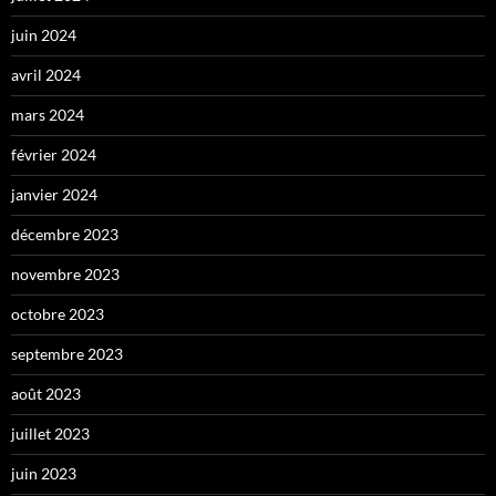
juin 2024
avril 2024
mars 2024
février 2024
janvier 2024
décembre 2023
novembre 2023
octobre 2023
septembre 2023
août 2023
juillet 2023
juin 2023