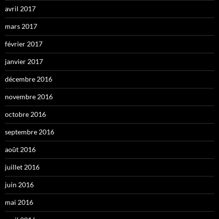
avril 2017
mars 2017
février 2017
janvier 2017
décembre 2016
novembre 2016
octobre 2016
septembre 2016
août 2016
juillet 2016
juin 2016
mai 2016