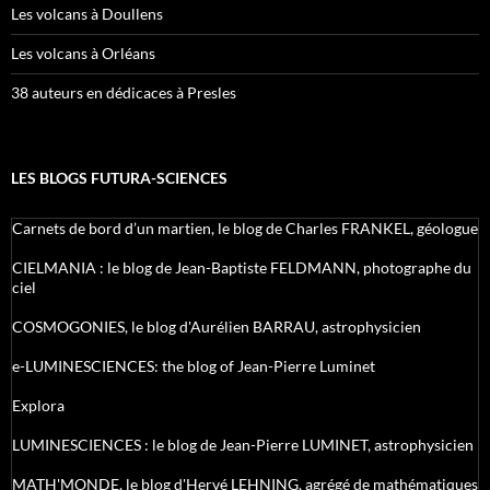
Les volcans à Doullens
Les volcans à Orléans
38 auteurs en dédicaces à Presles
LES BLOGS FUTURA-SCIENCES
Carnets de bord d’un martien, le blog de Charles FRANKEL, géologue
CIELMANIA : le blog de Jean-Baptiste FELDMANN, photographe du
ciel
COSMOGONIES, le blog d'Aurélien BARRAU, astrophysicien
e-LUMINESCIENCES: the blog of Jean-Pierre Luminet
Explora
LUMINESCIENCES : le blog de Jean-Pierre LUMINET, astrophysicien
MATH'MONDE, le blog d'Hervé LEHNING, agrégé de mathématiques