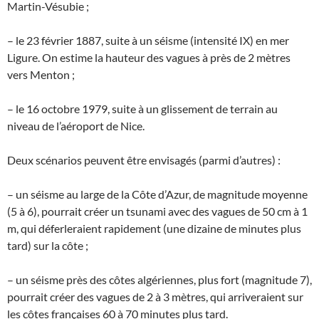
Martin-Vésubie ;
– le 23 février 1887, suite à un séisme (intensité IX) en mer
Ligure. On estime la hauteur des vagues à près de 2 mètres
vers Menton ;
– le 16 octobre 1979, suite à un glissement de terrain au
niveau de l’aéroport de Nice.
Deux scénarios peuvent être envisagés (parmi d’autres) :
– un séisme au large de la Côte d’Azur, de magnitude moyenne
(5 à 6), pourrait créer un tsunami avec des vagues de 50 cm à 1
m, qui déferleraient rapidement (une dizaine de minutes plus
tard) sur la côte ;
– un séisme près des côtes algériennes, plus fort (magnitude 7),
pourrait créer des vagues de 2 à 3 mètres, qui arriveraient sur
les côtes françaises 60 à 70 minutes plus tard.