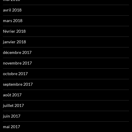
avril 2018
mars 2018
février 2018
janvier 2018
décembre 2017
novembre 2017
octobre 2017
septembre 2017
août 2017
juillet 2017
juin 2017
mai 2017