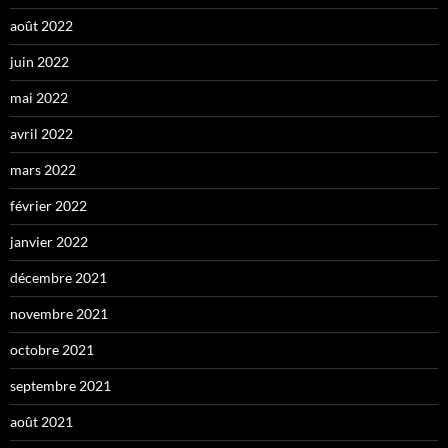
août 2022
juin 2022
mai 2022
avril 2022
mars 2022
février 2022
janvier 2022
décembre 2021
novembre 2021
octobre 2021
septembre 2021
août 2021