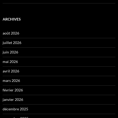
ARCHIVES
août 2026
juillet 2026
juin 2026
mai 2026
avril 2026
mars 2026
février 2026
janvier 2026
décembre 2025