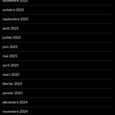
novembre 2025
octobre 2025
septembre 2025
août 2025
juillet 2025
juin 2025
mai 2025
avril 2025
mars 2025
février 2025
janvier 2025
décembre 2024
novembre 2024