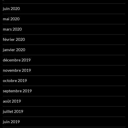
juin 2020
mai 2020
mars 2020
février 2020
janvier 2020
décembre 2019
novembre 2019
octobre 2019
septembre 2019
août 2019
juillet 2019
juin 2019