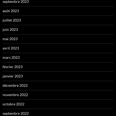
septembre 2023
août 2023
juillet 2023
juin 2023
mai 2023
avril 2023
mars 2023
février 2023
janvier 2023
décembre 2022
novembre 2022
octobre 2022
septembre 2022