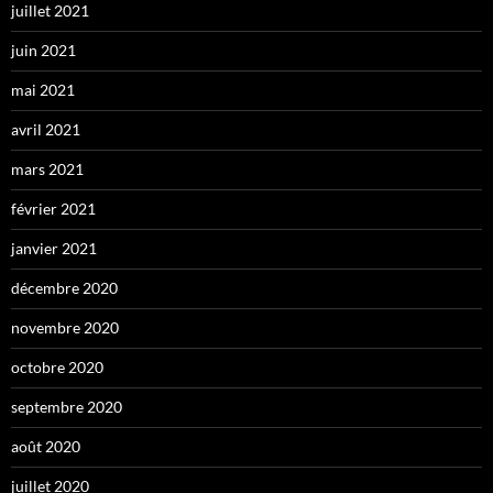
juillet 2021
juin 2021
mai 2021
avril 2021
mars 2021
février 2021
janvier 2021
décembre 2020
novembre 2020
octobre 2020
septembre 2020
août 2020
juillet 2020