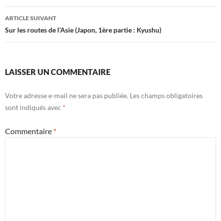
articles
ARTICLE SUIVANT
Sur les routes de l’Asie (Japon, 1ère partie : Kyushu)
LAISSER UN COMMENTAIRE
Votre adresse e-mail ne sera pas publiée.
Les champs obligatoires
sont indiqués avec
*
Commentaire
*