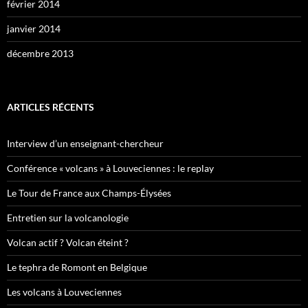
février 2014
janvier 2014
décembre 2013
ARTICLES RÉCENTS
Interview d’un enseignant-chercheur
Conférence « volcans » à Louveciennes : le replay
Le Tour de France aux Champs-Élysées
Entretien sur la volcanologie
Volcan actif ? Volcan éteint ?
Le tephra de Romont en Belgique
Les volcans à Louveciennes