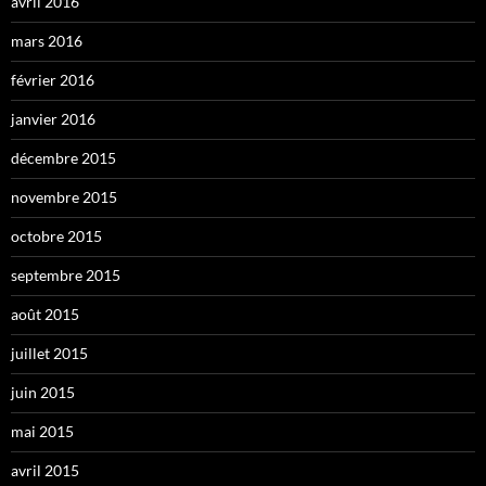
avril 2016
mars 2016
février 2016
janvier 2016
décembre 2015
novembre 2015
octobre 2015
septembre 2015
août 2015
juillet 2015
juin 2015
mai 2015
avril 2015