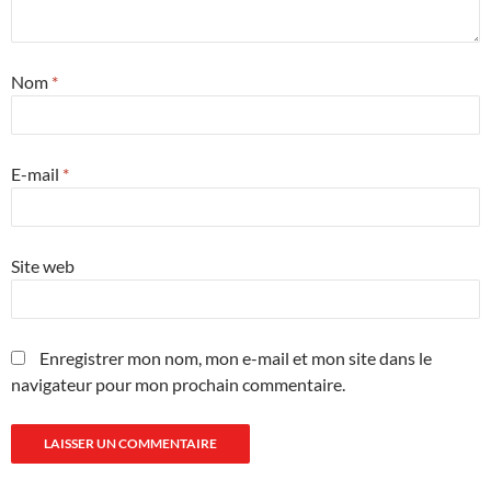
Nom
*
E-mail
*
Site web
Enregistrer mon nom, mon e-mail et mon site dans le
navigateur pour mon prochain commentaire.