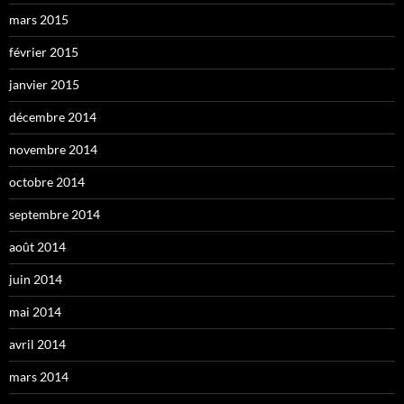
mars 2015
février 2015
janvier 2015
décembre 2014
novembre 2014
octobre 2014
septembre 2014
août 2014
juin 2014
mai 2014
avril 2014
mars 2014