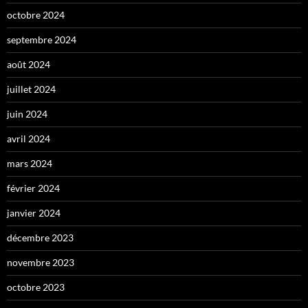
octobre 2024
septembre 2024
août 2024
juillet 2024
juin 2024
avril 2024
mars 2024
février 2024
janvier 2024
décembre 2023
novembre 2023
octobre 2023