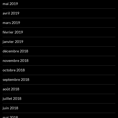
mai 2019
avril 2019
mars 2019
février 2019
janvier 2019
décembre 2018
novembre 2018
octobre 2018
septembre 2018
août 2018
juillet 2018
juin 2018
mai 2018