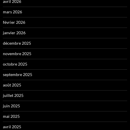
avril 2026
mars 2026
février 2026
janvier 2026
décembre 2025
novembre 2025
octobre 2025
septembre 2025
août 2025
juillet 2025
juin 2025
mai 2025
avril 2025