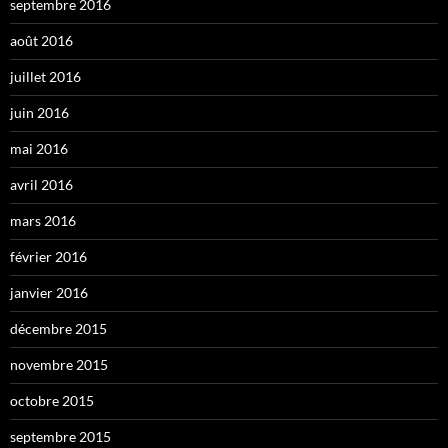
septembre 2016
août 2016
juillet 2016
juin 2016
mai 2016
avril 2016
mars 2016
février 2016
janvier 2016
décembre 2015
novembre 2015
octobre 2015
septembre 2015