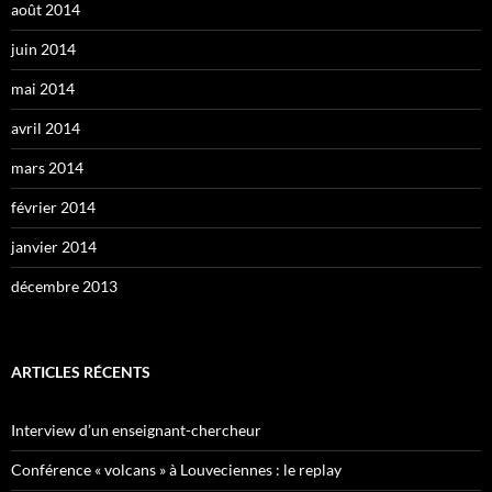
août 2014
juin 2014
mai 2014
avril 2014
mars 2014
février 2014
janvier 2014
décembre 2013
ARTICLES RÉCENTS
Interview d’un enseignant-chercheur
Conférence « volcans » à Louveciennes : le replay