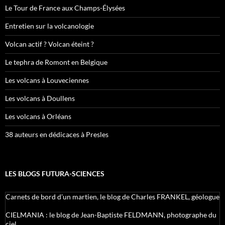
Le Tour de France aux Champs-Élysées
Entretien sur la volcanologie
Volcan actif ? Volcan éteint ?
Le tephra de Romont en Belgique
Les volcans à Louveciennes
Les volcans à Doullens
Les volcans à Orléans
38 auteurs en dédicaces à Presles
LES BLOGS FUTURA-SCIENCES
Carnets de bord d’un martien, le blog de Charles FRANKEL, géologue
CIELMANIA : le blog de Jean-Baptiste FELDMANN, photographe du
ciel