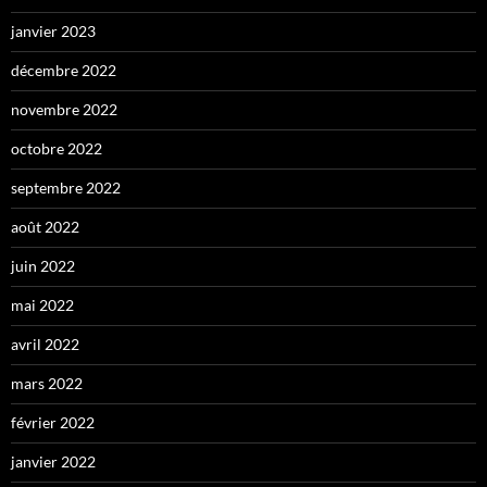
janvier 2023
décembre 2022
novembre 2022
octobre 2022
septembre 2022
août 2022
juin 2022
mai 2022
avril 2022
mars 2022
février 2022
janvier 2022