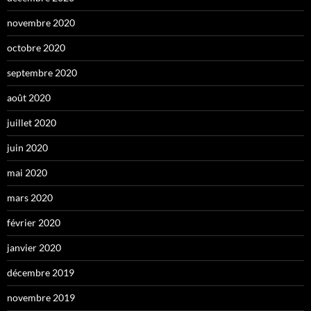
novembre 2020
octobre 2020
septembre 2020
août 2020
juillet 2020
juin 2020
mai 2020
mars 2020
février 2020
janvier 2020
décembre 2019
novembre 2019