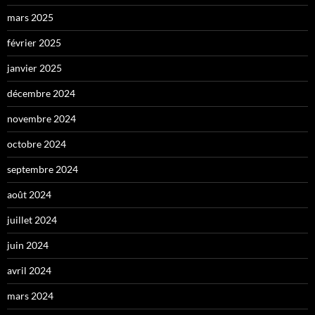
mars 2025
février 2025
janvier 2025
décembre 2024
novembre 2024
octobre 2024
septembre 2024
août 2024
juillet 2024
juin 2024
avril 2024
mars 2024