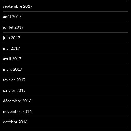
septembre 2017
août 2017
juillet 2017
juin 2017
mai 2017
avril 2017
mars 2017
février 2017
janvier 2017
décembre 2016
novembre 2016
octobre 2016