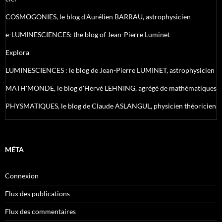
COSMOGONIES, le blog d'Aurélien BARRAU, astrophysicien
e-LUMINESCIENCES: the blog of Jean-Pierre Luminet
Explora
LUMINESCIENCES : le blog de Jean-Pierre LUMINET, astrophysicien
MATH'MONDE, le blog d'Hervé LEHNING, agrégé de mathématiques
PHYSMATIQUES, le blog de Claude ASLANGUL, physicien théoricien
MÉTA
Connexion
Flux des publications
Flux des commentaires