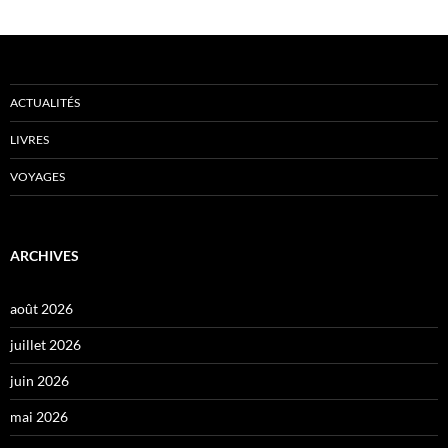
ACTUALITÉS
LIVRES
VOYAGES
ARCHIVES
août 2026
juillet 2026
juin 2026
mai 2026