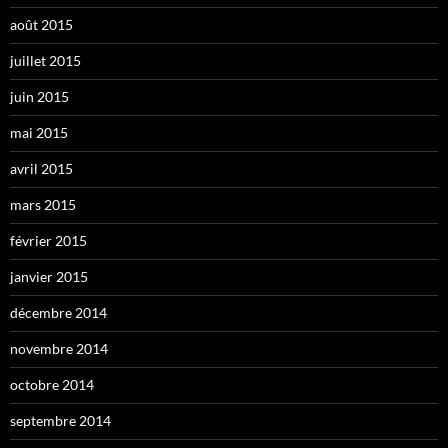
août 2015
juillet 2015
juin 2015
mai 2015
avril 2015
mars 2015
février 2015
janvier 2015
décembre 2014
novembre 2014
octobre 2014
septembre 2014