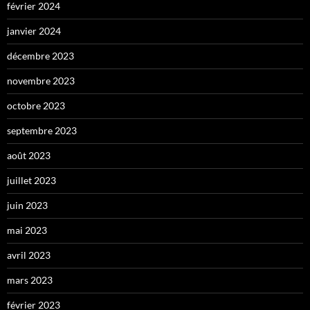
février 2024
janvier 2024
décembre 2023
novembre 2023
octobre 2023
septembre 2023
août 2023
juillet 2023
juin 2023
mai 2023
avril 2023
mars 2023
février 2023