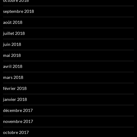
octobre 2018
septembre 2018
août 2018
juillet 2018
juin 2018
mai 2018
avril 2018
mars 2018
février 2018
janvier 2018
décembre 2017
novembre 2017
octobre 2017