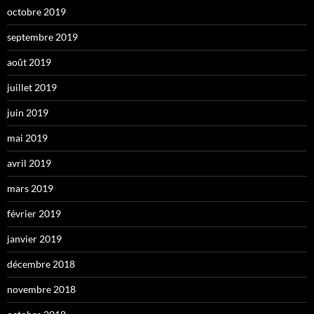
octobre 2019
septembre 2019
août 2019
juillet 2019
juin 2019
mai 2019
avril 2019
mars 2019
février 2019
janvier 2019
décembre 2018
novembre 2018