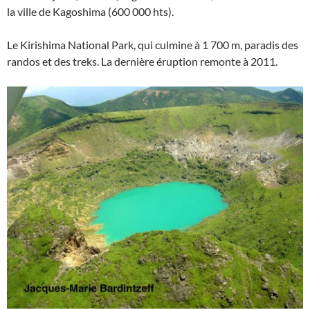
la ville de Kagoshima (600 000 hts).
Le Kirishima National Park, qui culmine à 1 700 m, paradis des
randos et des treks. La dernière éruption remonte à 2011.