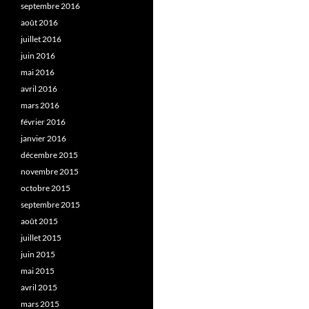
septembre 2016
août 2016
juillet 2016
juin 2016
mai 2016
avril 2016
mars 2016
février 2016
janvier 2016
décembre 2015
novembre 2015
octobre 2015
septembre 2015
août 2015
juillet 2015
juin 2015
mai 2015
avril 2015
mars 2015