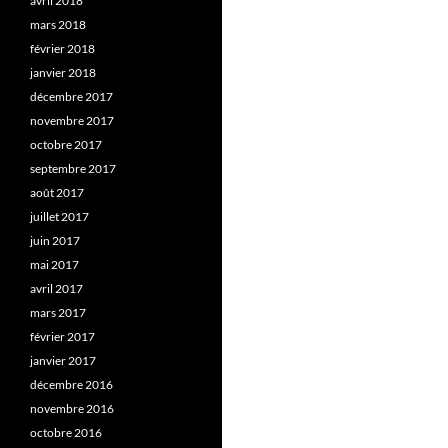
avril 2018
mars 2018
février 2018
janvier 2018
décembre 2017
novembre 2017
octobre 2017
septembre 2017
août 2017
juillet 2017
juin 2017
mai 2017
avril 2017
mars 2017
février 2017
janvier 2017
décembre 2016
novembre 2016
octobre 2016