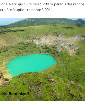
ional Park, qui culmine à 1 700 m, paradis des randos
 dernière éruption remonte à 2011.