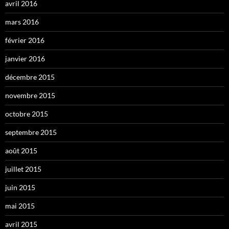
avril 2016
mars 2016
février 2016
janvier 2016
décembre 2015
novembre 2015
octobre 2015
septembre 2015
août 2015
juillet 2015
juin 2015
mai 2015
avril 2015