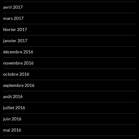
avril 2017
mars 2017
février 2017
janvier 2017
décembre 2016
novembre 2016
octobre 2016
septembre 2016
août 2016
juillet 2016
juin 2016
mai 2016