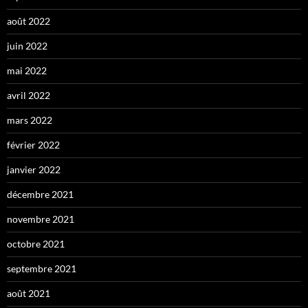
août 2022
juin 2022
mai 2022
avril 2022
mars 2022
février 2022
janvier 2022
décembre 2021
novembre 2021
octobre 2021
septembre 2021
août 2021