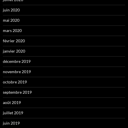
juin 2020
mai 2020
mars 2020
février 2020
janvier 2020
décembre 2019
novembre 2019
octobre 2019
septembre 2019
août 2019
juillet 2019
juin 2019