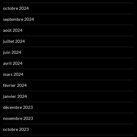
octobre 2024
septembre 2024
août 2024
juillet 2024
juin 2024
avril 2024
mars 2024
février 2024
janvier 2024
décembre 2023
novembre 2023
octobre 2023