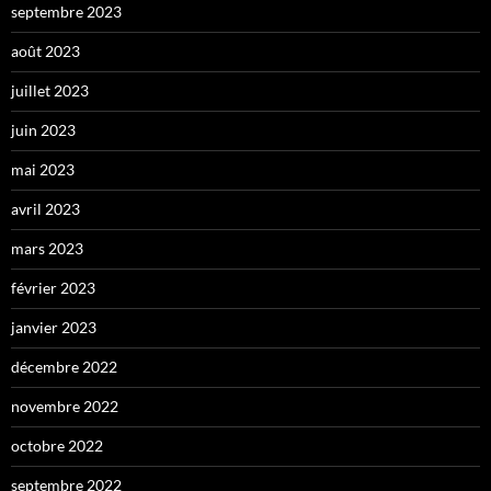
septembre 2023
août 2023
juillet 2023
juin 2023
mai 2023
avril 2023
mars 2023
février 2023
janvier 2023
décembre 2022
novembre 2022
octobre 2022
septembre 2022