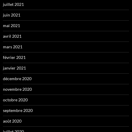
juillet 2021
juin 2021
mai 2021
avril 2021
mars 2021
février 2021
janvier 2021
décembre 2020
novembre 2020
octobre 2020
septembre 2020
août 2020
juillet 2020