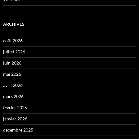
ARCHIVES
août 2026
juillet 2026
juin 2026
mai 2026
avril 2026
mars 2026
février 2026
janvier 2026
décembre 2025