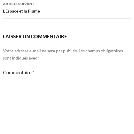
articles
ARTICLE SUIVANT
L’Espace et la Plume
LAISSER UN COMMENTAIRE
Votre adresse e-mail ne sera pas publiée.
Les champs obligatoires
sont indiqués avec
*
Commentaire
*