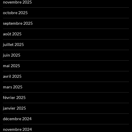
novembre 2025
octobre 2025
septembre 2025
août 2025
juillet 2025
juin 2025
mai 2025
avril 2025
mars 2025
février 2025
janvier 2025
décembre 2024
novembre 2024