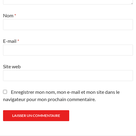
Nom
*
E-mail
*
Site web
Enregistrer mon nom, mon e-mail et mon site dans le
navigateur pour mon prochain commentaire.