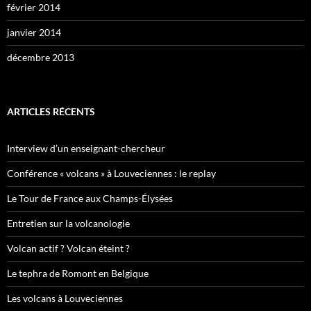
février 2014
janvier 2014
décembre 2013
ARTICLES RÉCENTS
Interview d’un enseignant-chercheur
Conférence « volcans » à Louveciennes : le replay
Le Tour de France aux Champs-Élysées
Entretien sur la volcanologie
Volcan actif ? Volcan éteint ?
Le tephra de Romont en Belgique
Les volcans à Louveciennes