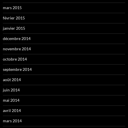
mars 2015
février 2015
janvier 2015
décembre 2014
novembre 2014
octobre 2014
septembre 2014
août 2014
juin 2014
mai 2014
avril 2014
mars 2014