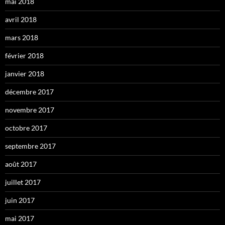
mai 2018
avril 2018
mars 2018
février 2018
janvier 2018
décembre 2017
novembre 2017
octobre 2017
septembre 2017
août 2017
juillet 2017
juin 2017
mai 2017