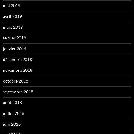
mai 2019
avril 2019
mars 2019
février 2019
janvier 2019
décembre 2018
novembre 2018
octobre 2018
septembre 2018
août 2018
juillet 2018
juin 2018