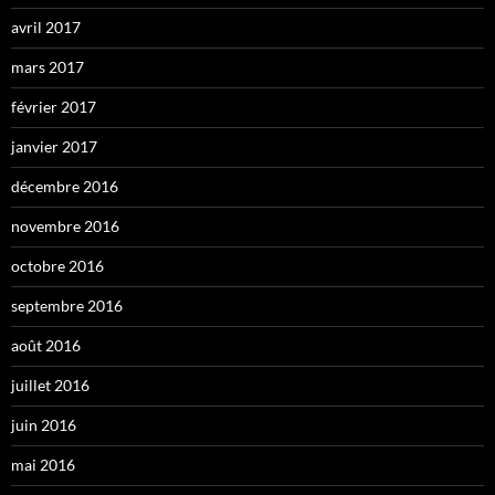
avril 2017
mars 2017
février 2017
janvier 2017
décembre 2016
novembre 2016
octobre 2016
septembre 2016
août 2016
juillet 2016
juin 2016
mai 2016