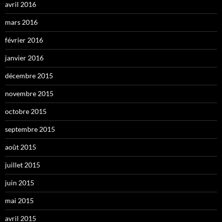
avril 2016
mars 2016
février 2016
janvier 2016
décembre 2015
novembre 2015
octobre 2015
septembre 2015
août 2015
juillet 2015
juin 2015
mai 2015
avril 2015