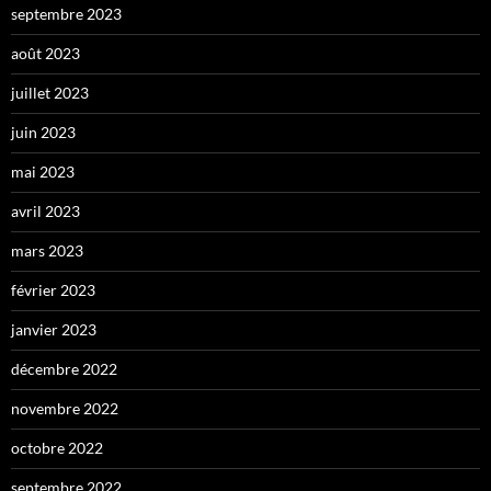
septembre 2023
août 2023
juillet 2023
juin 2023
mai 2023
avril 2023
mars 2023
février 2023
janvier 2023
décembre 2022
novembre 2022
octobre 2022
septembre 2022