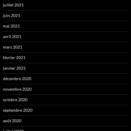
juillet 2021
juin 2021
mai 2021
avril 2021
mars 2021
février 2021
janvier 2021
décembre 2020
novembre 2020
octobre 2020
septembre 2020
août 2020