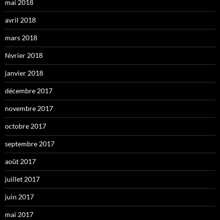
mai 2018
avril 2018
mars 2018
février 2018
janvier 2018
décembre 2017
novembre 2017
octobre 2017
septembre 2017
août 2017
juillet 2017
juin 2017
mai 2017