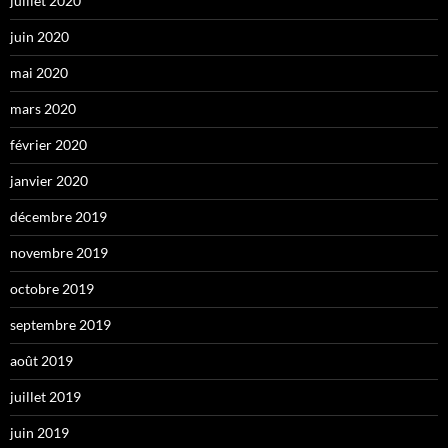
juillet 2020
juin 2020
mai 2020
mars 2020
février 2020
janvier 2020
décembre 2019
novembre 2019
octobre 2019
septembre 2019
août 2019
juillet 2019
juin 2019