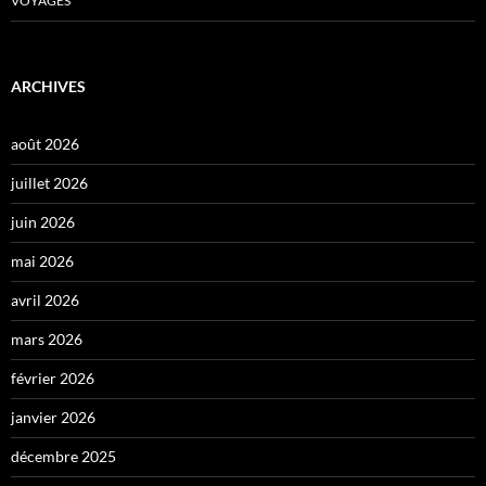
VOYAGES
ARCHIVES
août 2026
juillet 2026
juin 2026
mai 2026
avril 2026
mars 2026
février 2026
janvier 2026
décembre 2025