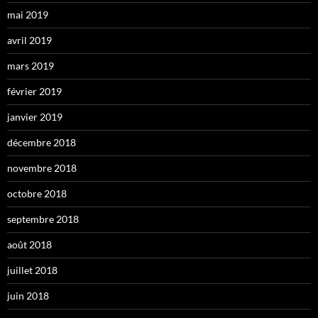
mai 2019
avril 2019
mars 2019
février 2019
janvier 2019
décembre 2018
novembre 2018
octobre 2018
septembre 2018
août 2018
juillet 2018
juin 2018