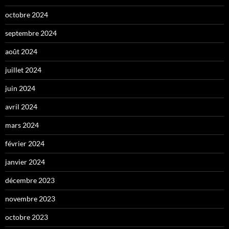
octobre 2024
septembre 2024
août 2024
juillet 2024
juin 2024
avril 2024
mars 2024
février 2024
janvier 2024
décembre 2023
novembre 2023
octobre 2023