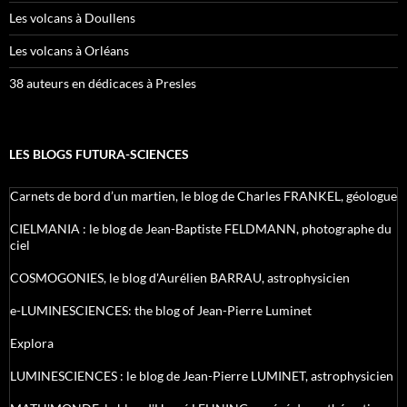
Les volcans à Doullens
Les volcans à Orléans
38 auteurs en dédicaces à Presles
LES BLOGS FUTURA-SCIENCES
Carnets de bord d’un martien, le blog de Charles FRANKEL, géologue
CIELMANIA : le blog de Jean-Baptiste FELDMANN, photographe du
ciel
COSMOGONIES, le blog d'Aurélien BARRAU, astrophysicien
e-LUMINESCIENCES: the blog of Jean-Pierre Luminet
Explora
LUMINESCIENCES : le blog de Jean-Pierre LUMINET, astrophysicien