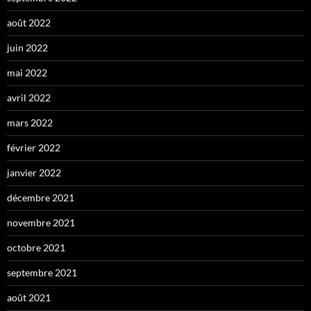
août 2022
juin 2022
mai 2022
avril 2022
mars 2022
février 2022
janvier 2022
décembre 2021
novembre 2021
octobre 2021
septembre 2021
août 2021