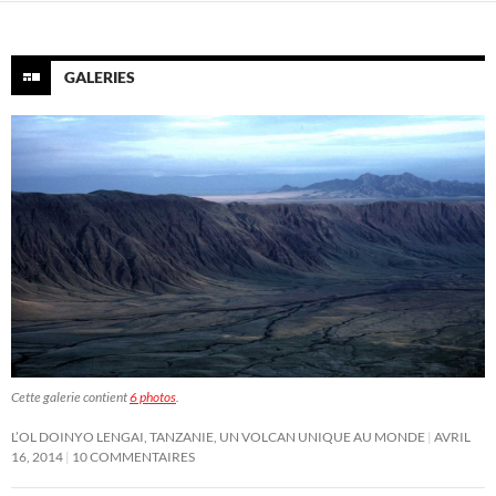
GALERIES
Cette galerie contient
6 photos
.
L’OL DOINYO LENGAI, TANZANIE, UN VOLCAN UNIQUE AU MONDE
AVRIL
16, 2014
10 COMMENTAIRES