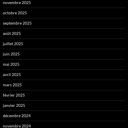
novembre 2025
octobre 2025
septembre 2025
août 2025
juillet 2025
juin 2025
mai 2025
avril 2025
mars 2025
février 2025
janvier 2025
décembre 2024
novembre 2024