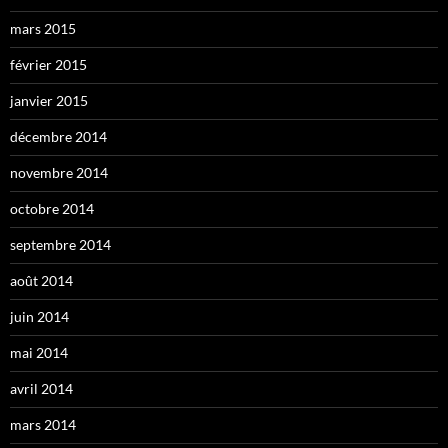
mars 2015
février 2015
janvier 2015
décembre 2014
novembre 2014
octobre 2014
septembre 2014
août 2014
juin 2014
mai 2014
avril 2014
mars 2014