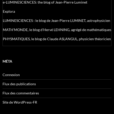
e-LUMINESCIENCES: the blog of Jean-Pierre Luminet
Explora
LUMINESCIENCES : le blog de Jean-Pierre LUMINET, astrophysicien
MATH'MONDE, le blog d'Hervé LEHNING, agrégé de mathématiques
PHYSMATIQUES, le blog de Claude ASLANGUL, physicien théoricien
MÉTA
Connexion
Flux des publications
Flux des commentaires
Site de WordPress-FR