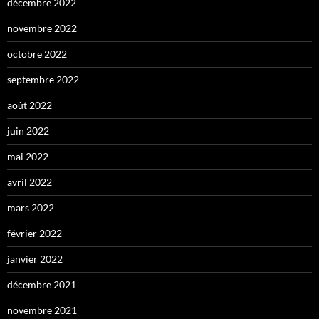
décembre 2022
novembre 2022
octobre 2022
septembre 2022
août 2022
juin 2022
mai 2022
avril 2022
mars 2022
février 2022
janvier 2022
décembre 2021
novembre 2021