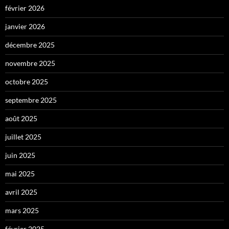
février 2026
janvier 2026
décembre 2025
novembre 2025
octobre 2025
septembre 2025
août 2025
juillet 2025
juin 2025
mai 2025
avril 2025
mars 2025
février 2025