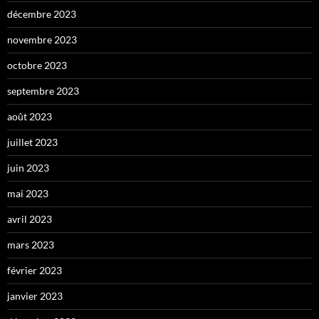
décembre 2023
novembre 2023
octobre 2023
septembre 2023
août 2023
juillet 2023
juin 2023
mai 2023
avril 2023
mars 2023
février 2023
janvier 2023