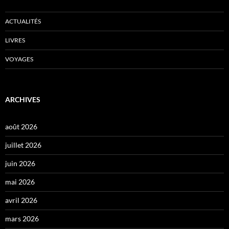
ACTUALITÉS
LIVRES
VOYAGES
ARCHIVES
août 2026
juillet 2026
juin 2026
mai 2026
avril 2026
mars 2026