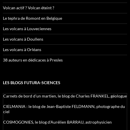
Volcan actif ? Volcan éteint ?
Le tephra de Romont en Belgique
Les volcans à Louveciennes
Les volcans à Doullens
Les volcans à Orléans
38 auteurs en dédicaces à Presles
LES BLOGS FUTURA-SCIENCES
Carnets de bord d’un martien, le blog de Charles FRANKEL, géologue
CIELMANIA : le blog de Jean-Baptiste FELDMANN, photographe du
ciel
COSMOGONIES, le blog d'Aurélien BARRAU, astrophysicien