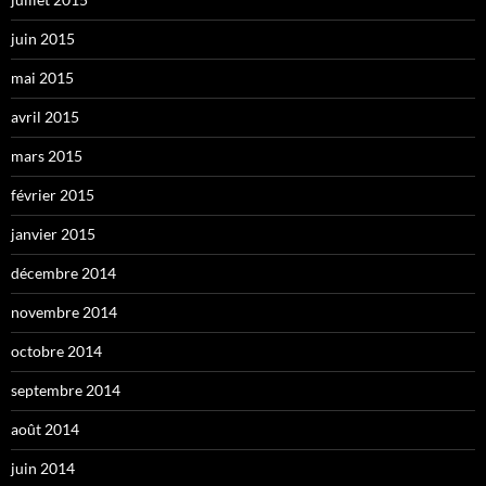
juin 2015
mai 2015
avril 2015
mars 2015
février 2015
janvier 2015
décembre 2014
novembre 2014
octobre 2014
septembre 2014
août 2014
juin 2014