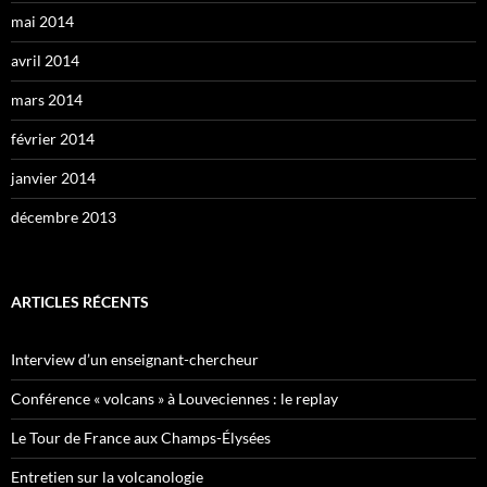
mai 2014
avril 2014
mars 2014
février 2014
janvier 2014
décembre 2013
ARTICLES RÉCENTS
Interview d’un enseignant-chercheur
Conférence « volcans » à Louveciennes : le replay
Le Tour de France aux Champs-Élysées
Entretien sur la volcanologie