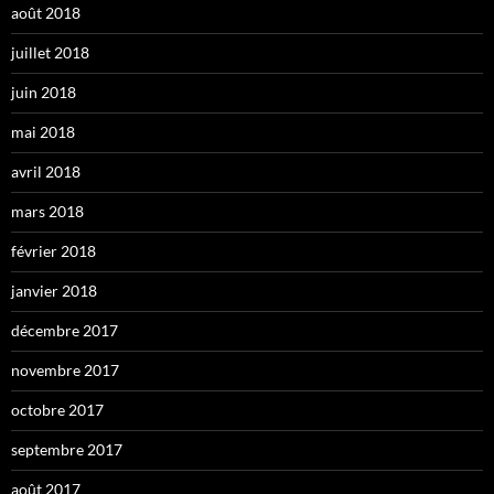
août 2018
juillet 2018
juin 2018
mai 2018
avril 2018
mars 2018
février 2018
janvier 2018
décembre 2017
novembre 2017
octobre 2017
septembre 2017
août 2017