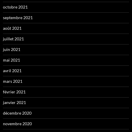
octobre 2021
septembre 2021
août 2021
juillet 2021
juin 2021
mai 2021
avril 2021
mars 2021
février 2021
janvier 2021
décembre 2020
novembre 2020