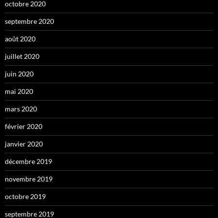
octobre 2020
septembre 2020
août 2020
juillet 2020
juin 2020
mai 2020
mars 2020
février 2020
janvier 2020
décembre 2019
novembre 2019
octobre 2019
septembre 2019