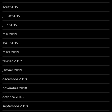
août 2019
juillet 2019
juin 2019
mai 2019
avril 2019
mars 2019
février 2019
janvier 2019
décembre 2018
novembre 2018
octobre 2018
septembre 2018