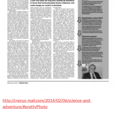
http://cyprus-mail.com/2014/02/06/science-and-
adventure/#prettyPhoto