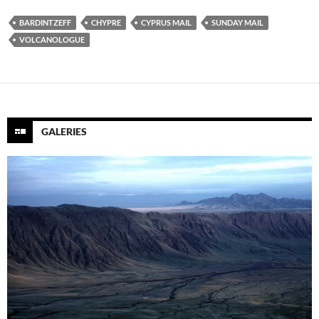
BARDINTZEFF
CHYPRE
CYPRUS MAIL
SUNDAY MAIL
VOLCANOLOGUE
GALERIES