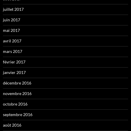
juillet 2017
juin 2017
mai 2017
avril 2017
mars 2017
février 2017
janvier 2017
décembre 2016
novembre 2016
octobre 2016
septembre 2016
août 2016