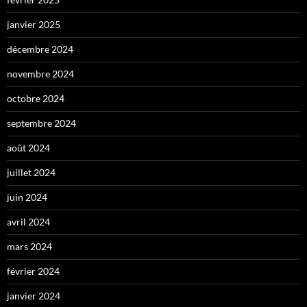
janvier 2025
décembre 2024
novembre 2024
octobre 2024
septembre 2024
août 2024
juillet 2024
juin 2024
avril 2024
mars 2024
février 2024
janvier 2024