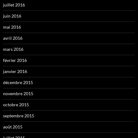
juillet 2016
juin 2016
mai 2016
avril 2016
mars 2016
février 2016
janvier 2016
décembre 2015
novembre 2015
octobre 2015
septembre 2015
août 2015
juillet 2015