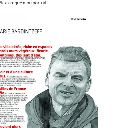
Vic a croqué mon portrait.