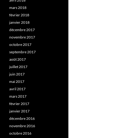
avril 2018
mars 2018
février 2018
janvier 2018
décembre 2017
novembre 2017
octobre 2017
septembre 2017
août 2017
juillet 2017
juin 2017
mai 2017
avril 2017
mars 2017
février 2017
janvier 2017
décembre 2016
novembre 2016
octobre 2016