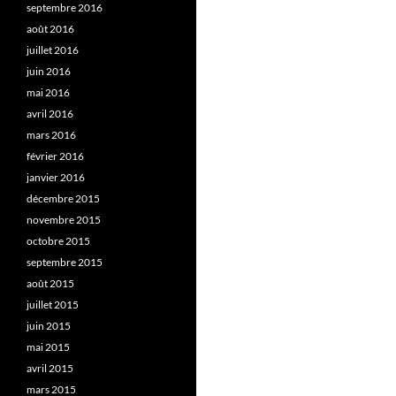
septembre 2016
août 2016
juillet 2016
juin 2016
mai 2016
avril 2016
mars 2016
février 2016
janvier 2016
décembre 2015
novembre 2015
octobre 2015
septembre 2015
août 2015
juillet 2015
juin 2015
mai 2015
avril 2015
mars 2015