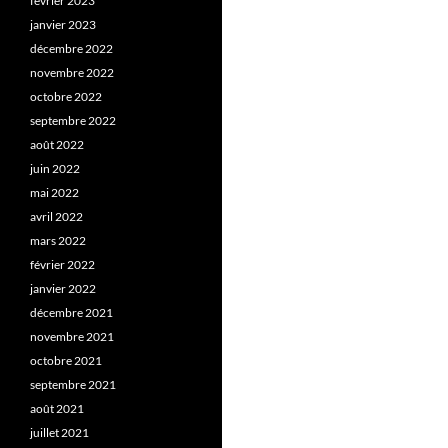
février 2023
janvier 2023
décembre 2022
novembre 2022
octobre 2022
septembre 2022
août 2022
juin 2022
mai 2022
avril 2022
mars 2022
février 2022
janvier 2022
décembre 2021
novembre 2021
octobre 2021
septembre 2021
août 2021
juillet 2021