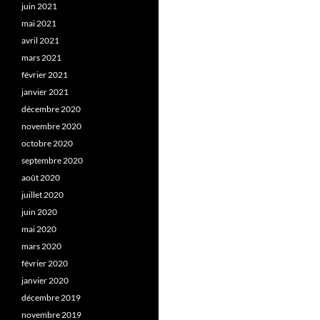
juin 2021
mai 2021
avril 2021
mars 2021
février 2021
janvier 2021
décembre 2020
novembre 2020
octobre 2020
septembre 2020
août 2020
juillet 2020
juin 2020
mai 2020
mars 2020
février 2020
janvier 2020
décembre 2019
novembre 2019