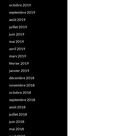
octobre 2019
septembre 2019
août 2019
juillet 2019
juin 2019
mai 2019
avril 2019
mars 2019
février 2019
janvier 2019
décembre 2018
novembre 2018
octobre 2018
septembre 2018
août 2018
juillet 2018
juin 2018
mai 2018