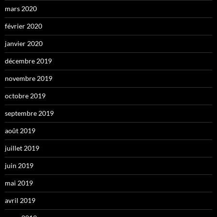
mars 2020
février 2020
janvier 2020
décembre 2019
novembre 2019
octobre 2019
septembre 2019
août 2019
juillet 2019
juin 2019
mai 2019
avril 2019