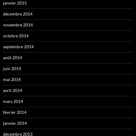
janvier 2015
décembre 2014
novembre 2014
octobre 2014
septembre 2014
août 2014
juin 2014
mai 2014
avril 2014
mars 2014
février 2014
janvier 2014
décembre 2013