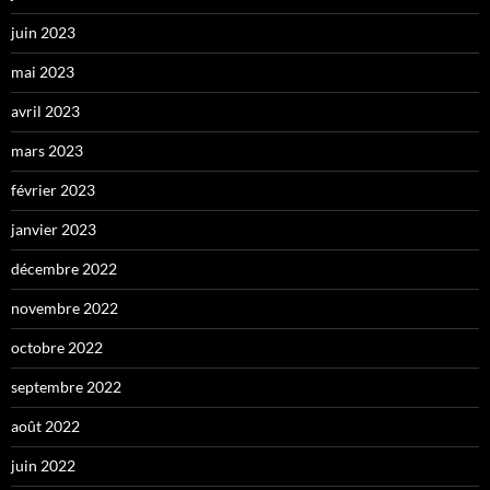
juin 2023
mai 2023
avril 2023
mars 2023
février 2023
janvier 2023
décembre 2022
novembre 2022
octobre 2022
septembre 2022
août 2022
juin 2022