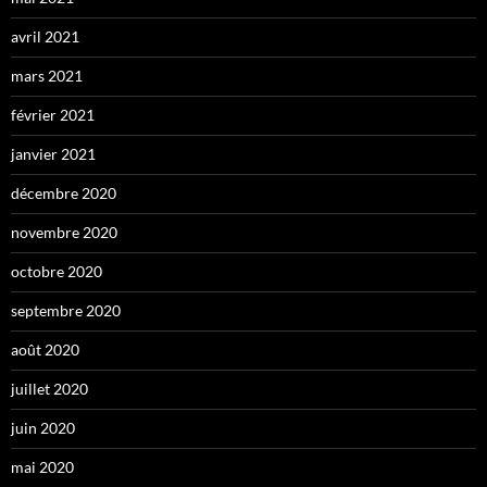
avril 2021
mars 2021
février 2021
janvier 2021
décembre 2020
novembre 2020
octobre 2020
septembre 2020
août 2020
juillet 2020
juin 2020
mai 2020