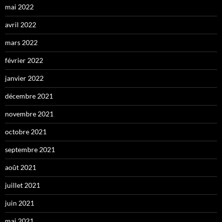
mai 2022
avril 2022
mars 2022
février 2022
janvier 2022
décembre 2021
novembre 2021
octobre 2021
septembre 2021
août 2021
juillet 2021
juin 2021
mai 2021