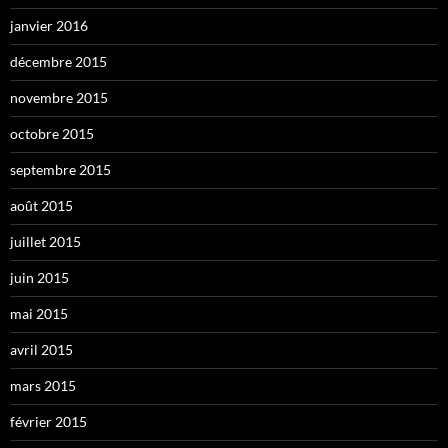
janvier 2016
décembre 2015
novembre 2015
octobre 2015
septembre 2015
août 2015
juillet 2015
juin 2015
mai 2015
avril 2015
mars 2015
février 2015