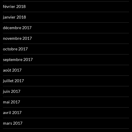
février 2018
janvier 2018
décembre 2017
novembre 2017
octobre 2017
septembre 2017
août 2017
juillet 2017
juin 2017
mai 2017
avril 2017
mars 2017