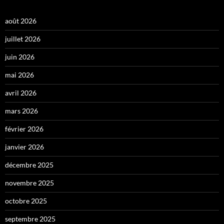
août 2026
juillet 2026
juin 2026
mai 2026
avril 2026
mars 2026
février 2026
janvier 2026
décembre 2025
novembre 2025
octobre 2025
septembre 2025