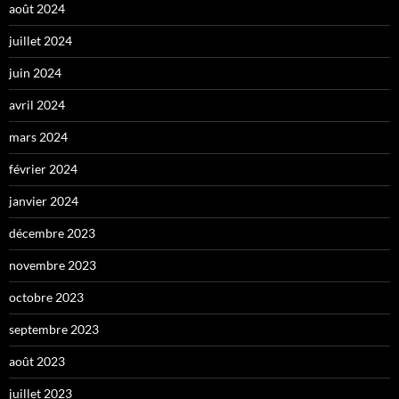
août 2024
juillet 2024
juin 2024
avril 2024
mars 2024
février 2024
janvier 2024
décembre 2023
novembre 2023
octobre 2023
septembre 2023
août 2023
juillet 2023