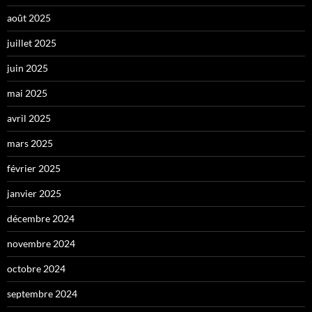
août 2025
juillet 2025
juin 2025
mai 2025
avril 2025
mars 2025
février 2025
janvier 2025
décembre 2024
novembre 2024
octobre 2024
septembre 2024