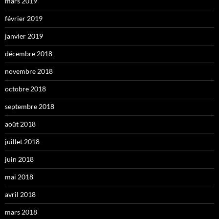
mars 2019
février 2019
janvier 2019
décembre 2018
novembre 2018
octobre 2018
septembre 2018
août 2018
juillet 2018
juin 2018
mai 2018
avril 2018
mars 2018