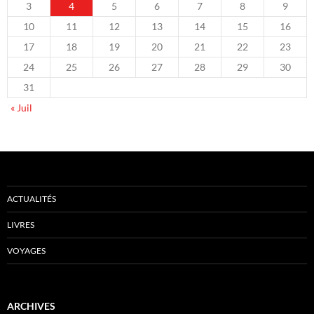
3
4
5
6
7
8
9
10
11
12
13
14
15
16
17
18
19
20
21
22
23
24
25
26
27
28
29
30
31
« Juil
ACTUALITÉS
LIVRES
VOYAGES
ARCHIVES