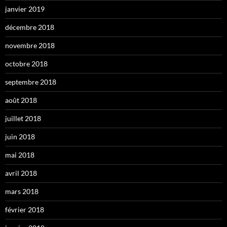
janvier 2019
décembre 2018
novembre 2018
octobre 2018
septembre 2018
août 2018
juillet 2018
juin 2018
mai 2018
avril 2018
mars 2018
février 2018