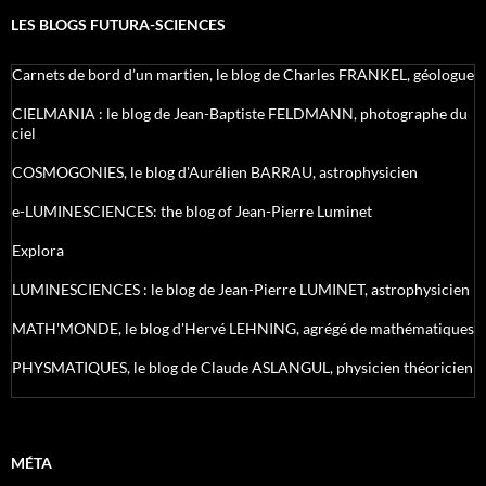
LES BLOGS FUTURA-SCIENCES
Carnets de bord d’un martien, le blog de Charles FRANKEL, géologue
CIELMANIA : le blog de Jean-Baptiste FELDMANN, photographe du
ciel
COSMOGONIES, le blog d'Aurélien BARRAU, astrophysicien
e-LUMINESCIENCES: the blog of Jean-Pierre Luminet
Explora
LUMINESCIENCES : le blog de Jean-Pierre LUMINET, astrophysicien
MATH'MONDE, le blog d'Hervé LEHNING, agrégé de mathématiques
PHYSMATIQUES, le blog de Claude ASLANGUL, physicien théoricien
MÉTA