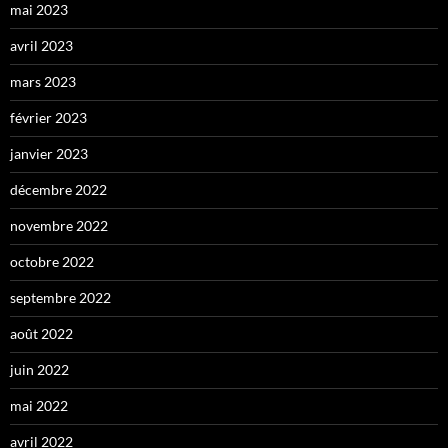
mai 2023
avril 2023
mars 2023
février 2023
janvier 2023
décembre 2022
novembre 2022
octobre 2022
septembre 2022
août 2022
juin 2022
mai 2022
avril 2022