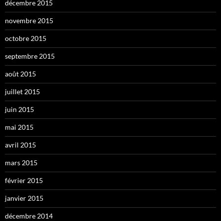
décembre 2015
novembre 2015
octobre 2015
septembre 2015
août 2015
juillet 2015
juin 2015
mai 2015
avril 2015
mars 2015
février 2015
janvier 2015
décembre 2014