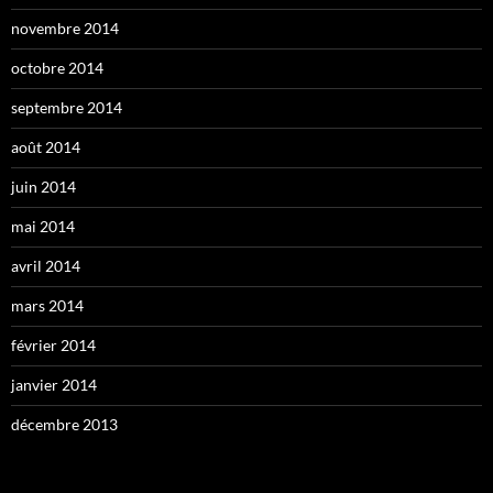
novembre 2014
octobre 2014
septembre 2014
août 2014
juin 2014
mai 2014
avril 2014
mars 2014
février 2014
janvier 2014
décembre 2013