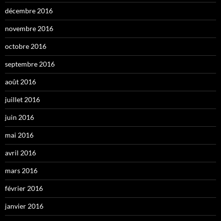
décembre 2016
novembre 2016
octobre 2016
septembre 2016
août 2016
juillet 2016
juin 2016
mai 2016
avril 2016
mars 2016
février 2016
janvier 2016