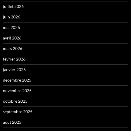
juillet 2026
juin 2026
mai 2026
avril 2026
mars 2026
février 2026
janvier 2026
décembre 2025
novembre 2025
octobre 2025
septembre 2025
août 2025