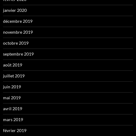
janvier 2020
décembre 2019
novembre 2019
octobre 2019
septembre 2019
août 2019
juillet 2019
juin 2019
mai 2019
avril 2019
mars 2019
février 2019