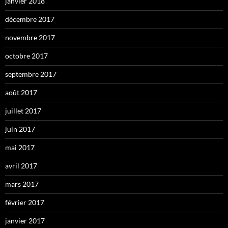
janvier 2018
décembre 2017
novembre 2017
octobre 2017
septembre 2017
août 2017
juillet 2017
juin 2017
mai 2017
avril 2017
mars 2017
février 2017
janvier 2017