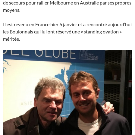
de secours pour rallier Melbourne en Australie par ses propres
moyens.
Il est revenu en France hier 6 janvier et a rencontré aujourd’hui
les Boulonnais qui lui ont réservé une « standing ovation »
méritée.