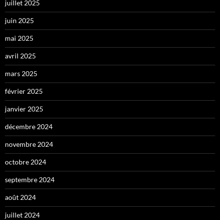
juillet 2025
juin 2025
mai 2025
avril 2025
mars 2025
février 2025
janvier 2025
décembre 2024
novembre 2024
octobre 2024
septembre 2024
août 2024
juillet 2024