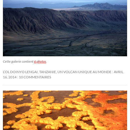
Cette galerie contient
6 photos
.
L’OL DOINYO LENGAI, TANZANIE, UN VOLCAN UNIQUE AU MONDE
AVRIL
16, 2014
10 COMMENTAIRES