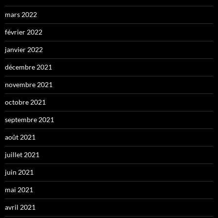
mars 2022
février 2022
janvier 2022
décembre 2021
novembre 2021
octobre 2021
septembre 2021
août 2021
juillet 2021
juin 2021
mai 2021
avril 2021