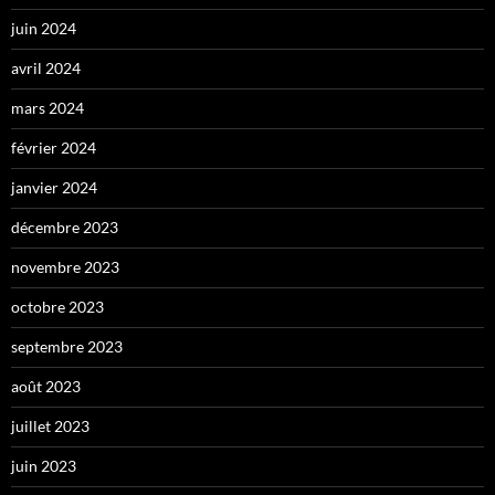
juin 2024
avril 2024
mars 2024
février 2024
janvier 2024
décembre 2023
novembre 2023
octobre 2023
septembre 2023
août 2023
juillet 2023
juin 2023