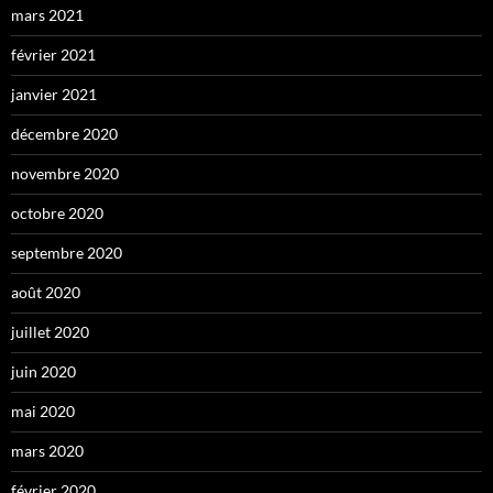
mars 2021
février 2021
janvier 2021
décembre 2020
novembre 2020
octobre 2020
septembre 2020
août 2020
juillet 2020
juin 2020
mai 2020
mars 2020
février 2020