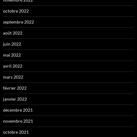
octobre 2022
septembre 2022
août 2022
juin 2022
mai 2022
avril 2022
mars 2022
février 2022
janvier 2022
décembre 2021
novembre 2021
octobre 2021