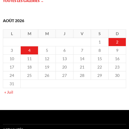
TOUTES LES GALERIES
→
AOÛT 2026
L
M
M
J
V
S
D
1
2
3
4
5
6
7
8
9
10
11
12
13
14
15
16
17
18
19
20
21
22
23
24
25
26
27
28
29
30
31
« Juil