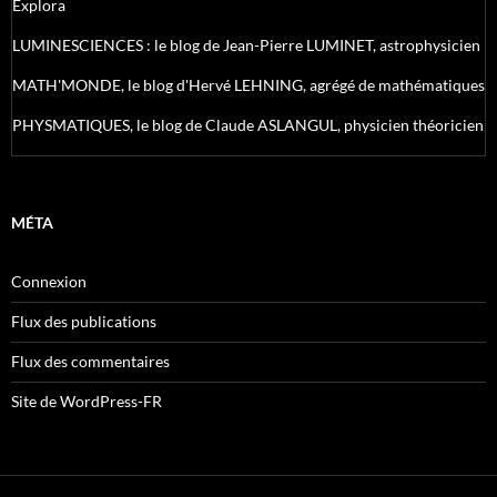
Explora
LUMINESCIENCES : le blog de Jean-Pierre LUMINET, astrophysicien
MATH'MONDE, le blog d'Hervé LEHNING, agrégé de mathématiques
PHYSMATIQUES, le blog de Claude ASLANGUL, physicien théoricien
MÉTA
Connexion
Flux des publications
Flux des commentaires
Site de WordPress-FR