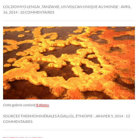
L’OL DOINYO LENGAI, TANZANIE, UN VOLCAN UNIQUE AU MONDE
AVRIL
16, 2014
10 COMMENTAIRES
Cette galerie contient
8 photos
.
SOURCES THERMOMINÉRALES À DALLOL, ÉTHIOPIE
JANVIER 5, 2014
12
COMMENTAIRES