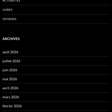
ACTUALITÉS
LIVRES
VOYAGES
ARCHIVES
août 2026
juillet 2026
juin 2026
mai 2026
avril 2026
mars 2026
février 2026