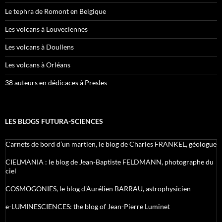
Le tephra de Romont en Belgique
Les volcans à Louveciennes
Les volcans à Doullens
Les volcans à Orléans
38 auteurs en dédicaces à Presles
LES BLOGS FUTURA-SCIENCES
Carnets de bord d’un martien, le blog de Charles FRANKEL, géologue
CIELMANIA : le blog de Jean-Baptiste FELDMANN, photographe du
ciel
COSMOGONIES, le blog d'Aurélien BARRAU, astrophysicien
e-LUMINESCIENCES: the blog of Jean-Pierre Luminet