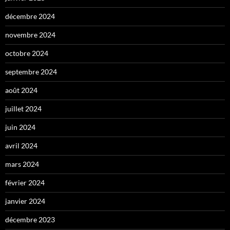
décembre 2024
novembre 2024
octobre 2024
septembre 2024
août 2024
juillet 2024
juin 2024
avril 2024
mars 2024
février 2024
janvier 2024
décembre 2023