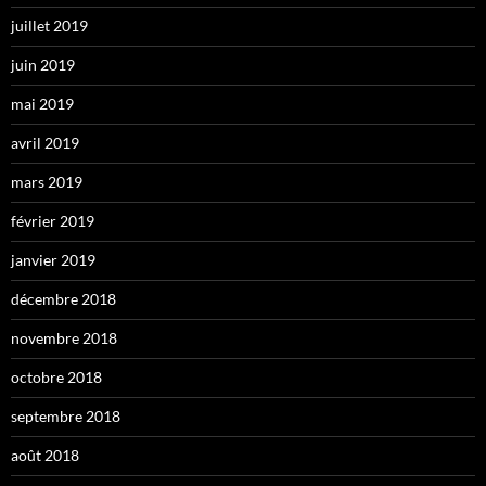
juillet 2019
juin 2019
mai 2019
avril 2019
mars 2019
février 2019
janvier 2019
décembre 2018
novembre 2018
octobre 2018
septembre 2018
août 2018