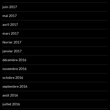
juin 2017
mai 2017
avril 2017
mars 2017
février 2017
janvier 2017
décembre 2016
novembre 2016
octobre 2016
septembre 2016
août 2016
juillet 2016