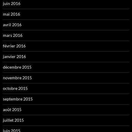
juin 2016
mai 2016
avril 2016
mars 2016
février 2016
janvier 2016
décembre 2015
novembre 2015
octobre 2015
septembre 2015
août 2015
juillet 2015
juin 2015