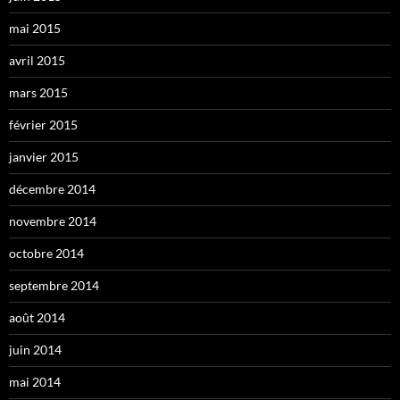
mai 2015
avril 2015
mars 2015
février 2015
janvier 2015
décembre 2014
novembre 2014
octobre 2014
septembre 2014
août 2014
juin 2014
mai 2014