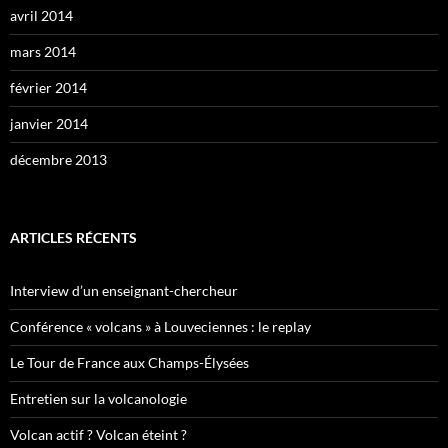
avril 2014
mars 2014
février 2014
janvier 2014
décembre 2013
ARTICLES RÉCENTS
Interview d’un enseignant-chercheur
Conférence « volcans » à Louveciennes : le replay
Le Tour de France aux Champs-Élysées
Entretien sur la volcanologie
Volcan actif ? Volcan éteint ?