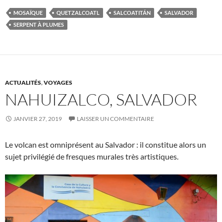
MOSAÏQUE
QUETZALCOATL
SALCOATITÁN
SALVADOR
SERPENT À PLUMES
ACTUALITÉS
,
VOYAGES
NAHUIZALCO, SALVADOR
JANVIER 27, 2019
LAISSER UN COMMENTAIRE
Le volcan est omniprésent au Salvador : il constitue alors un
sujet privilégié de fresques murales très artistiques.