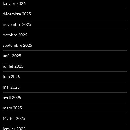
janvier 2026
décembre 2025
novembre 2025
octobre 2025
septembre 2025
août 2025
juillet 2025
juin 2025
mai 2025
avril 2025
mars 2025
février 2025
janvier 2025