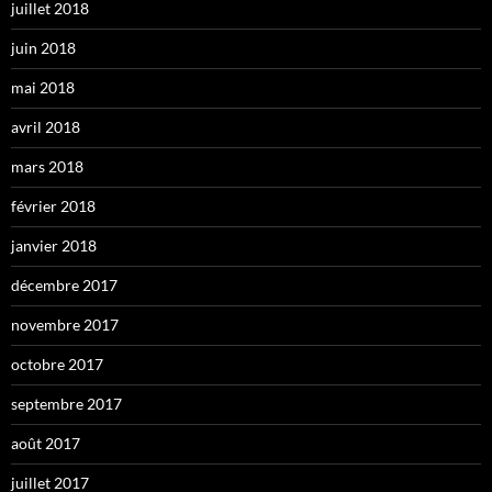
juillet 2018
juin 2018
mai 2018
avril 2018
mars 2018
février 2018
janvier 2018
décembre 2017
novembre 2017
octobre 2017
septembre 2017
août 2017
juillet 2017