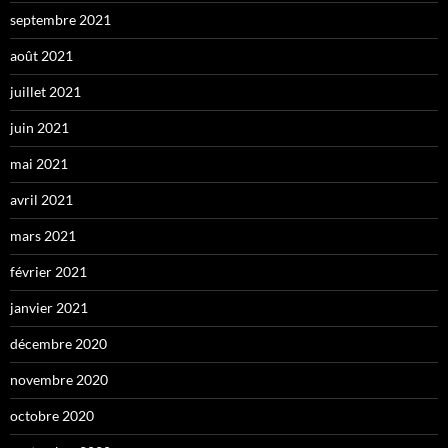
septembre 2021
août 2021
juillet 2021
juin 2021
mai 2021
avril 2021
mars 2021
février 2021
janvier 2021
décembre 2020
novembre 2020
octobre 2020