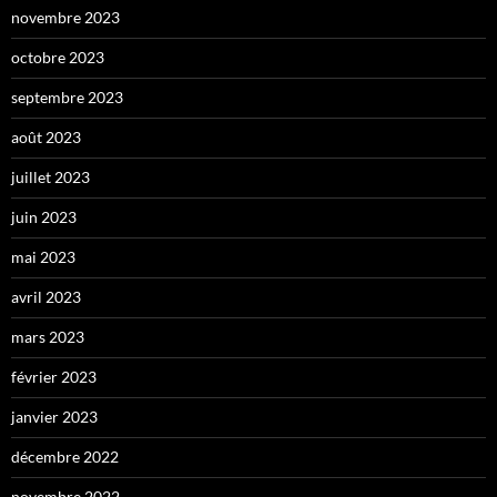
novembre 2023
octobre 2023
septembre 2023
août 2023
juillet 2023
juin 2023
mai 2023
avril 2023
mars 2023
février 2023
janvier 2023
décembre 2022
novembre 2022