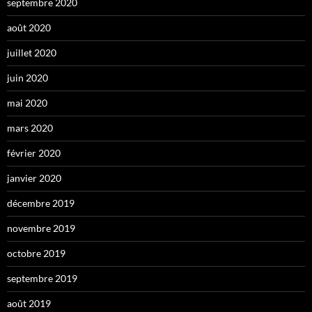
septembre 2020
août 2020
juillet 2020
juin 2020
mai 2020
mars 2020
février 2020
janvier 2020
décembre 2019
novembre 2019
octobre 2019
septembre 2019
août 2019