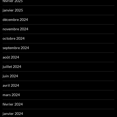
février 2025
janvier 2025
décembre 2024
novembre 2024
octobre 2024
septembre 2024
août 2024
juillet 2024
juin 2024
avril 2024
mars 2024
février 2024
janvier 2024