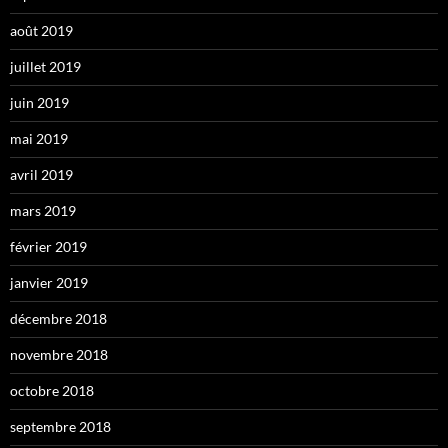
août 2019
juillet 2019
juin 2019
mai 2019
avril 2019
mars 2019
février 2019
janvier 2019
décembre 2018
novembre 2018
octobre 2018
septembre 2018