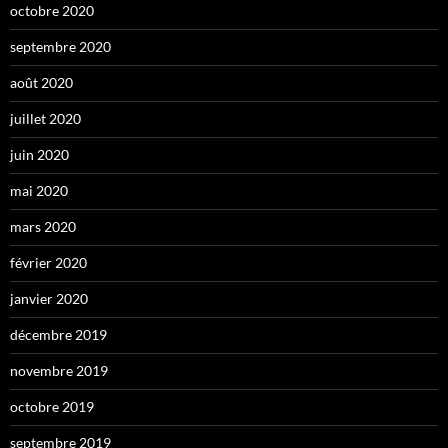
octobre 2020
septembre 2020
août 2020
juillet 2020
juin 2020
mai 2020
mars 2020
février 2020
janvier 2020
décembre 2019
novembre 2019
octobre 2019
septembre 2019