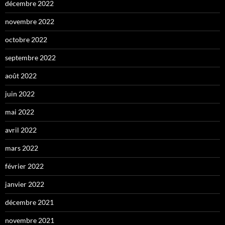
décembre 2022
novembre 2022
octobre 2022
septembre 2022
août 2022
juin 2022
mai 2022
avril 2022
mars 2022
février 2022
janvier 2022
décembre 2021
novembre 2021