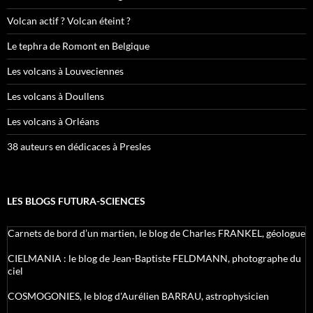
Volcan actif ? Volcan éteint ?
Le tephra de Romont en Belgique
Les volcans à Louveciennes
Les volcans à Doullens
Les volcans à Orléans
38 auteurs en dédicaces à Presles
LES BLOGS FUTURA-SCIENCES
Carnets de bord d’un martien, le blog de Charles FRANKEL, géologue
CIELMANIA : le blog de Jean-Baptiste FELDMANN, photographe du
ciel
COSMOGONIES, le blog d'Aurélien BARRAU, astrophysicien