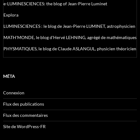
e-LUMINESCIENCES: the blog of Jean-Pierre Luminet
Explora
LUMINESCIENCES : le blog de Jean-Pierre LUMINET, astrophysicien
MATH'MONDE, le blog d'Hervé LEHNING, agrégé de mathématiques
PHYSMATIQUES, le blog de Claude ASLANGUL, physicien théoricien
MÉTA
Connexion
Flux des publications
Flux des commentaires
Site de WordPress-FR