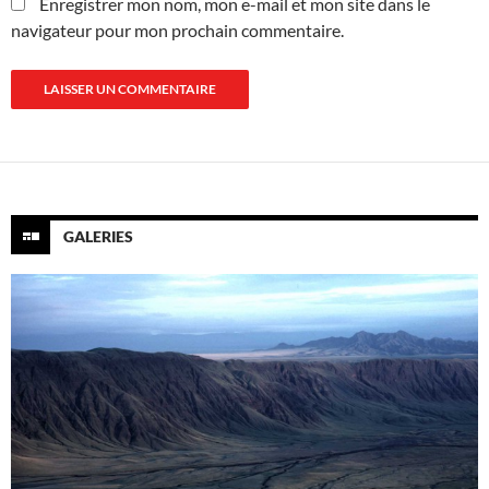
Enregistrer mon nom, mon e-mail et mon site dans le
navigateur pour mon prochain commentaire.
GALERIES