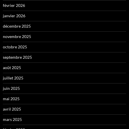
février 2026
janvier 2026
décembre 2025
novembre 2025
octobre 2025
septembre 2025
août 2025
juillet 2025
juin 2025
mai 2025
avril 2025
mars 2025