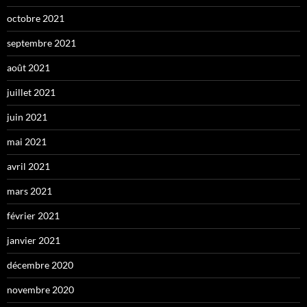
octobre 2021
septembre 2021
août 2021
juillet 2021
juin 2021
mai 2021
avril 2021
mars 2021
février 2021
janvier 2021
décembre 2020
novembre 2020