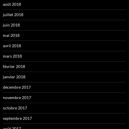
août 2018
juillet 2018
juin 2018
mai 2018
avril 2018
mars 2018
février 2018
janvier 2018
décembre 2017
novembre 2017
octobre 2017
septembre 2017
août 2017