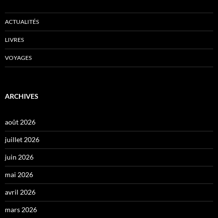
ACTUALITÉS
LIVRES
VOYAGES
ARCHIVES
août 2026
juillet 2026
juin 2026
mai 2026
avril 2026
mars 2026