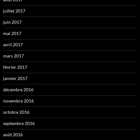
juillet 2017
juin 2017
mai 2017
avril 2017
mars 2017
février 2017
janvier 2017
décembre 2016
novembre 2016
octobre 2016
septembre 2016
août 2016