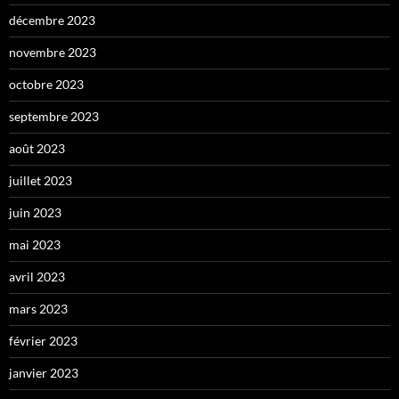
décembre 2023
novembre 2023
octobre 2023
septembre 2023
août 2023
juillet 2023
juin 2023
mai 2023
avril 2023
mars 2023
février 2023
janvier 2023