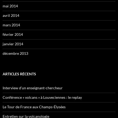
mai 2014
avril 2014
mars 2014
février 2014
janvier 2014
décembre 2013
ARTICLES RÉCENTS
Interview d’un enseignant-chercheur
Conférence « volcans » à Louveciennes : le replay
Le Tour de France aux Champs-Élysées
Entretien sur la volcanologie