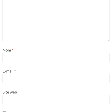
Nom
*
E-mail
*
Site web