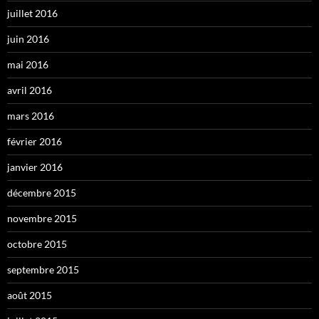
juillet 2016
juin 2016
mai 2016
avril 2016
mars 2016
février 2016
janvier 2016
décembre 2015
novembre 2015
octobre 2015
septembre 2015
août 2015