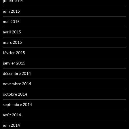
juillet 2015
juin 2015
mai 2015
avril 2015
mars 2015
février 2015
janvier 2015
décembre 2014
novembre 2014
octobre 2014
septembre 2014
août 2014
juin 2014