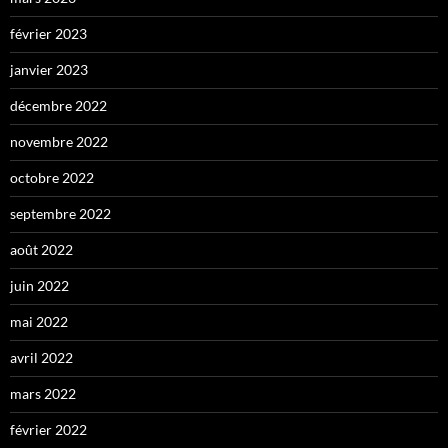
février 2023
janvier 2023
décembre 2022
novembre 2022
octobre 2022
septembre 2022
août 2022
juin 2022
mai 2022
avril 2022
mars 2022
février 2022