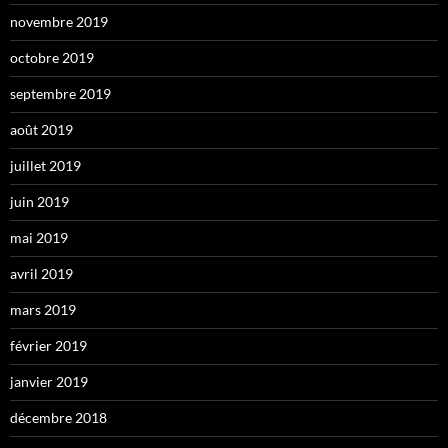
novembre 2019
octobre 2019
septembre 2019
août 2019
juillet 2019
juin 2019
mai 2019
avril 2019
mars 2019
février 2019
janvier 2019
décembre 2018