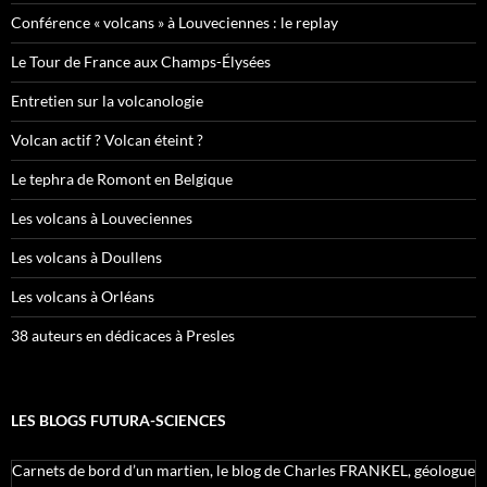
Conférence « volcans » à Louveciennes : le replay
Le Tour de France aux Champs-Élysées
Entretien sur la volcanologie
Volcan actif ? Volcan éteint ?
Le tephra de Romont en Belgique
Les volcans à Louveciennes
Les volcans à Doullens
Les volcans à Orléans
38 auteurs en dédicaces à Presles
LES BLOGS FUTURA-SCIENCES
Carnets de bord d’un martien, le blog de Charles FRANKEL, géologue