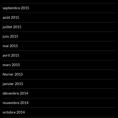
septembre 2015
août 2015
juillet 2015
juin 2015
mai 2015
avril 2015
mars 2015
février 2015
janvier 2015
décembre 2014
novembre 2014
octobre 2014