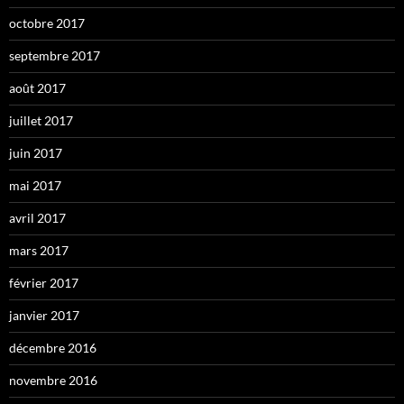
octobre 2017
septembre 2017
août 2017
juillet 2017
juin 2017
mai 2017
avril 2017
mars 2017
février 2017
janvier 2017
décembre 2016
novembre 2016