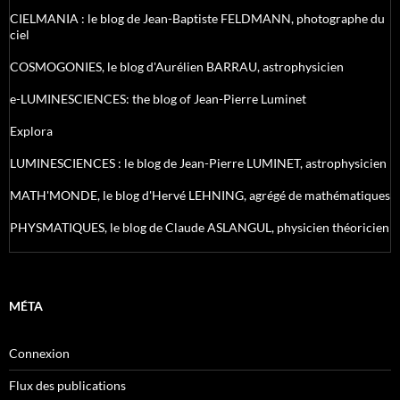
CIELMANIA : le blog de Jean-Baptiste FELDMANN, photographe du
ciel
COSMOGONIES, le blog d'Aurélien BARRAU, astrophysicien
e-LUMINESCIENCES: the blog of Jean-Pierre Luminet
Explora
LUMINESCIENCES : le blog de Jean-Pierre LUMINET, astrophysicien
MATH'MONDE, le blog d'Hervé LEHNING, agrégé de mathématiques
PHYSMATIQUES, le blog de Claude ASLANGUL, physicien théoricien
MÉTA
Connexion
Flux des publications