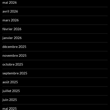
mai 2026
avril 2026
mars 2026
février 2026
janvier 2026
décembre 2025
novembre 2025
octobre 2025
septembre 2025
août 2025
juillet 2025
juin 2025
mai 2025