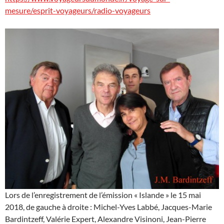
mesure/esprit-voyageurs/radio-voyageurs
Lors de l’enregistrement de l’émission « Islande » le 15 mai
2018, de gauche à droite : Michel-Yves Labbé, Jacques-Marie
Bardintzeff, Valérie Expert, Alexandre Visinoni, Jean-Pierre