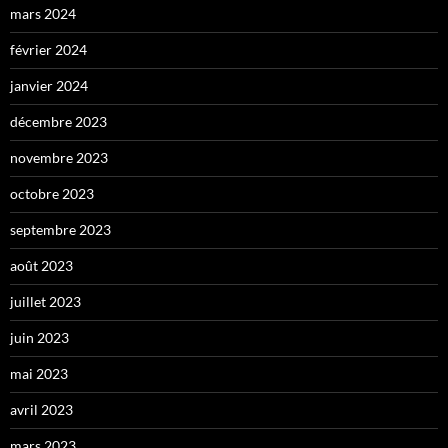
mars 2024
février 2024
janvier 2024
décembre 2023
novembre 2023
octobre 2023
septembre 2023
août 2023
juillet 2023
juin 2023
mai 2023
avril 2023
mars 2023