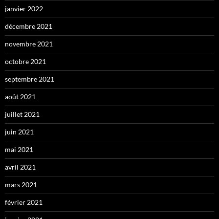
janvier 2022
décembre 2021
novembre 2021
octobre 2021
septembre 2021
août 2021
juillet 2021
juin 2021
mai 2021
avril 2021
mars 2021
février 2021