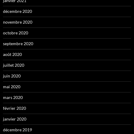
janvier 2021
décembre 2020
novembre 2020
octobre 2020
septembre 2020
août 2020
juillet 2020
juin 2020
mai 2020
mars 2020
février 2020
janvier 2020
décembre 2019