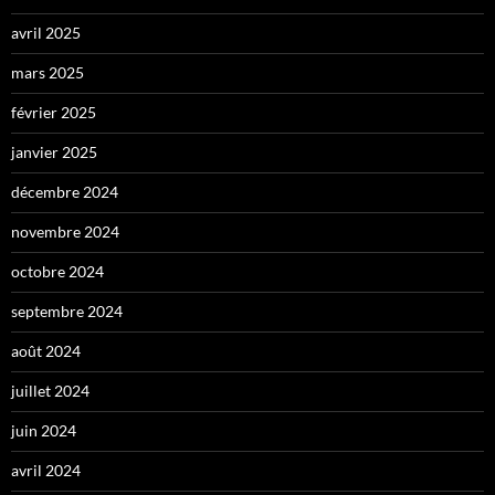
avril 2025
mars 2025
février 2025
janvier 2025
décembre 2024
novembre 2024
octobre 2024
septembre 2024
août 2024
juillet 2024
juin 2024
avril 2024