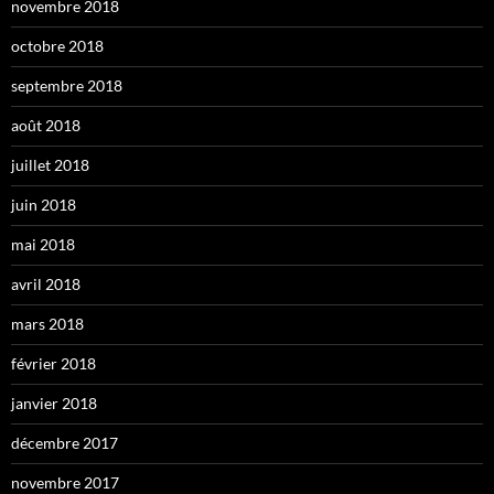
novembre 2018
octobre 2018
septembre 2018
août 2018
juillet 2018
juin 2018
mai 2018
avril 2018
mars 2018
février 2018
janvier 2018
décembre 2017
novembre 2017