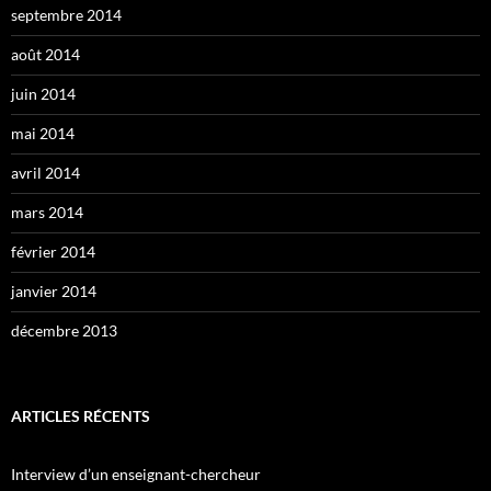
septembre 2014
août 2014
juin 2014
mai 2014
avril 2014
mars 2014
février 2014
janvier 2014
décembre 2013
ARTICLES RÉCENTS
Interview d’un enseignant-chercheur