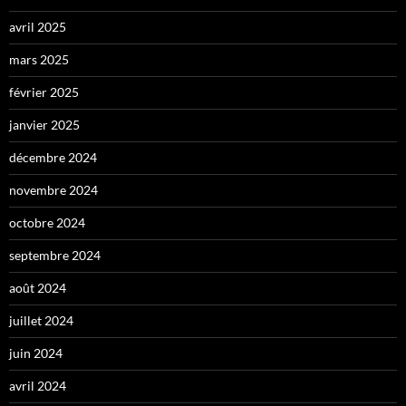
avril 2025
mars 2025
février 2025
janvier 2025
décembre 2024
novembre 2024
octobre 2024
septembre 2024
août 2024
juillet 2024
juin 2024
avril 2024