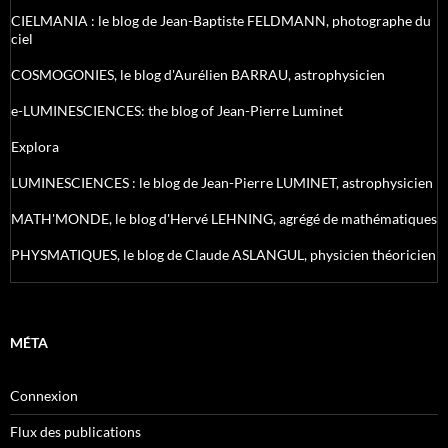
CIELMANIA : le blog de Jean-Baptiste FELDMANN, photographe du
ciel
COSMOGONIES, le blog d'Aurélien BARRAU, astrophysicien
e-LUMINESCIENCES: the blog of Jean-Pierre Luminet
Explora
LUMINESCIENCES : le blog de Jean-Pierre LUMINET, astrophysicien
MATH'MONDE, le blog d'Hervé LEHNING, agrégé de mathématiques
PHYSMATIQUES, le blog de Claude ASLANGUL, physicien théoricien
MÉTA
Connexion
Flux des publications