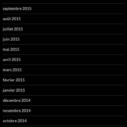
septembre 2015
août 2015
juillet 2015
juin 2015
mai 2015
avril 2015
mars 2015
février 2015
janvier 2015
décembre 2014
novembre 2014
octobre 2014