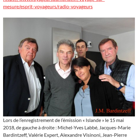
mesure/esprit-voyageurs/radio-voyageurs
Lors de l’enregistrement de l’émission « Islande » le 15 mai
2018, de gauche à droite : Michel-Yves Labbé, Jacques-Marie
Bardintzeff, Valérie Expert, Alexandre Visinoni, Jean-Pierre