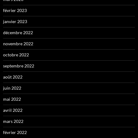
février 2023
janvier 2023
décembre 2022
novembre 2022
octobre 2022
septembre 2022
août 2022
juin 2022
mai 2022
avril 2022
mars 2022
février 2022