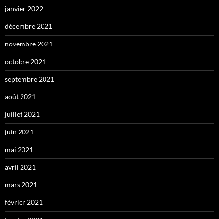
janvier 2022
décembre 2021
novembre 2021
octobre 2021
septembre 2021
août 2021
juillet 2021
juin 2021
mai 2021
avril 2021
mars 2021
février 2021