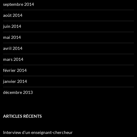
septembre 2014
août 2014
juin 2014
mai 2014
avril 2014
mars 2014
février 2014
janvier 2014
décembre 2013
ARTICLES RÉCENTS
Interview d’un enseignant-chercheur