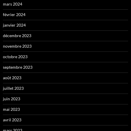
mars 2024
février 2024
janvier 2024
décembre 2023
novembre 2023
octobre 2023
septembre 2023
août 2023
juillet 2023
juin 2023
mai 2023
avril 2023
mars 2023