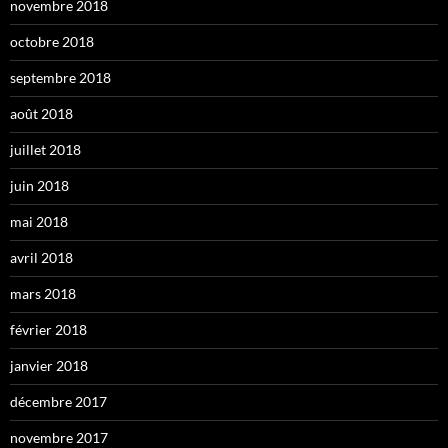
novembre 2018
octobre 2018
septembre 2018
août 2018
juillet 2018
juin 2018
mai 2018
avril 2018
mars 2018
février 2018
janvier 2018
décembre 2017
novembre 2017