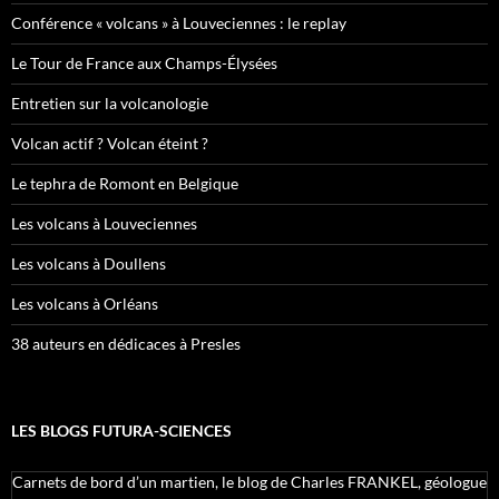
Conférence « volcans » à Louveciennes : le replay
Le Tour de France aux Champs-Élysées
Entretien sur la volcanologie
Volcan actif ? Volcan éteint ?
Le tephra de Romont en Belgique
Les volcans à Louveciennes
Les volcans à Doullens
Les volcans à Orléans
38 auteurs en dédicaces à Presles
LES BLOGS FUTURA-SCIENCES
Carnets de bord d’un martien, le blog de Charles FRANKEL, géologue