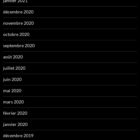
janvier 2021
décembre 2020
novembre 2020
octobre 2020
septembre 2020
août 2020
juillet 2020
juin 2020
mai 2020
mars 2020
février 2020
janvier 2020
décembre 2019