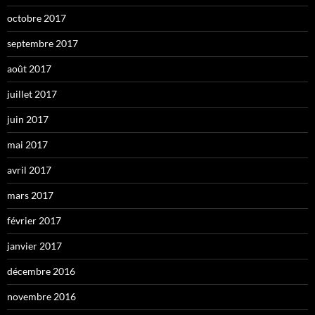
octobre 2017
septembre 2017
août 2017
juillet 2017
juin 2017
mai 2017
avril 2017
mars 2017
février 2017
janvier 2017
décembre 2016
novembre 2016