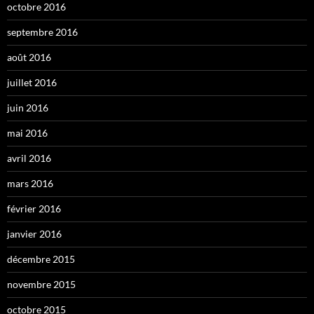
octobre 2016
septembre 2016
août 2016
juillet 2016
juin 2016
mai 2016
avril 2016
mars 2016
février 2016
janvier 2016
décembre 2015
novembre 2015
octobre 2015