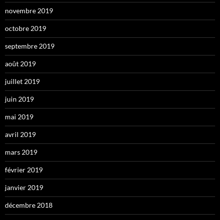
novembre 2019
octobre 2019
septembre 2019
août 2019
juillet 2019
juin 2019
mai 2019
avril 2019
mars 2019
février 2019
janvier 2019
décembre 2018