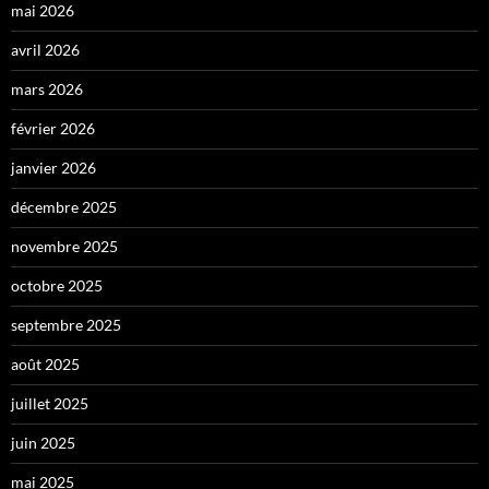
mai 2026
avril 2026
mars 2026
février 2026
janvier 2026
décembre 2025
novembre 2025
octobre 2025
septembre 2025
août 2025
juillet 2025
juin 2025
mai 2025