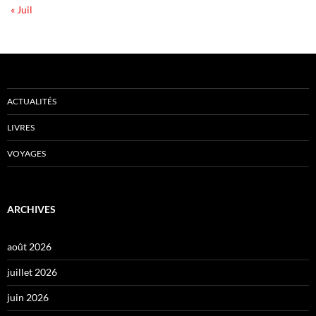
« Juil
ACTUALITÉS
LIVRES
VOYAGES
ARCHIVES
août 2026
juillet 2026
juin 2026