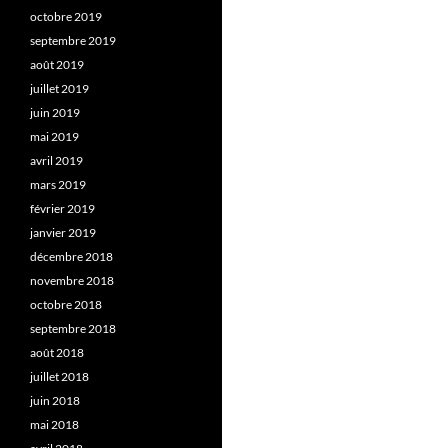
octobre 2019
septembre 2019
août 2019
juillet 2019
juin 2019
mai 2019
avril 2019
mars 2019
février 2019
janvier 2019
décembre 2018
novembre 2018
octobre 2018
septembre 2018
août 2018
juillet 2018
juin 2018
mai 2018