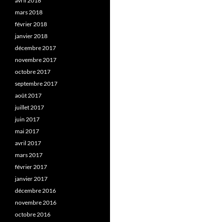
avril 2018
mars 2018
février 2018
janvier 2018
décembre 2017
novembre 2017
octobre 2017
septembre 2017
août 2017
juillet 2017
juin 2017
mai 2017
avril 2017
mars 2017
février 2017
janvier 2017
décembre 2016
novembre 2016
octobre 2016