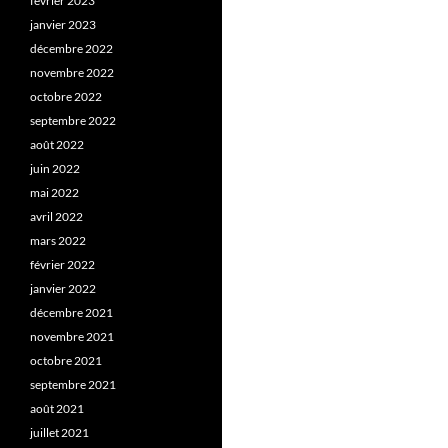
février 2023
janvier 2023
décembre 2022
novembre 2022
octobre 2022
septembre 2022
août 2022
juin 2022
mai 2022
avril 2022
mars 2022
février 2022
janvier 2022
décembre 2021
novembre 2021
octobre 2021
septembre 2021
août 2021
juillet 2021