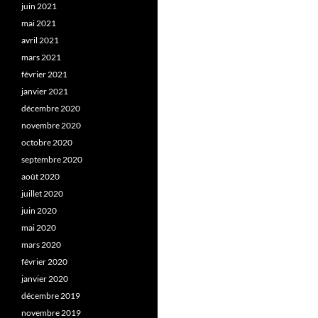
juin 2021
mai 2021
avril 2021
mars 2021
février 2021
janvier 2021
décembre 2020
novembre 2020
octobre 2020
septembre 2020
août 2020
juillet 2020
juin 2020
mai 2020
mars 2020
février 2020
janvier 2020
décembre 2019
novembre 2019