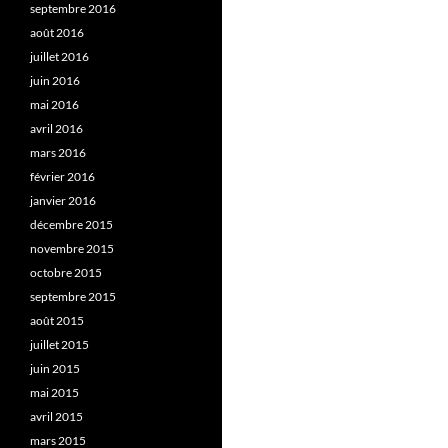
septembre 2016
août 2016
juillet 2016
juin 2016
mai 2016
avril 2016
mars 2016
février 2016
janvier 2016
décembre 2015
novembre 2015
octobre 2015
septembre 2015
août 2015
juillet 2015
juin 2015
mai 2015
avril 2015
mars 2015