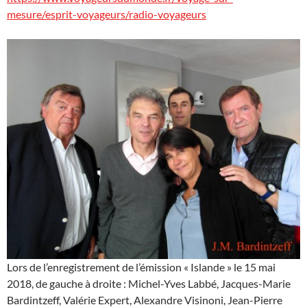
mesure/esprit-voyageurs/radio-voyageurs
Lors de l’enregistrement de l’émission « Islande » le 15 mai
2018, de gauche à droite : Michel-Yves Labbé, Jacques-Marie
Bardintzeff, Valérie Expert, Alexandre Visinoni, Jean-Pierre