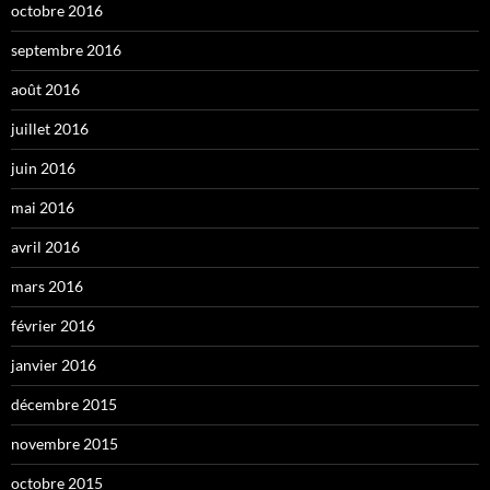
octobre 2016
septembre 2016
août 2016
juillet 2016
juin 2016
mai 2016
avril 2016
mars 2016
février 2016
janvier 2016
décembre 2015
novembre 2015
octobre 2015