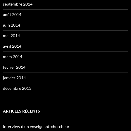
septembre 2014
août 2014
juin 2014
mai 2014
avril 2014
mars 2014
février 2014
janvier 2014
décembre 2013
ARTICLES RÉCENTS
Interview d’un enseignant-chercheur