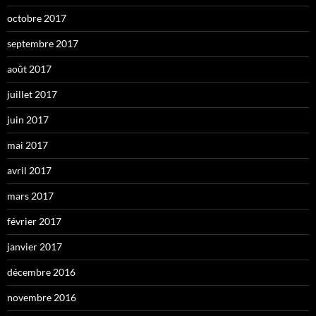
octobre 2017
septembre 2017
août 2017
juillet 2017
juin 2017
mai 2017
avril 2017
mars 2017
février 2017
janvier 2017
décembre 2016
novembre 2016