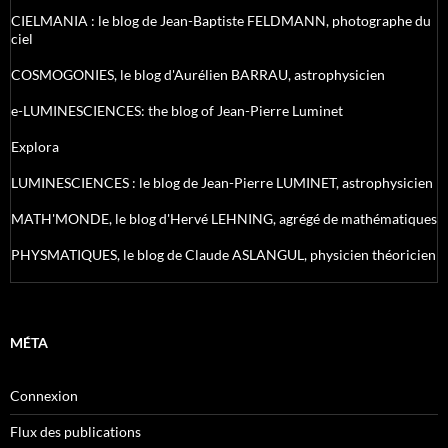
CIELMANIA : le blog de Jean-Baptiste FELDMANN, photographe du
ciel
COSMOGONIES, le blog d'Aurélien BARRAU, astrophysicien
e-LUMINESCIENCES: the blog of Jean-Pierre Luminet
Explora
LUMINESCIENCES : le blog de Jean-Pierre LUMINET, astrophysicien
MATH'MONDE, le blog d'Hervé LEHNING, agrégé de mathématiques
PHYSMATIQUES, le blog de Claude ASLANGUL, physicien théoricien
MÉTA
Connexion
Flux des publications