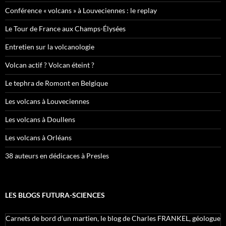
Conférence « volcans » à Louveciennes : le replay
Le Tour de France aux Champs-Élysées
Entretien sur la volcanologie
Volcan actif ? Volcan éteint ?
Le tephra de Romont en Belgique
Les volcans à Louveciennes
Les volcans à Doullens
Les volcans à Orléans
38 auteurs en dédicaces à Presles
LES BLOGS FUTURA-SCIENCES
Carnets de bord d’un martien, le blog de Charles FRANKEL, géologue