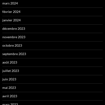
mars 2024
février 2024
janvier 2024
décembre 2023
novembre 2023
octobre 2023
septembre 2023
août 2023
juillet 2023
juin 2023
mai 2023
avril 2023
mars 2023