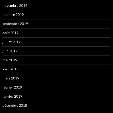
novembre 2019
octobre 2019
septembre 2019
août 2019
juillet 2019
juin 2019
mai 2019
avril 2019
mars 2019
février 2019
janvier 2019
décembre 2018