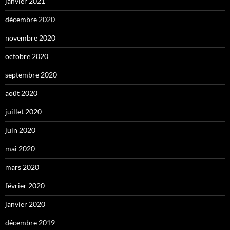
janvier 2021
décembre 2020
novembre 2020
octobre 2020
septembre 2020
août 2020
juillet 2020
juin 2020
mai 2020
mars 2020
février 2020
janvier 2020
décembre 2019