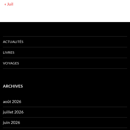
« Juil
ACTUALITÉS
LIVRES
VOYAGES
ARCHIVES
août 2026
juillet 2026
juin 2026