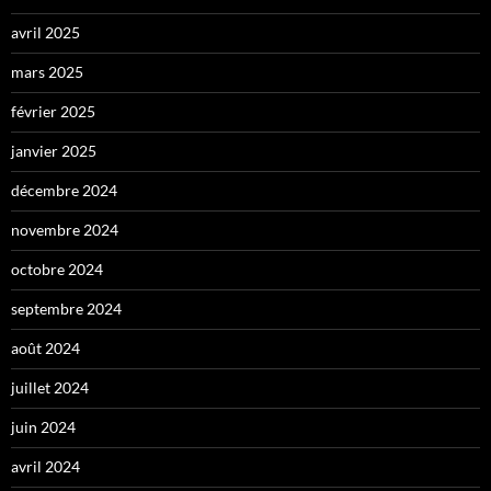
avril 2025
mars 2025
février 2025
janvier 2025
décembre 2024
novembre 2024
octobre 2024
septembre 2024
août 2024
juillet 2024
juin 2024
avril 2024