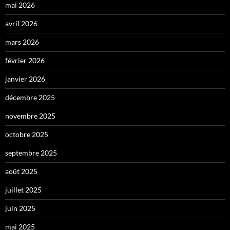
mai 2026
avril 2026
mars 2026
février 2026
janvier 2026
décembre 2025
novembre 2025
octobre 2025
septembre 2025
août 2025
juillet 2025
juin 2025
mai 2025