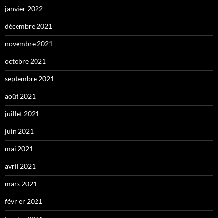
janvier 2022
décembre 2021
novembre 2021
octobre 2021
septembre 2021
août 2021
juillet 2021
juin 2021
mai 2021
avril 2021
mars 2021
février 2021