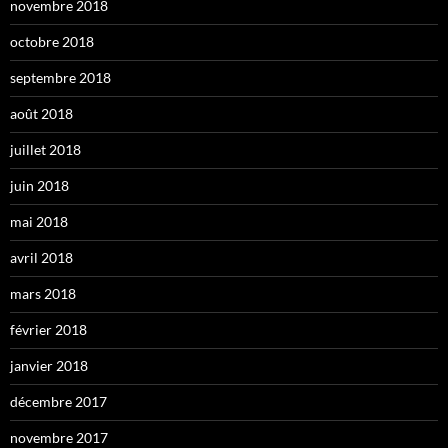
novembre 2018
octobre 2018
septembre 2018
août 2018
juillet 2018
juin 2018
mai 2018
avril 2018
mars 2018
février 2018
janvier 2018
décembre 2017
novembre 2017