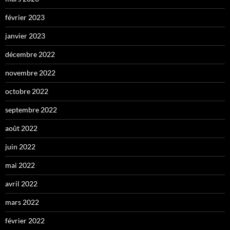
février 2023
janvier 2023
décembre 2022
novembre 2022
octobre 2022
septembre 2022
août 2022
juin 2022
mai 2022
avril 2022
mars 2022
février 2022