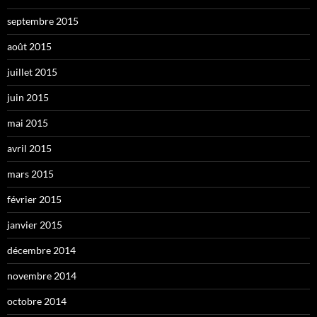
septembre 2015
août 2015
juillet 2015
juin 2015
mai 2015
avril 2015
mars 2015
février 2015
janvier 2015
décembre 2014
novembre 2014
octobre 2014