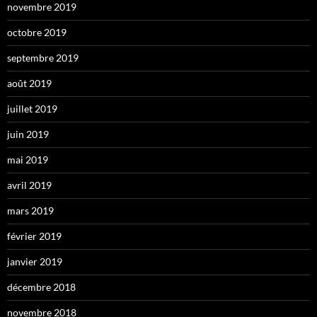
novembre 2019
octobre 2019
septembre 2019
août 2019
juillet 2019
juin 2019
mai 2019
avril 2019
mars 2019
février 2019
janvier 2019
décembre 2018
novembre 2018