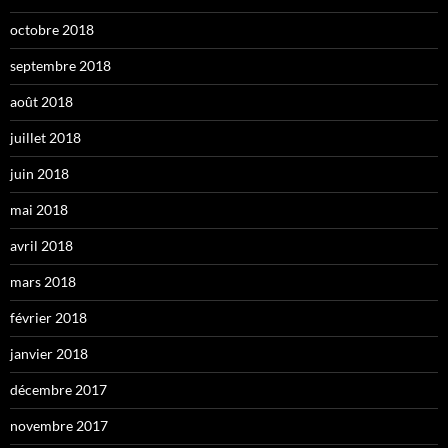
octobre 2018
septembre 2018
août 2018
juillet 2018
juin 2018
mai 2018
avril 2018
mars 2018
février 2018
janvier 2018
décembre 2017
novembre 2017