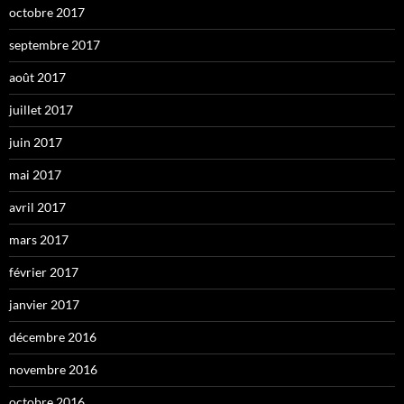
octobre 2017
septembre 2017
août 2017
juillet 2017
juin 2017
mai 2017
avril 2017
mars 2017
février 2017
janvier 2017
décembre 2016
novembre 2016
octobre 2016