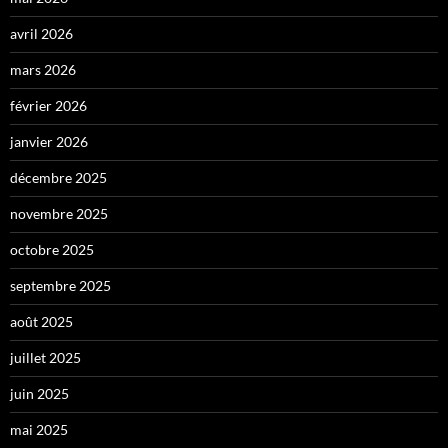
avril 2026
mars 2026
février 2026
janvier 2026
décembre 2025
novembre 2025
octobre 2025
septembre 2025
août 2025
juillet 2025
juin 2025
mai 2025