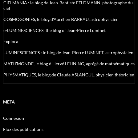
CIELMANIA : le blog de Jean-Baptiste FELDMANN, photographe du
ciel
COSMOGONIES, le blog d'Aurélien BARRAU, astrophysicien
e-LUMINESCIENCES: the blog of Jean-Pierre Luminet
Explora
LUMINESCIENCES : le blog de Jean-Pierre LUMINET, astrophysicien
MATH'MONDE, le blog d'Hervé LEHNING, agrégé de mathématiques
PHYSMATIQUES, le blog de Claude ASLANGUL, physicien théoricien
MÉTA
Connexion
Flux des publications