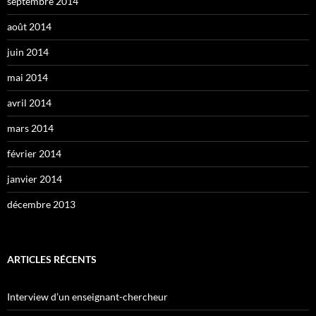
septembre 2014
août 2014
juin 2014
mai 2014
avril 2014
mars 2014
février 2014
janvier 2014
décembre 2013
ARTICLES RÉCENTS
Interview d’un enseignant-chercheur