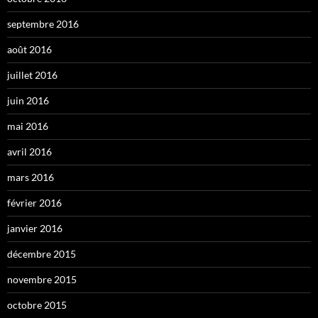
septembre 2016
août 2016
juillet 2016
juin 2016
mai 2016
avril 2016
mars 2016
février 2016
janvier 2016
décembre 2015
novembre 2015
octobre 2015