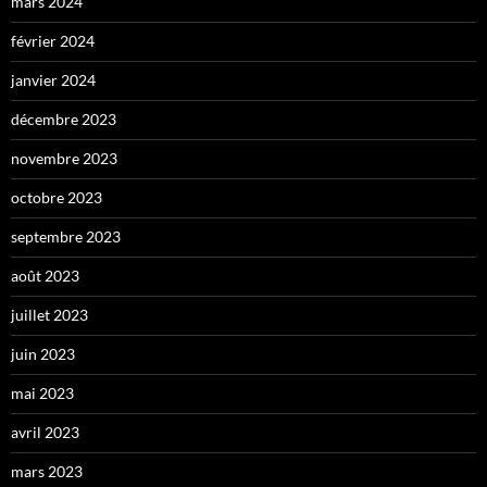
mars 2024
février 2024
janvier 2024
décembre 2023
novembre 2023
octobre 2023
septembre 2023
août 2023
juillet 2023
juin 2023
mai 2023
avril 2023
mars 2023