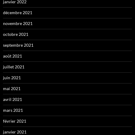
janvier 2022
décembre 2021
novembre 2021
octobre 2021
septembre 2021
août 2021
juillet 2021
juin 2021
mai 2021
avril 2021
mars 2021
février 2021
janvier 2021