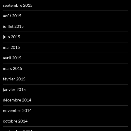
septembre 2015
août 2015
juillet 2015
juin 2015
mai 2015
avril 2015
mars 2015
février 2015
janvier 2015
décembre 2014
novembre 2014
octobre 2014