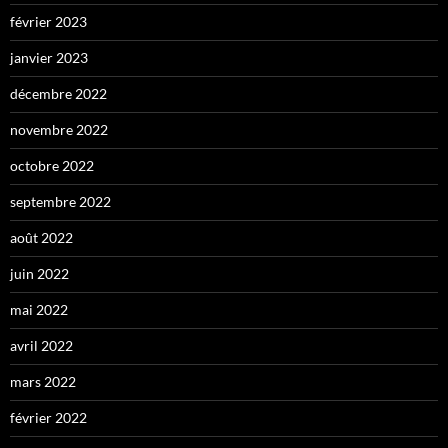
février 2023
janvier 2023
décembre 2022
novembre 2022
octobre 2022
septembre 2022
août 2022
juin 2022
mai 2022
avril 2022
mars 2022
février 2022