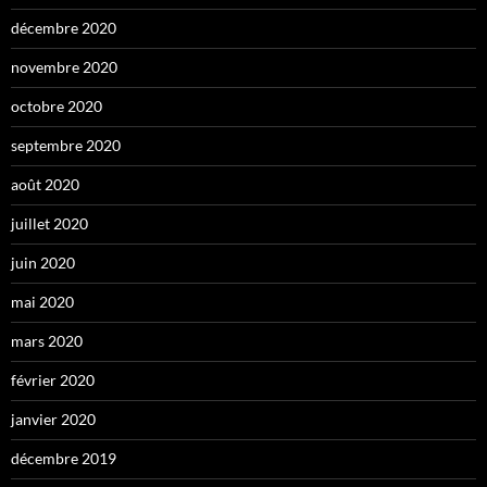
décembre 2020
novembre 2020
octobre 2020
septembre 2020
août 2020
juillet 2020
juin 2020
mai 2020
mars 2020
février 2020
janvier 2020
décembre 2019