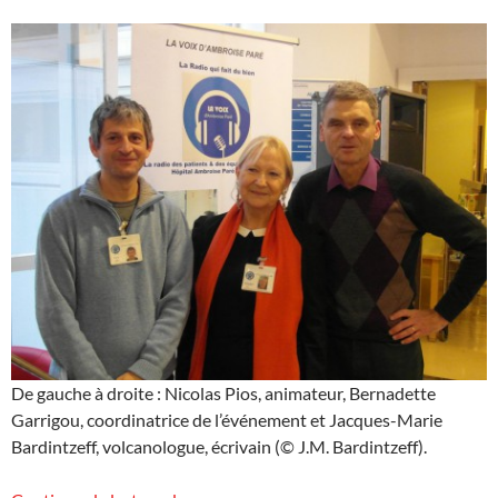
De gauche à droite : Nicolas Pios, animateur, Bernadette
Garrigou, coordinatrice de l’événement et Jacques-Marie
Bardintzeff, volcanologue, écrivain (© J.M. Bardintzeff).