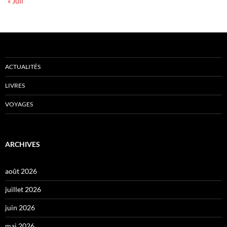
« Juil
ACTUALITÉS
LIVRES
VOYAGES
ARCHIVES
août 2026
juillet 2026
juin 2026
mai 2026