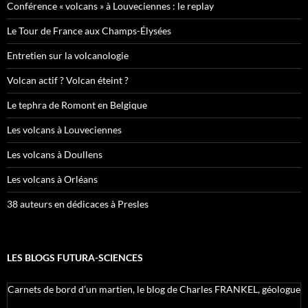
Conférence « volcans » à Louveciennes : le replay
Le Tour de France aux Champs-Élysées
Entretien sur la volcanologie
Volcan actif ? Volcan éteint ?
Le tephra de Romont en Belgique
Les volcans à Louveciennes
Les volcans à Doullens
Les volcans à Orléans
38 auteurs en dédicaces à Presles
LES BLOGS FUTURA-SCIENCES
Carnets de bord d’un martien, le blog de Charles FRANKEL, géologue