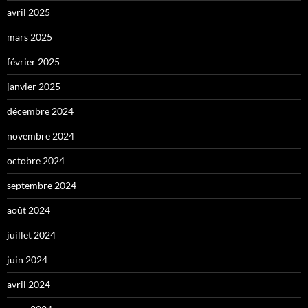
avril 2025
mars 2025
février 2025
janvier 2025
décembre 2024
novembre 2024
octobre 2024
septembre 2024
août 2024
juillet 2024
juin 2024
avril 2024