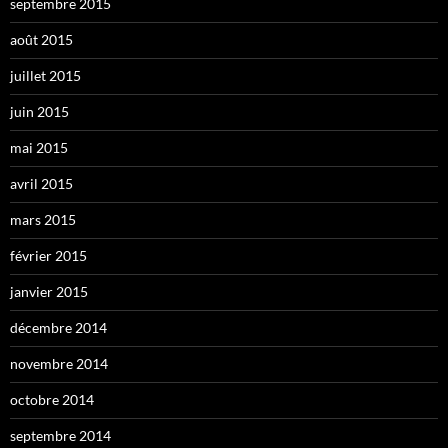
septembre 2015
août 2015
juillet 2015
juin 2015
mai 2015
avril 2015
mars 2015
février 2015
janvier 2015
décembre 2014
novembre 2014
octobre 2014
septembre 2014