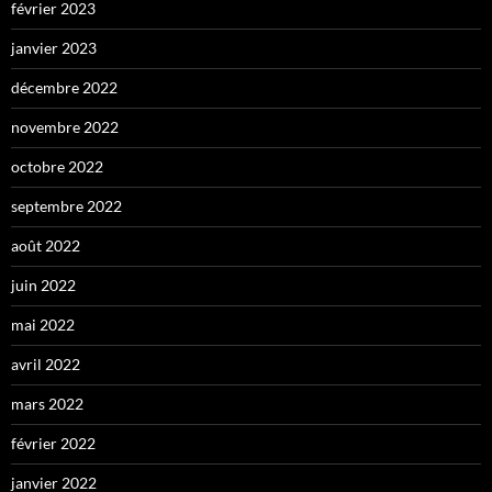
février 2023
janvier 2023
décembre 2022
novembre 2022
octobre 2022
septembre 2022
août 2022
juin 2022
mai 2022
avril 2022
mars 2022
février 2022
janvier 2022