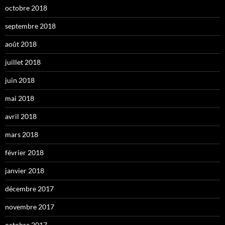
octobre 2018
septembre 2018
août 2018
juillet 2018
juin 2018
mai 2018
avril 2018
mars 2018
février 2018
janvier 2018
décembre 2017
novembre 2017
octobre 2017