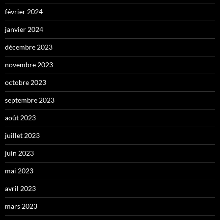
février 2024
janvier 2024
décembre 2023
novembre 2023
octobre 2023
septembre 2023
août 2023
juillet 2023
juin 2023
mai 2023
avril 2023
mars 2023