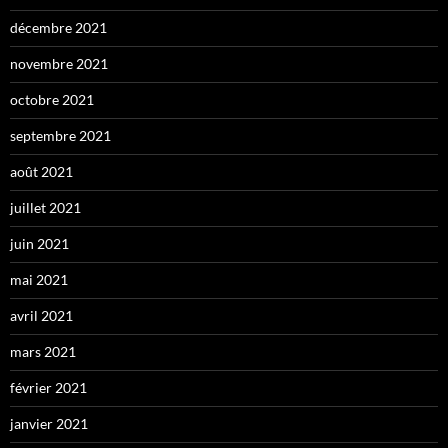
décembre 2021
novembre 2021
octobre 2021
septembre 2021
août 2021
juillet 2021
juin 2021
mai 2021
avril 2021
mars 2021
février 2021
janvier 2021