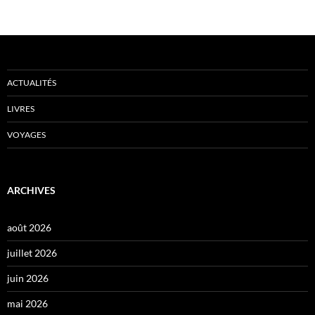
ACTUALITÉS
LIVRES
VOYAGES
ARCHIVES
août 2026
juillet 2026
juin 2026
mai 2026