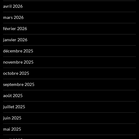
avril 2026
mars 2026
février 2026
janvier 2026
décembre 2025
novembre 2025
octobre 2025
septembre 2025
août 2025
juillet 2025
juin 2025
mai 2025