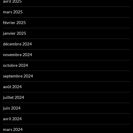
avril 2025
mars 2025
février 2025
janvier 2025
décembre 2024
novembre 2024
octobre 2024
septembre 2024
août 2024
juillet 2024
juin 2024
avril 2024
mars 2024