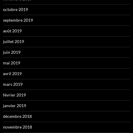
octobre 2019
septembre 2019
août 2019
juillet 2019
juin 2019
mai 2019
avril 2019
mars 2019
février 2019
janvier 2019
décembre 2018
novembre 2018