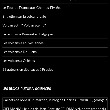
Le Tour de France aux Champs-Élysées
Entretien sur la volcanologie
Volcan actif ? Volcan éteint ?
Le tephra de Romont en Belgique
Les volcans à Louveciennes
Les volcans à Doullens
Les volcans à Orléans
38 auteurs en dédicaces à Presles
LES BLOGS FUTURA-SCIENCES
Carnets de bord d’un martien, le blog de Charles FRANKEL, géologue
CIELMANIA : le blog de Jean-Baptiste FELDMANN, photographe du