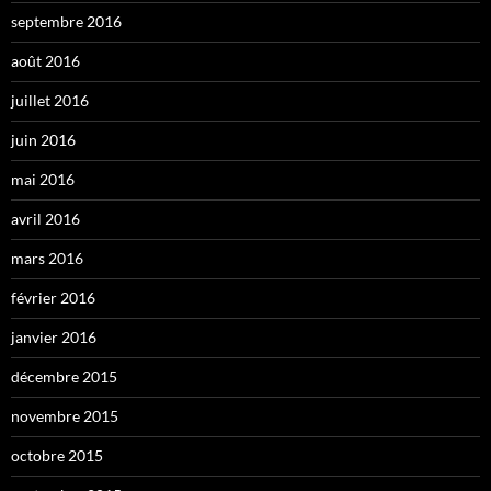
septembre 2016
août 2016
juillet 2016
juin 2016
mai 2016
avril 2016
mars 2016
février 2016
janvier 2016
décembre 2015
novembre 2015
octobre 2015