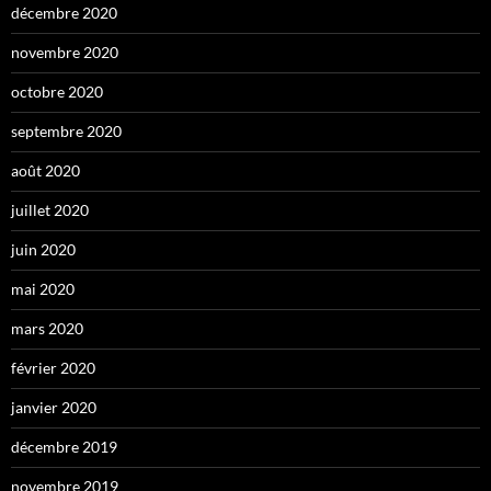
décembre 2020
novembre 2020
octobre 2020
septembre 2020
août 2020
juillet 2020
juin 2020
mai 2020
mars 2020
février 2020
janvier 2020
décembre 2019
novembre 2019