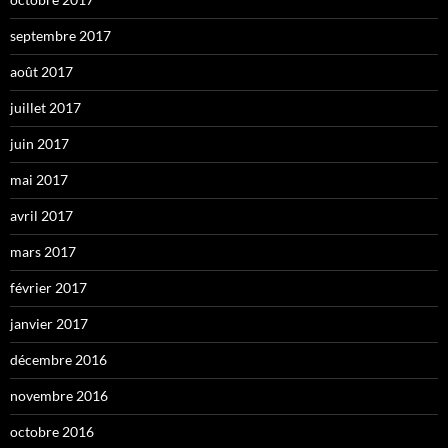
septembre 2017
août 2017
juillet 2017
juin 2017
mai 2017
avril 2017
mars 2017
février 2017
janvier 2017
décembre 2016
novembre 2016
octobre 2016