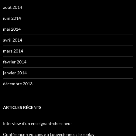
août 2014
juin 2014
mai 2014
avril 2014
mars 2014
février 2014
janvier 2014
décembre 2013
ARTICLES RÉCENTS
Interview d’un enseignant-chercheur
Conférence « volcans » à Louveciennes : le replay