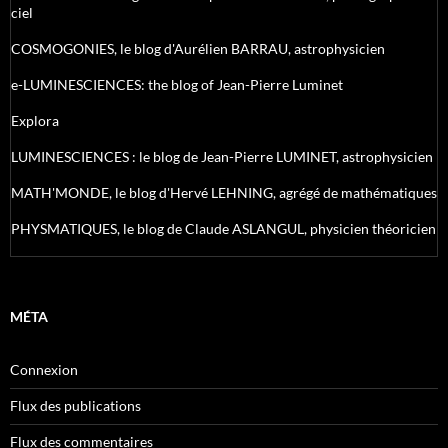
ciel
COSMOGONIES, le blog d'Aurélien BARRAU, astrophysicien
e-LUMINESCIENCES: the blog of Jean-Pierre Luminet
Explora
LUMINESCIENCES : le blog de Jean-Pierre LUMINET, astrophysicien
MATH'MONDE, le blog d'Hervé LEHNING, agrégé de mathématiques
PHYSMATIQUES, le blog de Claude ASLANGUL, physicien théoricien
MÉTA
Connexion
Flux des publications
Flux des commentaires