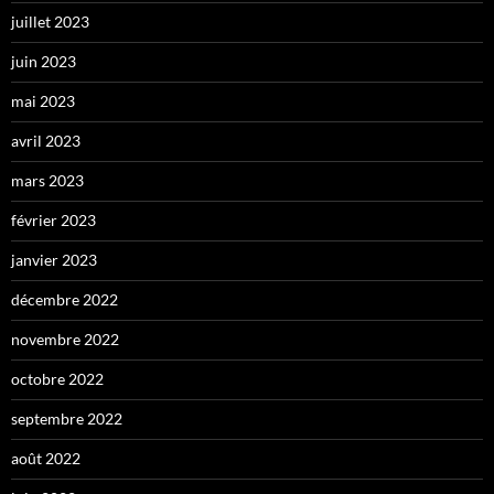
juillet 2023
juin 2023
mai 2023
avril 2023
mars 2023
février 2023
janvier 2023
décembre 2022
novembre 2022
octobre 2022
septembre 2022
août 2022