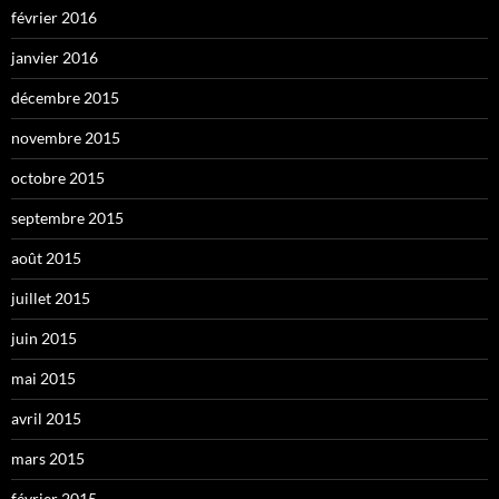
février 2016
janvier 2016
décembre 2015
novembre 2015
octobre 2015
septembre 2015
août 2015
juillet 2015
juin 2015
mai 2015
avril 2015
mars 2015
février 2015