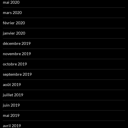
mai 2020
mars 2020
février 2020
janvier 2020
décembre 2019
novembre 2019
octobre 2019
septembre 2019
août 2019
juillet 2019
juin 2019
mai 2019
avril 2019