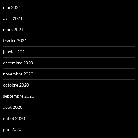
mai 2021
avril 2021
mars 2021
février 2021
janvier 2021
décembre 2020
novembre 2020
octobre 2020
septembre 2020
août 2020
juillet 2020
juin 2020