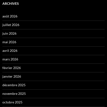
ARCHIVES
août 2026
juillet 2026
juin 2026
mai 2026
avril 2026
mars 2026
février 2026
janvier 2026
décembre 2025
novembre 2025
octobre 2025