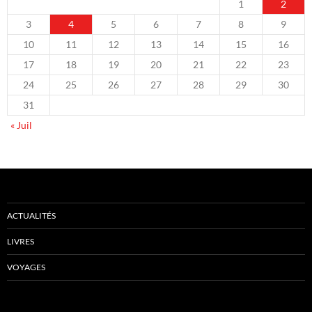
1
2
3
4
5
6
7
8
9
10
11
12
13
14
15
16
17
18
19
20
21
22
23
24
25
26
27
28
29
30
31
« Juil
ACTUALITÉS
LIVRES
VOYAGES