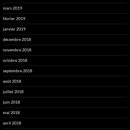
mars 2019
février 2019
janvier 2019
décembre 2018
novembre 2018
octobre 2018
septembre 2018
août 2018
juillet 2018
juin 2018
mai 2018
avril 2018