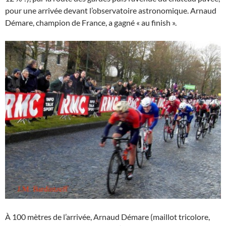
pour une arrivée devant l’observatoire astronomique. Arnaud
Démare, champion de France, a gagné « au finish ».
À 100 mètres de l’arrivée, Arnaud Démare (maillot tricolore,