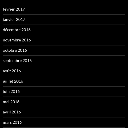
février 2017
janvier 2017
décembre 2016
novembre 2016
octobre 2016
septembre 2016
août 2016
juillet 2016
juin 2016
mai 2016
avril 2016
mars 2016