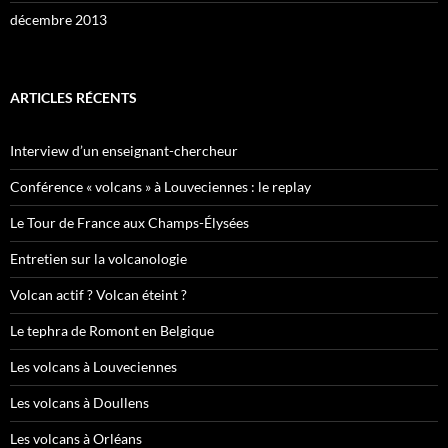
décembre 2013
ARTICLES RÉCENTS
Interview d’un enseignant-chercheur
Conférence « volcans » à Louveciennes : le replay
Le Tour de France aux Champs-Élysées
Entretien sur la volcanologie
Volcan actif ? Volcan éteint ?
Le tephra de Romont en Belgique
Les volcans à Louveciennes
Les volcans à Doullens
Les volcans à Orléans