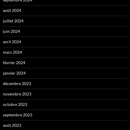
août 2024
juillet 2024
juin 2024
avril 2024
mars 2024
février 2024
janvier 2024
décembre 2023
novembre 2023
octobre 2023
septembre 2023
août 2023