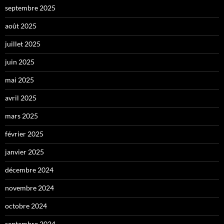
septembre 2025
août 2025
juillet 2025
juin 2025
mai 2025
avril 2025
mars 2025
février 2025
janvier 2025
décembre 2024
novembre 2024
octobre 2024
septembre 2024