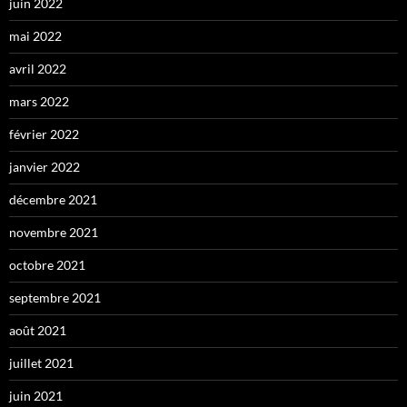
juin 2022
mai 2022
avril 2022
mars 2022
février 2022
janvier 2022
décembre 2021
novembre 2021
octobre 2021
septembre 2021
août 2021
juillet 2021
juin 2021