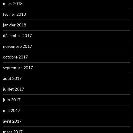
mars 2018
février 2018
janvier 2018
décembre 2017
novembre 2017
octobre 2017
septembre 2017
août 2017
juillet 2017
juin 2017
mai 2017
avril 2017
mars 2017