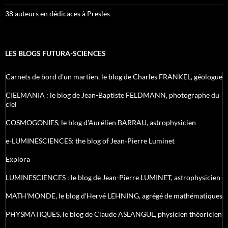
38 auteurs en dédicaces à Presles
LES BLOGS FUTURA-SCIENCES
Carnets de bord d’un martien, le blog de Charles FRANKEL, géologue
CIELMANIA : le blog de Jean-Baptiste FELDMANN, photographe du
ciel
COSMOGONIES, le blog d'Aurélien BARRAU, astrophysicien
e-LUMINESCIENCES: the blog of Jean-Pierre Luminet
Explora
LUMINESCIENCES : le blog de Jean-Pierre LUMINET, astrophysicien
MATH'MONDE, le blog d'Hervé LEHNING, agrégé de mathématiques
PHYSMATIQUES, le blog de Claude ASLANGUL, physicien théoricien