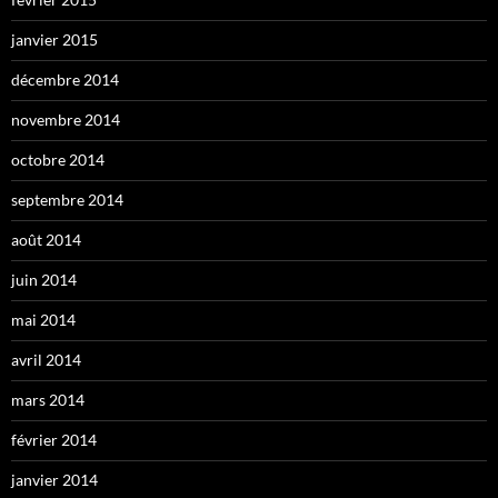
janvier 2015
décembre 2014
novembre 2014
octobre 2014
septembre 2014
août 2014
juin 2014
mai 2014
avril 2014
mars 2014
février 2014
janvier 2014