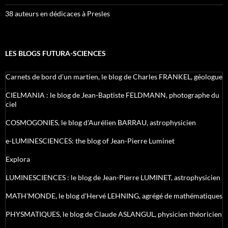
38 auteurs en dédicaces à Presles
LES BLOGS FUTURA-SCIENCES
Carnets de bord d’un martien, le blog de Charles FRANKEL, géologue
CIELMANIA : le blog de Jean-Baptiste FELDMANN, photographe du
ciel
COSMOGONIES, le blog d'Aurélien BARRAU, astrophysicien
e-LUMINESCIENCES: the blog of Jean-Pierre Luminet
Explora
LUMINESCIENCES : le blog de Jean-Pierre LUMINET, astrophysicien
MATH'MONDE, le blog d'Hervé LEHNING, agrégé de mathématiques
PHYSMATIQUES, le blog de Claude ASLANGUL, physicien théoricien