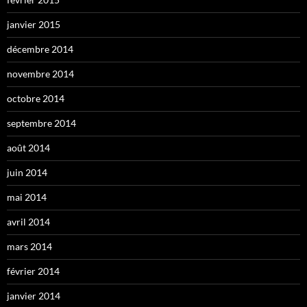
janvier 2015
décembre 2014
novembre 2014
octobre 2014
septembre 2014
août 2014
juin 2014
mai 2014
avril 2014
mars 2014
février 2014
janvier 2014