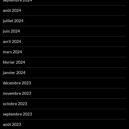
août 2024
juillet 2024
juin 2024
avril 2024
mars 2024
février 2024
janvier 2024
décembre 2023
novembre 2023
octobre 2023
septembre 2023
août 2023