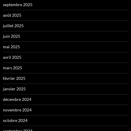
septembre 2025
août 2025
juillet 2025
juin 2025
mai 2025
avril 2025
mars 2025
février 2025
janvier 2025
décembre 2024
novembre 2024
octobre 2024
septembre 2024