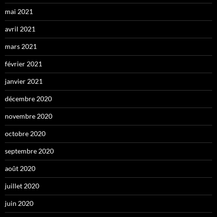
mai 2021
avril 2021
mars 2021
février 2021
janvier 2021
décembre 2020
novembre 2020
octobre 2020
septembre 2020
août 2020
juillet 2020
juin 2020