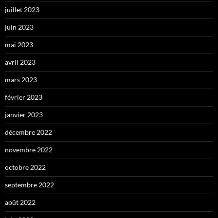
juillet 2023
juin 2023
mai 2023
avril 2023
mars 2023
février 2023
janvier 2023
décembre 2022
novembre 2022
octobre 2022
septembre 2022
août 2022