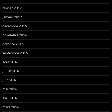
février 2017
janvier 2017
décembre 2016
novembre 2016
octobre 2016
septembre 2016
août 2016
juillet 2016
juin 2016
mai 2016
avril 2016
mars 2016