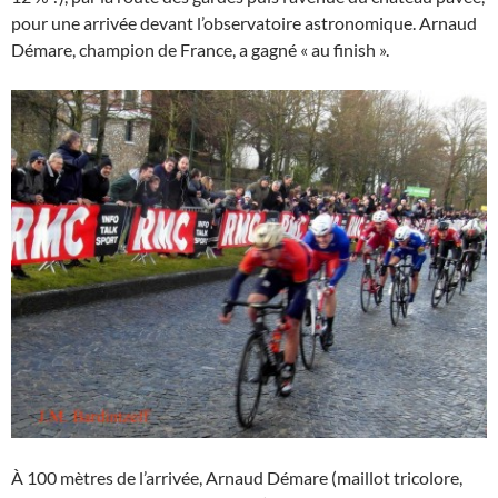
pour une arrivée devant l’observatoire astronomique. Arnaud
Démare, champion de France, a gagné « au finish ».
À 100 mètres de l’arrivée, Arnaud Démare (maillot tricolore,