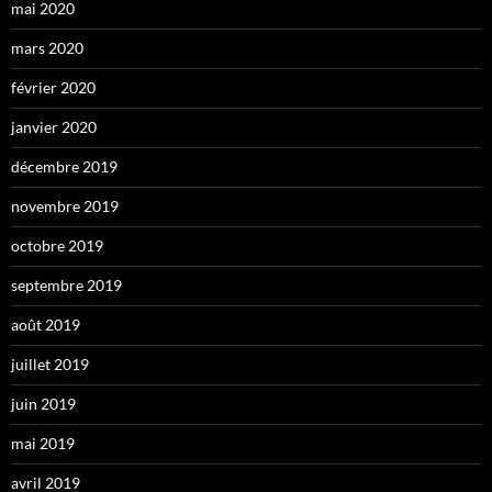
mai 2020
mars 2020
février 2020
janvier 2020
décembre 2019
novembre 2019
octobre 2019
septembre 2019
août 2019
juillet 2019
juin 2019
mai 2019
avril 2019