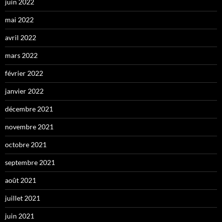
juin 2022
mai 2022
avril 2022
mars 2022
février 2022
janvier 2022
décembre 2021
novembre 2021
octobre 2021
septembre 2021
août 2021
juillet 2021
juin 2021