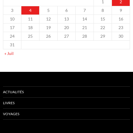
1
2
3
4
5
6
7
8
9
10
11
12
13
14
15
16
17
18
19
20
21
22
23
24
25
26
27
28
29
30
31
« Juil
ACTUALITÉS
LIVRES
VOYAGES