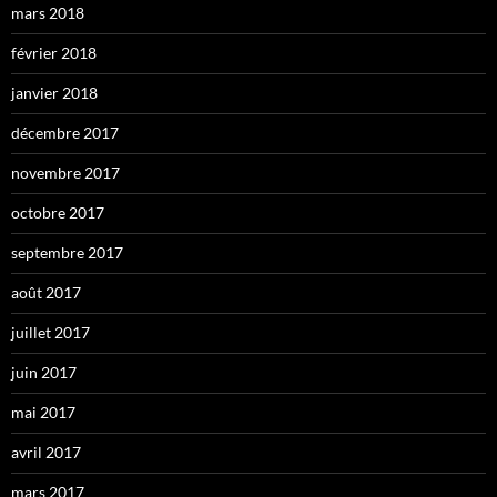
mars 2018
février 2018
janvier 2018
décembre 2017
novembre 2017
octobre 2017
septembre 2017
août 2017
juillet 2017
juin 2017
mai 2017
avril 2017
mars 2017