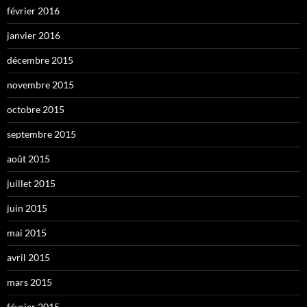
février 2016
janvier 2016
décembre 2015
novembre 2015
octobre 2015
septembre 2015
août 2015
juillet 2015
juin 2015
mai 2015
avril 2015
mars 2015
février 2015