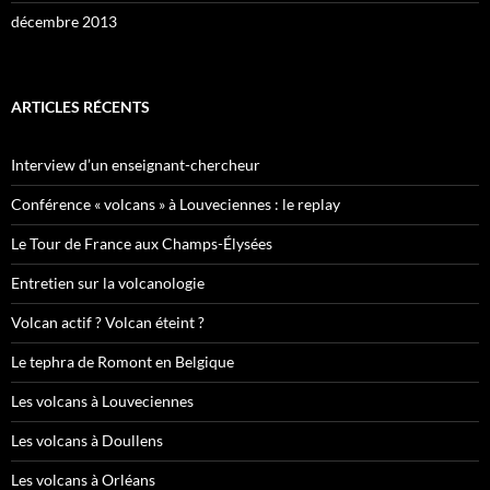
décembre 2013
ARTICLES RÉCENTS
Interview d’un enseignant-chercheur
Conférence « volcans » à Louveciennes : le replay
Le Tour de France aux Champs-Élysées
Entretien sur la volcanologie
Volcan actif ? Volcan éteint ?
Le tephra de Romont en Belgique
Les volcans à Louveciennes
Les volcans à Doullens
Les volcans à Orléans