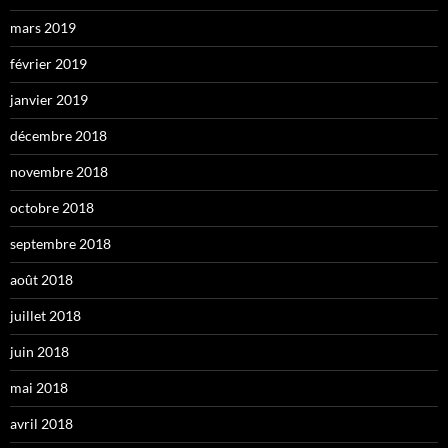
mars 2019
février 2019
janvier 2019
décembre 2018
novembre 2018
octobre 2018
septembre 2018
août 2018
juillet 2018
juin 2018
mai 2018
avril 2018