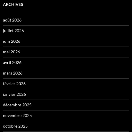
ARCHIVES
août 2026
juillet 2026
juin 2026
mai 2026
avril 2026
mars 2026
février 2026
janvier 2026
décembre 2025
novembre 2025
octobre 2025