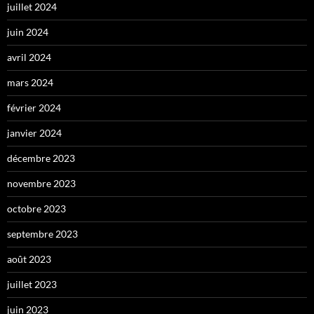
juillet 2024
juin 2024
avril 2024
mars 2024
février 2024
janvier 2024
décembre 2023
novembre 2023
octobre 2023
septembre 2023
août 2023
juillet 2023
juin 2023