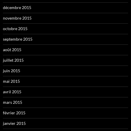
décembre 2015
novembre 2015
octobre 2015
septembre 2015
août 2015
juillet 2015
juin 2015
mai 2015
avril 2015
mars 2015
février 2015
janvier 2015