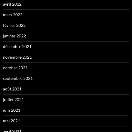
avril 2022
mars 2022
février 2022
janvier 2022
décembre 2021
novembre 2021
octobre 2021
septembre 2021
août 2021
juillet 2021
juin 2021
mai 2021
avril 2021