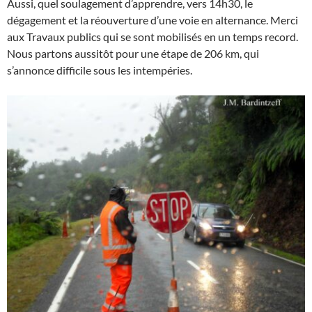
Aussi, quel soulagement d’apprendre, vers 14h30, le
dégagement et la réouverture d’une voie en alternance. Merci
aux Travaux publics qui se sont mobilisés en un temps record.
Nous partons aussitôt pour une étape de 206 km, qui
s’annonce difficile sous les intempéries.