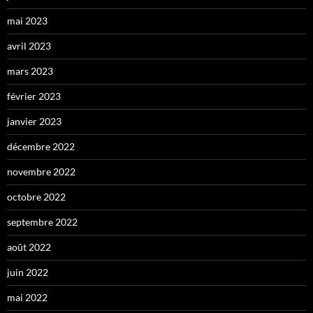
mai 2023
avril 2023
mars 2023
février 2023
janvier 2023
décembre 2022
novembre 2022
octobre 2022
septembre 2022
août 2022
juin 2022
mai 2022