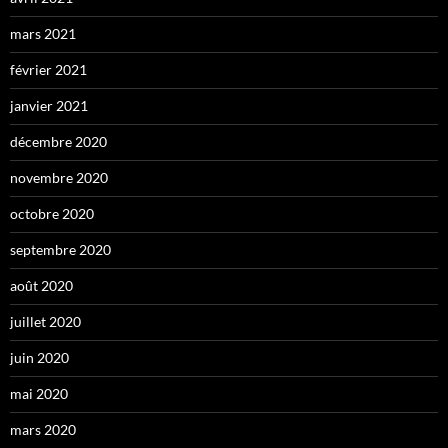
mars 2021
février 2021
janvier 2021
décembre 2020
novembre 2020
octobre 2020
septembre 2020
août 2020
juillet 2020
juin 2020
mai 2020
mars 2020