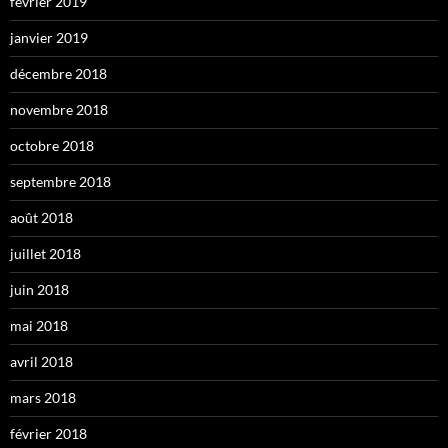
février 2019
janvier 2019
décembre 2018
novembre 2018
octobre 2018
septembre 2018
août 2018
juillet 2018
juin 2018
mai 2018
avril 2018
mars 2018
février 2018