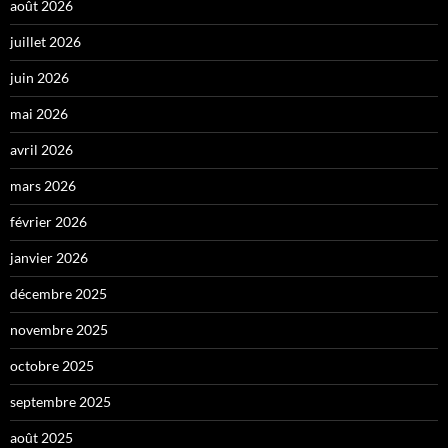
août 2026
juillet 2026
juin 2026
mai 2026
avril 2026
mars 2026
février 2026
janvier 2026
décembre 2025
novembre 2025
octobre 2025
septembre 2025
août 2025