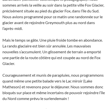
sommes arrivés la veille au soir dans la petite ville Fox Glacier,
précisément située au pied du glacier Fox, dans l’île du Sud.
Nous avions programmé pour ce matin une randonnée sur le
glacier avant de rejoindre Greymouth plus au nord dans
l’après-midi.
Mais le temps se gâte. Une pluie froide tombe en abondance.
La rando glaciaire est bien sûr annulée. Les mauvaises
nouvelles s’accumulent. Un glissement de terrain a emporté
une partie de la route côtière qui est coupée au nord de Fox
Glacier.
Courageusement et munis de parapluies, nous programmons
quand même une petite balade vers le Lac miroir (Lake
Matheson) et revenons pour le déjeuner. Nous sommes donc
bloqués sur place et même incertains de pouvoir rejoindre l’île
du Nord comme prévu le surlendemain !