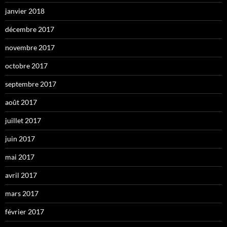
janvier 2018
décembre 2017
novembre 2017
octobre 2017
septembre 2017
août 2017
juillet 2017
juin 2017
mai 2017
avril 2017
mars 2017
février 2017