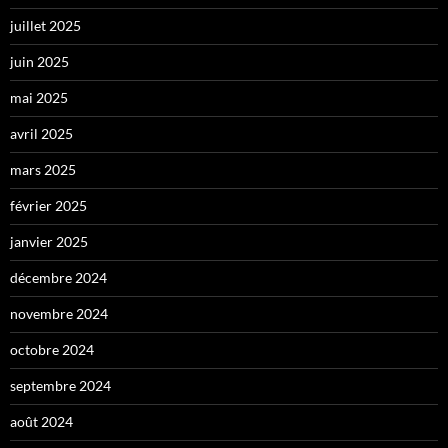
juillet 2025
juin 2025
mai 2025
avril 2025
mars 2025
février 2025
janvier 2025
décembre 2024
novembre 2024
octobre 2024
septembre 2024
août 2024