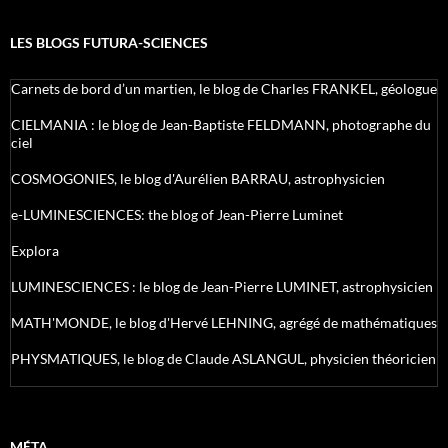
LES BLOGS FUTURA-SCIENCES
Carnets de bord d’un martien, le blog de Charles FRANKEL, géologue
CIELMANIA : le blog de Jean-Baptiste FELDMANN, photographe du
ciel
COSMOGONIES, le blog d'Aurélien BARRAU, astrophysicien
e-LUMINESCIENCES: the blog of Jean-Pierre Luminet
Explora
LUMINESCIENCES : le blog de Jean-Pierre LUMINET, astrophysicien
MATH'MONDE, le blog d'Hervé LEHNING, agrégé de mathématiques
PHYSMATIQUES, le blog de Claude ASLANGUL, physicien théoricien
MÉTA