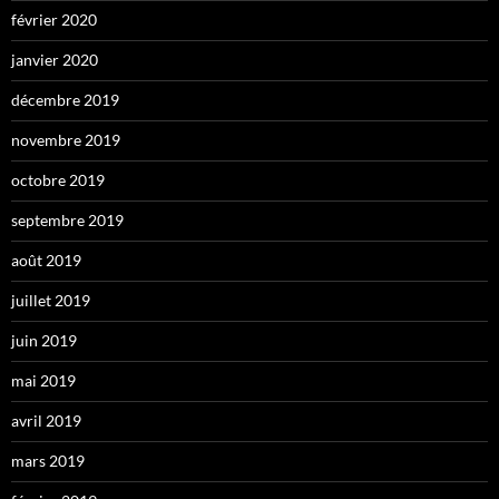
février 2020
janvier 2020
décembre 2019
novembre 2019
octobre 2019
septembre 2019
août 2019
juillet 2019
juin 2019
mai 2019
avril 2019
mars 2019