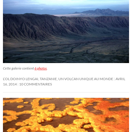
Cette galerie contient
6 photos
.
L’OL DOINYO LENGAI, TANZANIE, UN VOLCAN UNIQUE AU MONDE
AVRIL
16, 2014
10 COMMENTAIRES