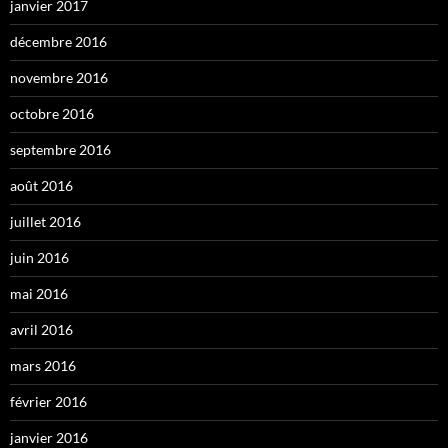
janvier 2017
décembre 2016
novembre 2016
octobre 2016
septembre 2016
août 2016
juillet 2016
juin 2016
mai 2016
avril 2016
mars 2016
février 2016
janvier 2016