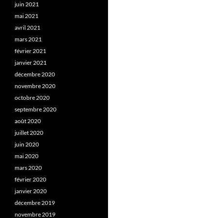
juin 2021
mai 2021
avril 2021
mars 2021
février 2021
janvier 2021
décembre 2020
novembre 2020
octobre 2020
septembre 2020
août 2020
juillet 2020
juin 2020
mai 2020
mars 2020
février 2020
janvier 2020
décembre 2019
novembre 2019