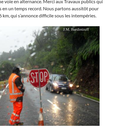
e voie en alternance. Merci aux Travaux publics qui
s en un temps record. Nous partons aussitôt pour
 km, qui s’annonce difficile sous les intempéries.