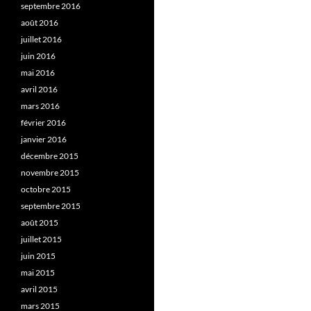
septembre 2016
août 2016
juillet 2016
juin 2016
mai 2016
avril 2016
mars 2016
février 2016
janvier 2016
décembre 2015
novembre 2015
octobre 2015
septembre 2015
août 2015
juillet 2015
juin 2015
mai 2015
avril 2015
mars 2015