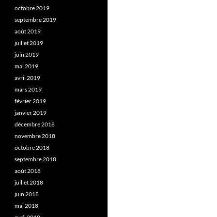
octobre 2019
septembre 2019
août 2019
juillet 2019
juin 2019
mai 2019
avril 2019
mars 2019
février 2019
janvier 2019
décembre 2018
novembre 2018
octobre 2018
septembre 2018
août 2018
juillet 2018
juin 2018
mai 2018