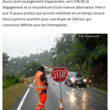
Aussi, quel soulagement d’apprendre, vers 14h30, le
dégagement et la réouverture d’une voie en alternance. Merci
aux Travaux publics qui se sont mobilisés en un temps record.
Nous partons aussitôt pour une étape de 206 km, qui
s’annonce difficile sous les intempéries.