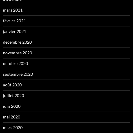
mars 2021
février 2021
janvier 2021
décembre 2020
novembre 2020
octobre 2020
septembre 2020
août 2020
juillet 2020
juin 2020
mai 2020
mars 2020