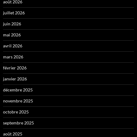
août 2026
juillet 2026
juin 2026
mai 2026
avril 2026
mars 2026
février 2026
janvier 2026
décembre 2025
novembre 2025
octobre 2025
septembre 2025
août 2025