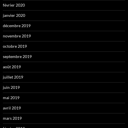
février 2020
janvier 2020
décembre 2019
novembre 2019
octobre 2019
septembre 2019
août 2019
juillet 2019
juin 2019
mai 2019
avril 2019
mars 2019