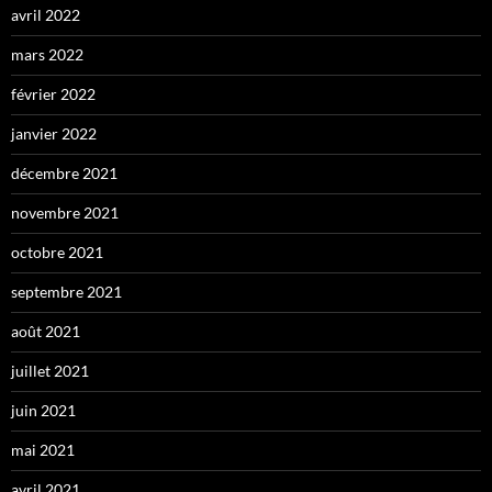
avril 2022
mars 2022
février 2022
janvier 2022
décembre 2021
novembre 2021
octobre 2021
septembre 2021
août 2021
juillet 2021
juin 2021
mai 2021
avril 2021