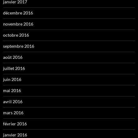
janvier 2017
décembre 2016
novembre 2016
octobre 2016
septembre 2016
août 2016
juillet 2016
juin 2016
mai 2016
avril 2016
mars 2016
février 2016
janvier 2016