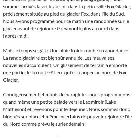
sommes arrivés la veille au soir dans la petite ville Fox Glacier,
précisément située au pied du glacier Fox, dans l’île du Sud.
Nous avions programmé pour ce matin une randonnée sur le
glacier avant de rejoindre Greymouth plus au nord dans
l’après-midi.
Mais le temps se gâte. Une pluie froide tombe en abondance.
La rando glaciaire est bien sûr annulée. Les mauvaises
nouvelles s’accumulent. Un glissement de terrain a emporté
une partie de la route côtière qui est coupée au nord de Fox
Glacier.
Courageusement et munis de parapluies, nous programmons
quand même une petite balade vers le Lac miroir (Lake
Matheson) et revenons pour le déjeuner. Nous sommes donc
bloqués sur place et même incertains de pouvoir rejoindre l’île
du Nord comme prévu le surlendemain !