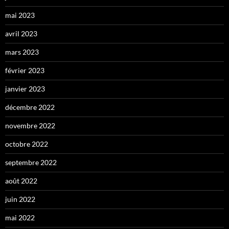
mai 2023
avril 2023
mars 2023
février 2023
janvier 2023
décembre 2022
novembre 2022
octobre 2022
septembre 2022
août 2022
juin 2022
mai 2022