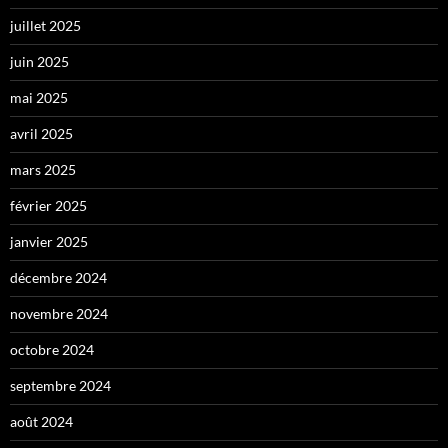
juillet 2025
juin 2025
mai 2025
avril 2025
mars 2025
février 2025
janvier 2025
décembre 2024
novembre 2024
octobre 2024
septembre 2024
août 2024