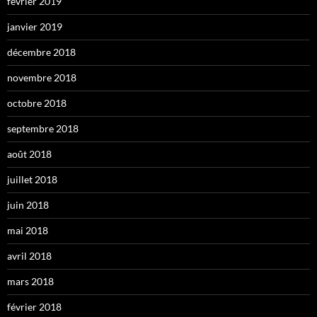
février 2019
janvier 2019
décembre 2018
novembre 2018
octobre 2018
septembre 2018
août 2018
juillet 2018
juin 2018
mai 2018
avril 2018
mars 2018
février 2018