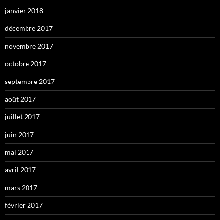
janvier 2018
décembre 2017
novembre 2017
octobre 2017
septembre 2017
août 2017
juillet 2017
juin 2017
mai 2017
avril 2017
mars 2017
février 2017