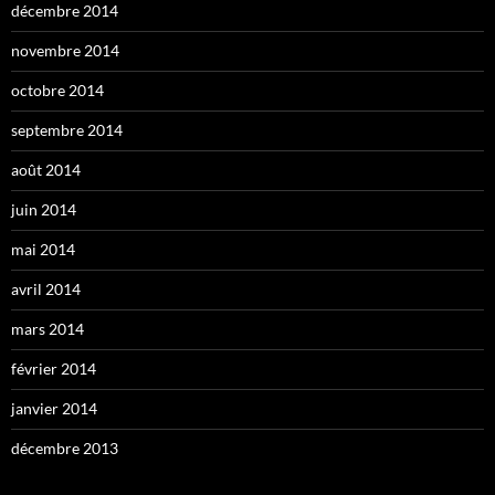
décembre 2014
novembre 2014
octobre 2014
septembre 2014
août 2014
juin 2014
mai 2014
avril 2014
mars 2014
février 2014
janvier 2014
décembre 2013