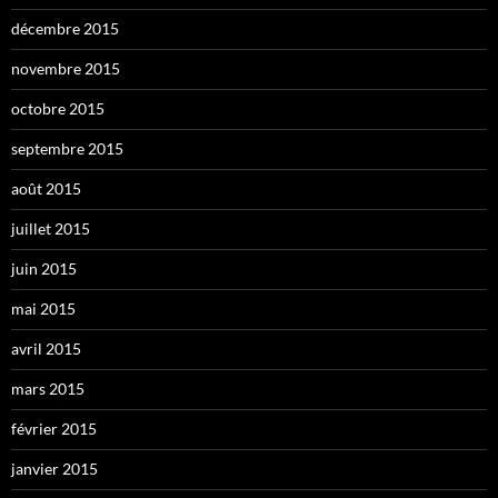
décembre 2015
novembre 2015
octobre 2015
septembre 2015
août 2015
juillet 2015
juin 2015
mai 2015
avril 2015
mars 2015
février 2015
janvier 2015