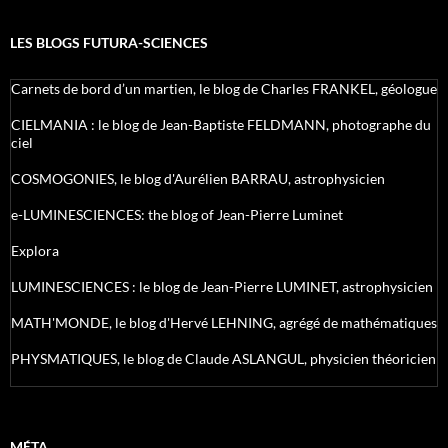
LES BLOGS FUTURA-SCIENCES
Carnets de bord d’un martien, le blog de Charles FRANKEL, géologue
CIELMANIA : le blog de Jean-Baptiste FELDMANN, photographe du
ciel
COSMOGONIES, le blog d'Aurélien BARRAU, astrophysicien
e-LUMINESCIENCES: the blog of Jean-Pierre Luminet
Explora
LUMINESCIENCES : le blog de Jean-Pierre LUMINET, astrophysicien
MATH'MONDE, le blog d'Hervé LEHNING, agrégé de mathématiques
PHYSMATIQUES, le blog de Claude ASLANGUL, physicien théoricien
MÉTA