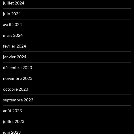
juillet 2024
juin 2024
avril 2024
mars 2024
février 2024
janvier 2024
décembre 2023
novembre 2023
octobre 2023
septembre 2023
août 2023
juillet 2023
juin 2023