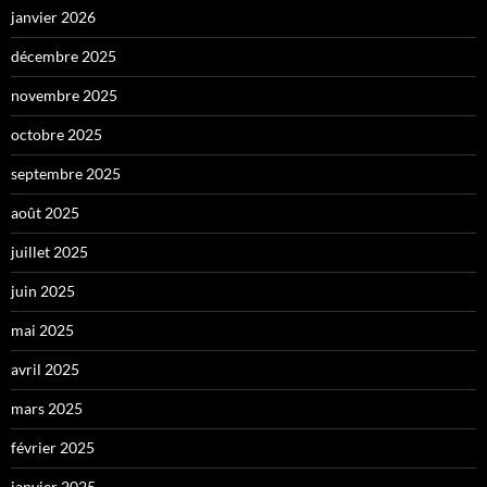
janvier 2026
décembre 2025
novembre 2025
octobre 2025
septembre 2025
août 2025
juillet 2025
juin 2025
mai 2025
avril 2025
mars 2025
février 2025
janvier 2025