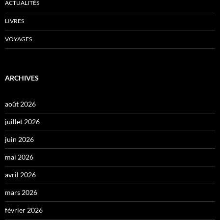
ACTUALITÉS
LIVRES
VOYAGES
ARCHIVES
août 2026
juillet 2026
juin 2026
mai 2026
avril 2026
mars 2026
février 2026