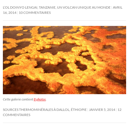
L’OL DOINYO LENGAI, TANZANIE, UN VOLCAN UNIQUE AU MONDE
AVRIL
16, 2014
10 COMMENTAIRES
Cette galerie contient
8 photos
.
SOURCES THERMOMINÉRALES À DALLOL, ÉTHIOPIE
JANVIER 5, 2014
12
COMMENTAIRES