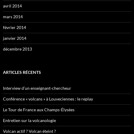
avril 2014
mars 2014
février 2014
janvier 2014
décembre 2013
ARTICLES RÉCENTS
Interview d’un enseignant-chercheur
Conférence « volcans » à Louveciennes : le replay
Le Tour de France aux Champs-Élysées
Entretien sur la volcanologie
Volcan actif ? Volcan éteint ?