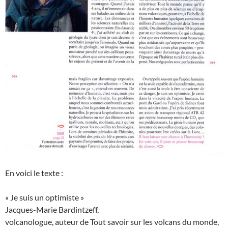
En voici le texte :
« Je suis un optimiste »
Jacques-Marie Bardintzeff,
volcanologue, auteur de Tout savoir sur les volcans du monde,