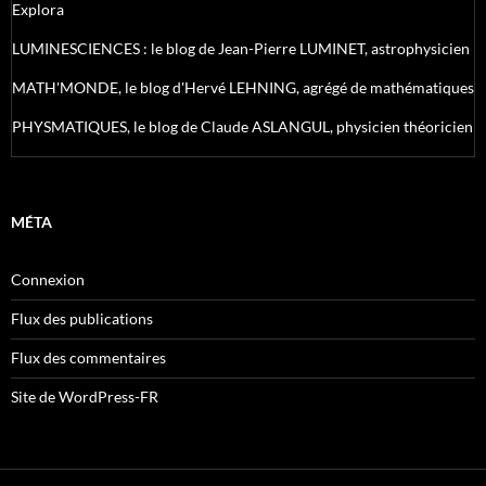
Explora
LUMINESCIENCES : le blog de Jean-Pierre LUMINET, astrophysicien
MATH'MONDE, le blog d'Hervé LEHNING, agrégé de mathématiques
PHYSMATIQUES, le blog de Claude ASLANGUL, physicien théoricien
MÉTA
Connexion
Flux des publications
Flux des commentaires
Site de WordPress-FR