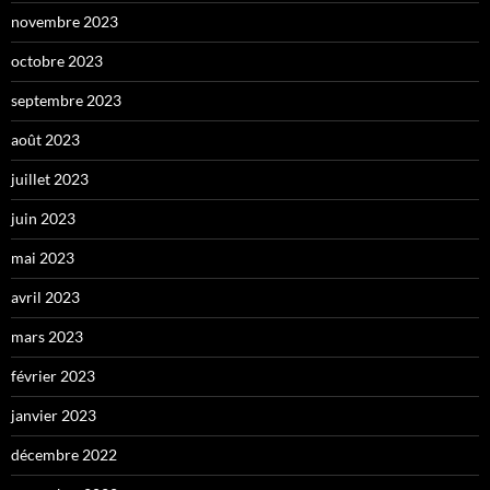
novembre 2023
octobre 2023
septembre 2023
août 2023
juillet 2023
juin 2023
mai 2023
avril 2023
mars 2023
février 2023
janvier 2023
décembre 2022