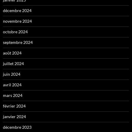
décembre 2024
novembre 2024
octobre 2024
septembre 2024
août 2024
juillet 2024
juin 2024
avril 2024
mars 2024
février 2024
janvier 2024
décembre 2023