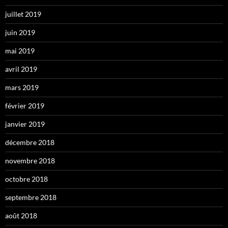
juillet 2019
juin 2019
mai 2019
avril 2019
mars 2019
février 2019
janvier 2019
décembre 2018
novembre 2018
octobre 2018
septembre 2018
août 2018