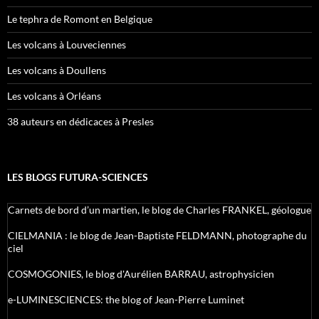
Le tephra de Romont en Belgique
Les volcans à Louveciennes
Les volcans à Doullens
Les volcans à Orléans
38 auteurs en dédicaces à Presles
LES BLOGS FUTURA-SCIENCES
Carnets de bord d’un martien, le blog de Charles FRANKEL, géologue
CIELMANIA : le blog de Jean-Baptiste FELDMANN, photographe du
ciel
COSMOGONIES, le blog d'Aurélien BARRAU, astrophysicien
e-LUMINESCIENCES: the blog of Jean-Pierre Luminet