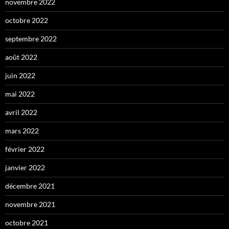
novembre 2022
octobre 2022
septembre 2022
août 2022
juin 2022
mai 2022
avril 2022
mars 2022
février 2022
janvier 2022
décembre 2021
novembre 2021
octobre 2021