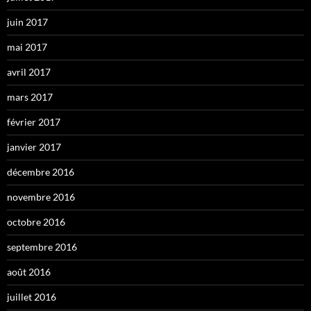
juin 2017
mai 2017
avril 2017
mars 2017
février 2017
janvier 2017
décembre 2016
novembre 2016
octobre 2016
septembre 2016
août 2016
juillet 2016