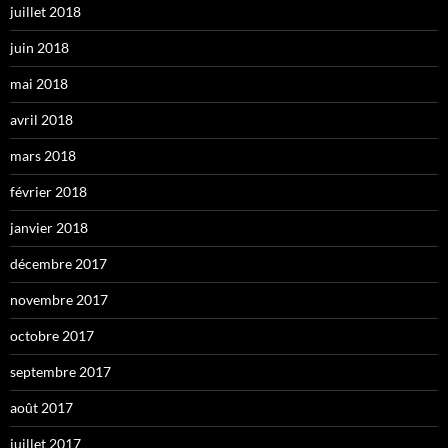
juillet 2018
juin 2018
mai 2018
avril 2018
mars 2018
février 2018
janvier 2018
décembre 2017
novembre 2017
octobre 2017
septembre 2017
août 2017
juillet 2017