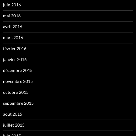
juin 2016
mai 2016
avril 2016
mars 2016
février 2016
janvier 2016
décembre 2015
novembre 2015
octobre 2015
septembre 2015
août 2015
juillet 2015
juin 2015