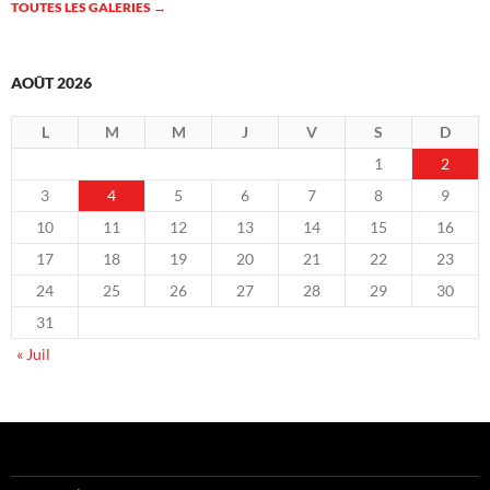
TOUTES LES GALERIES
→
AOÛT 2026
L
M
M
J
V
S
D
1
2
3
4
5
6
7
8
9
10
11
12
13
14
15
16
17
18
19
20
21
22
23
24
25
26
27
28
29
30
31
« Juil