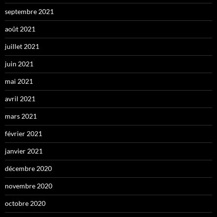
septembre 2021
août 2021
juillet 2021
juin 2021
mai 2021
avril 2021
mars 2021
février 2021
janvier 2021
décembre 2020
novembre 2020
octobre 2020