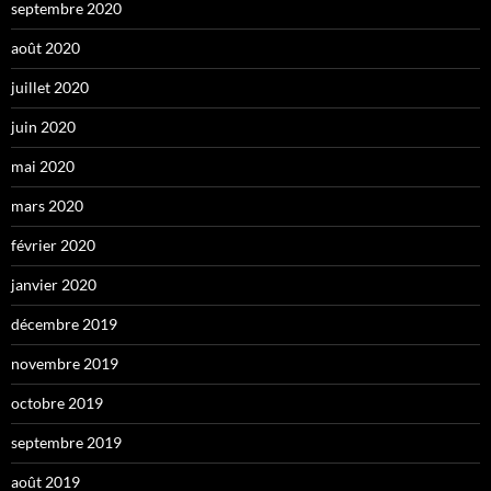
septembre 2020
août 2020
juillet 2020
juin 2020
mai 2020
mars 2020
février 2020
janvier 2020
décembre 2019
novembre 2019
octobre 2019
septembre 2019
août 2019