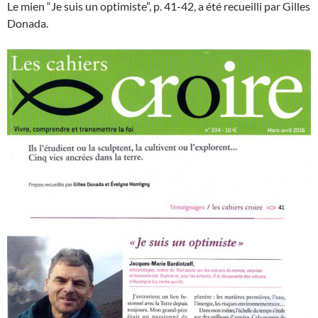
Le mien “Je suis un optimiste”, p. 41-42, a été recueilli par Gilles
Donada.