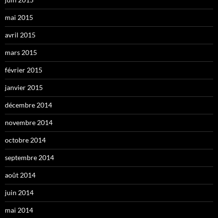
mai 2015
avril 2015
mars 2015
février 2015
janvier 2015
décembre 2014
novembre 2014
octobre 2014
septembre 2014
août 2014
juin 2014
mai 2014