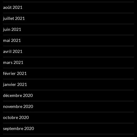
août 2021
juillet 2021
juin 2021
mai 2021
avril 2021
mars 2021
février 2021
janvier 2021
décembre 2020
novembre 2020
octobre 2020
septembre 2020