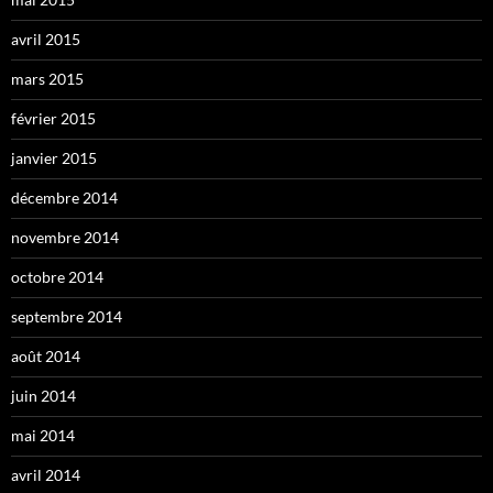
avril 2015
mars 2015
février 2015
janvier 2015
décembre 2014
novembre 2014
octobre 2014
septembre 2014
août 2014
juin 2014
mai 2014
avril 2014