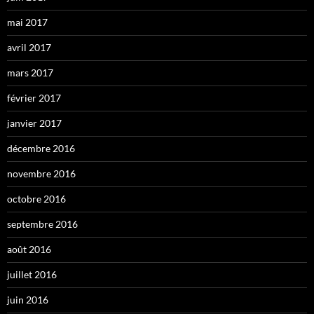
mai 2017
avril 2017
mars 2017
février 2017
janvier 2017
décembre 2016
novembre 2016
octobre 2016
septembre 2016
août 2016
juillet 2016
juin 2016