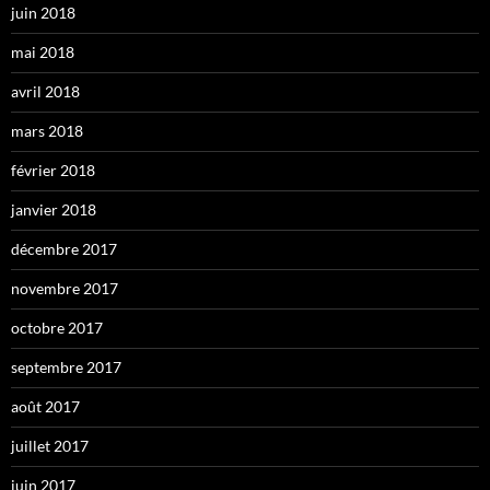
juin 2018
mai 2018
avril 2018
mars 2018
février 2018
janvier 2018
décembre 2017
novembre 2017
octobre 2017
septembre 2017
août 2017
juillet 2017
juin 2017