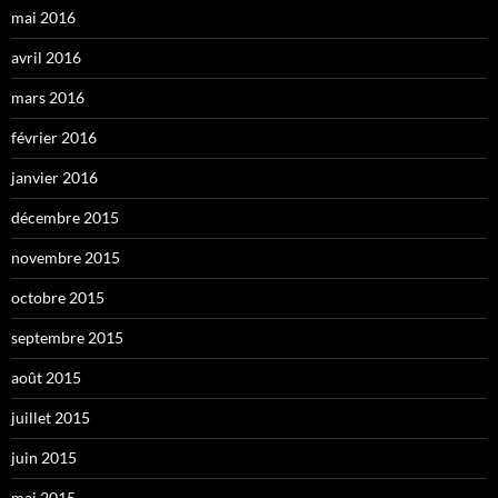
mai 2016
avril 2016
mars 2016
février 2016
janvier 2016
décembre 2015
novembre 2015
octobre 2015
septembre 2015
août 2015
juillet 2015
juin 2015
mai 2015