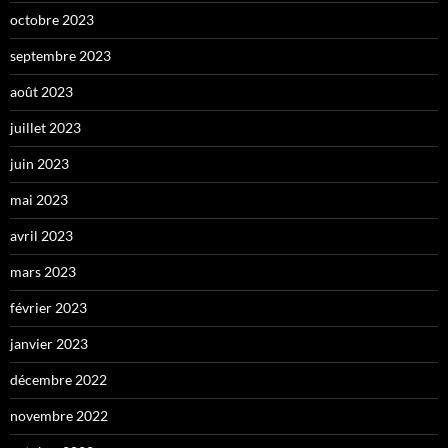
octobre 2023
septembre 2023
août 2023
juillet 2023
juin 2023
mai 2023
avril 2023
mars 2023
février 2023
janvier 2023
décembre 2022
novembre 2022