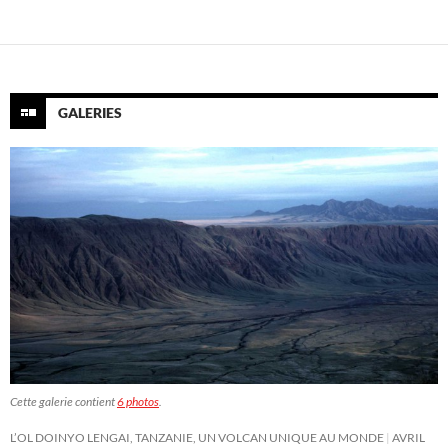
GALERIES
Cette galerie contient
6 photos
.
L’OL DOINYO LENGAI, TANZANIE, UN VOLCAN UNIQUE AU MONDE
AVRIL