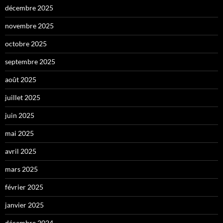
décembre 2025
novembre 2025
octobre 2025
septembre 2025
août 2025
juillet 2025
juin 2025
mai 2025
avril 2025
mars 2025
février 2025
janvier 2025
décembre 2024