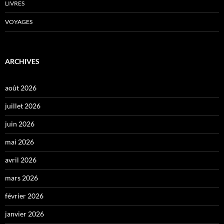
LIVRES
VOYAGES
ARCHIVES
août 2026
juillet 2026
juin 2026
mai 2026
avril 2026
mars 2026
février 2026
janvier 2026