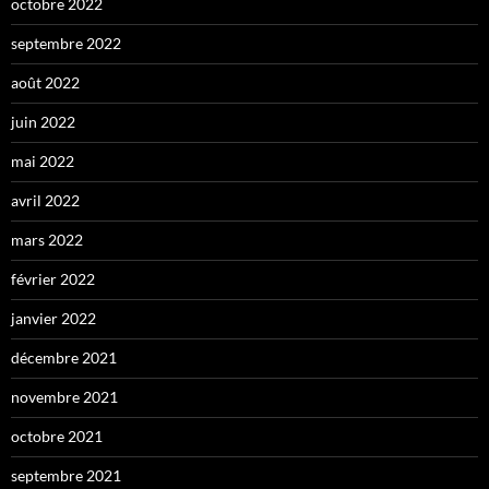
octobre 2022
septembre 2022
août 2022
juin 2022
mai 2022
avril 2022
mars 2022
février 2022
janvier 2022
décembre 2021
novembre 2021
octobre 2021
septembre 2021