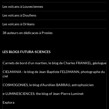
Les volcans à Louveciennes
Les volcans à Doullens
Les volcans à Orléans
38 auteurs en dédicaces à Presles
LES BLOGS FUTURA-SCIENCES
Carnets de bord d’un martien, le blog de Charles FRANKEL, géologue
CIELMANIA : le blog de Jean-Baptiste FELDMANN, photographe du
ciel
COSMOGONIES, le blog d'Aurélien BARRAU, astrophysicien
e-LUMINESCIENCES: the blog of Jean-Pierre Luminet
Explora