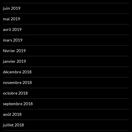
juin 2019
mai 2019
avril 2019
mars 2019
février 2019
janvier 2019
décembre 2018
novembre 2018
octobre 2018
septembre 2018
août 2018
juillet 2018