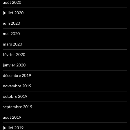
août 2020
juillet 2020
juin 2020
mai 2020
mars 2020
février 2020
janvier 2020
décembre 2019
novembre 2019
octobre 2019
septembre 2019
août 2019
juillet 2019