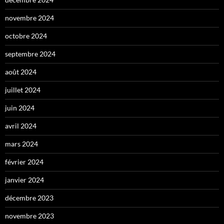
novembre 2024
octobre 2024
septembre 2024
août 2024
juillet 2024
juin 2024
avril 2024
mars 2024
février 2024
janvier 2024
décembre 2023
novembre 2023