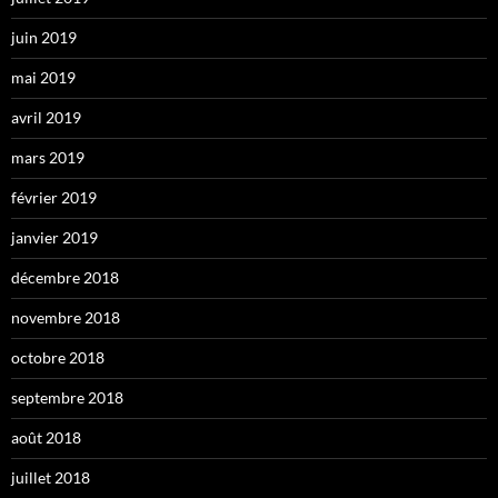
juin 2019
mai 2019
avril 2019
mars 2019
février 2019
janvier 2019
décembre 2018
novembre 2018
octobre 2018
septembre 2018
août 2018
juillet 2018