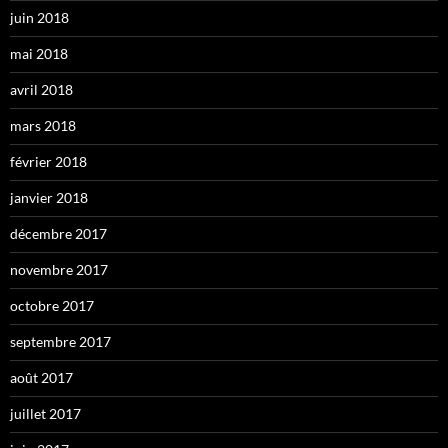
juin 2018
mai 2018
avril 2018
mars 2018
février 2018
janvier 2018
décembre 2017
novembre 2017
octobre 2017
septembre 2017
août 2017
juillet 2017