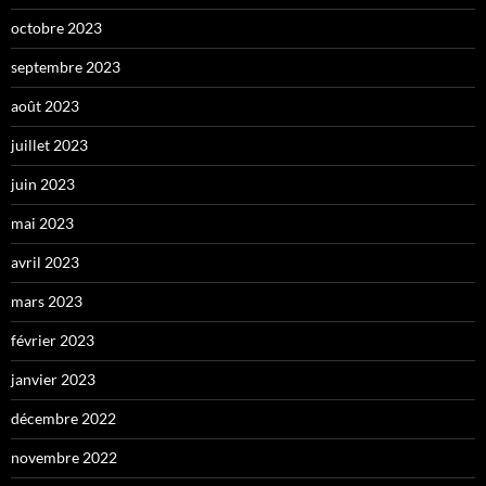
octobre 2023
septembre 2023
août 2023
juillet 2023
juin 2023
mai 2023
avril 2023
mars 2023
février 2023
janvier 2023
décembre 2022
novembre 2022