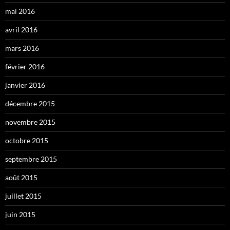
mai 2016
avril 2016
mars 2016
février 2016
janvier 2016
décembre 2015
novembre 2015
octobre 2015
septembre 2015
août 2015
juillet 2015
juin 2015