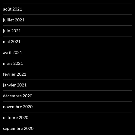
août 2021
juillet 2021
juin 2021
mai 2021
avril 2021
mars 2021
février 2021
janvier 2021
décembre 2020
novembre 2020
octobre 2020
septembre 2020