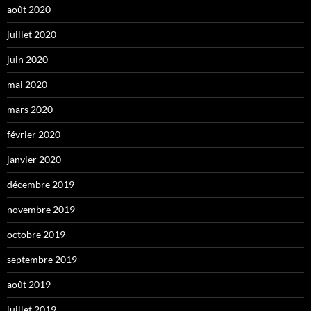
août 2020
juillet 2020
juin 2020
mai 2020
mars 2020
février 2020
janvier 2020
décembre 2019
novembre 2019
octobre 2019
septembre 2019
août 2019
juillet 2019