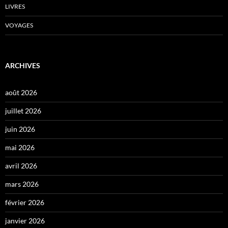
LIVRES
VOYAGES
ARCHIVES
août 2026
juillet 2026
juin 2026
mai 2026
avril 2026
mars 2026
février 2026
janvier 2026