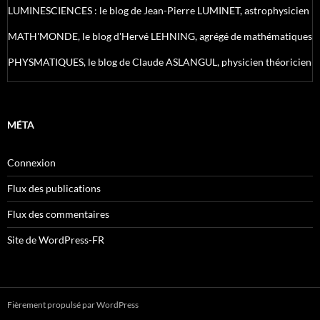
LUMINESCIENCES : le blog de Jean-Pierre LUMINET, astrophysicien
MATH'MONDE, le blog d'Hervé LEHNING, agrégé de mathématiques
PHYSMATIQUES, le blog de Claude ASLANGUL, physicien théoricien
MÉTA
Connexion
Flux des publications
Flux des commentaires
Site de WordPress-FR
Fièrement propulsé par WordPress