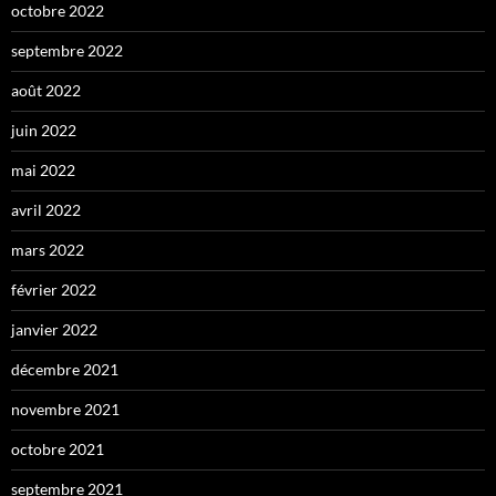
octobre 2022
septembre 2022
août 2022
juin 2022
mai 2022
avril 2022
mars 2022
février 2022
janvier 2022
décembre 2021
novembre 2021
octobre 2021
septembre 2021