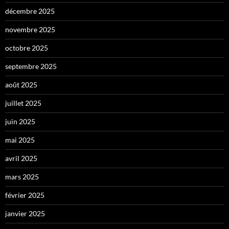
décembre 2025
novembre 2025
octobre 2025
septembre 2025
août 2025
juillet 2025
juin 2025
mai 2025
avril 2025
mars 2025
février 2025
janvier 2025