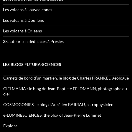
Les volcans à Louveciennes
Les volcans à Doullens
Les volcans à Orléans
38 auteurs en dédicaces à Presles
LES BLOGS FUTURA-SCIENCES
Carnets de bord d’un martien, le blog de Charles FRANKEL, géologue
CIELMANIA : le blog de Jean-Baptiste FELDMANN, photographe du
ciel
COSMOGONIES, le blog d'Aurélien BARRAU, astrophysicien
e-LUMINESCIENCES: the blog of Jean-Pierre Luminet
Explora