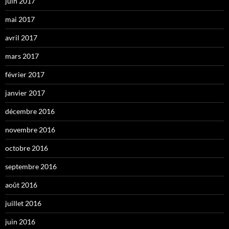
juin 2017
mai 2017
avril 2017
mars 2017
février 2017
janvier 2017
décembre 2016
novembre 2016
octobre 2016
septembre 2016
août 2016
juillet 2016
juin 2016