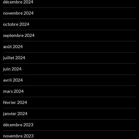
décembre 2024
novembre 2024
octobre 2024
septembre 2024
août 2024
juillet 2024
juin 2024
avril 2024
mars 2024
février 2024
janvier 2024
décembre 2023
novembre 2023