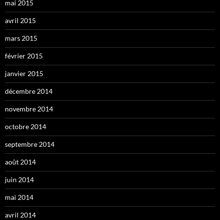
mai 2015
avril 2015
mars 2015
février 2015
janvier 2015
décembre 2014
novembre 2014
octobre 2014
septembre 2014
août 2014
juin 2014
mai 2014
avril 2014