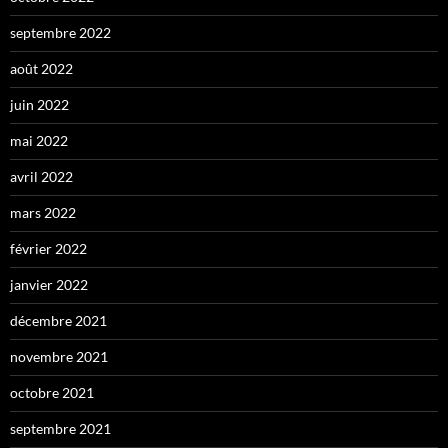
septembre 2022
août 2022
juin 2022
mai 2022
avril 2022
mars 2022
février 2022
janvier 2022
décembre 2021
novembre 2021
octobre 2021
septembre 2021