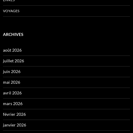
VOYAGES
ARCHIVES
août 2026
juillet 2026
juin 2026
mai 2026
avril 2026
mars 2026
février 2026
janvier 2026