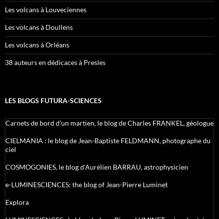
Les volcans à Louveciennes
Les volcans à Doullens
Les volcans à Orléans
38 auteurs en dédicaces à Presles
LES BLOGS FUTURA-SCIENCES
Carnets de bord d’un martien, le blog de Charles FRANKEL, géologue
CIELMANIA : le blog de Jean-Baptiste FELDMANN, photographe du
ciel
COSMOGONIES, le blog d'Aurélien BARRAU, astrophysicien
e-LUMINESCIENCES: the blog of Jean-Pierre Luminet
Explora