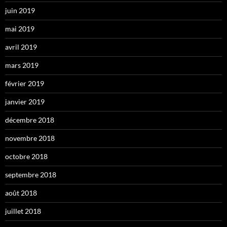
juin 2019
mai 2019
avril 2019
mars 2019
février 2019
janvier 2019
décembre 2018
novembre 2018
octobre 2018
septembre 2018
août 2018
juillet 2018