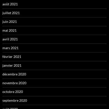
août 2021
juillet 2021
juin 2021
mai 2021
avril 2021
mars 2021
février 2021
janvier 2021
décembre 2020
novembre 2020
octobre 2020
septembre 2020