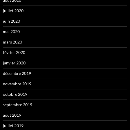
août 2020
juillet 2020
juin 2020
mai 2020
mars 2020
février 2020
janvier 2020
décembre 2019
novembre 2019
octobre 2019
septembre 2019
août 2019
juillet 2019