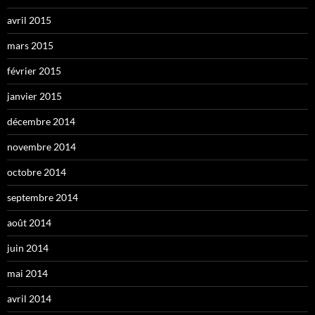
avril 2015
mars 2015
février 2015
janvier 2015
décembre 2014
novembre 2014
octobre 2014
septembre 2014
août 2014
juin 2014
mai 2014
avril 2014