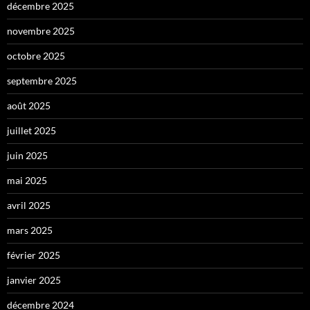
décembre 2025
novembre 2025
octobre 2025
septembre 2025
août 2025
juillet 2025
juin 2025
mai 2025
avril 2025
mars 2025
février 2025
janvier 2025
décembre 2024