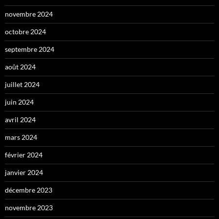
novembre 2024
octobre 2024
septembre 2024
août 2024
juillet 2024
juin 2024
avril 2024
mars 2024
février 2024
janvier 2024
décembre 2023
novembre 2023