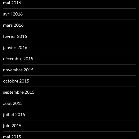
mai 2016
avril 2016
mars 2016
février 2016
janvier 2016
décembre 2015
novembre 2015
octobre 2015
septembre 2015
août 2015
juillet 2015
juin 2015
mai 2015