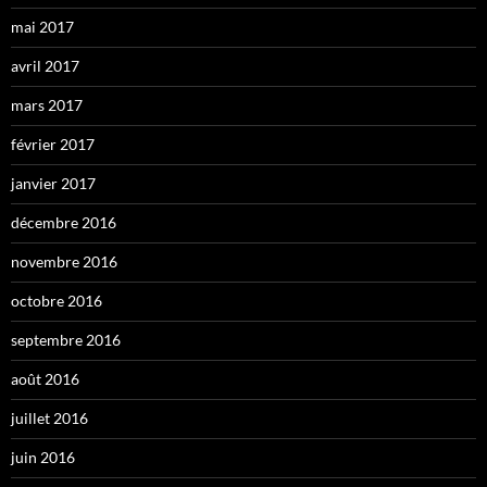
mai 2017
avril 2017
mars 2017
février 2017
janvier 2017
décembre 2016
novembre 2016
octobre 2016
septembre 2016
août 2016
juillet 2016
juin 2016