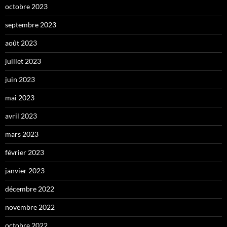
octobre 2023
septembre 2023
août 2023
juillet 2023
juin 2023
mai 2023
avril 2023
mars 2023
février 2023
janvier 2023
décembre 2022
novembre 2022
octobre 2022