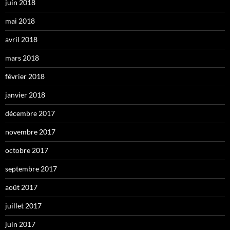
juin 2018
mai 2018
avril 2018
mars 2018
février 2018
janvier 2018
décembre 2017
novembre 2017
octobre 2017
septembre 2017
août 2017
juillet 2017
juin 2017