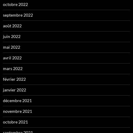
octobre 2022
septembre 2022
août 2022
juin 2022
mai 2022
avril 2022
mars 2022
février 2022
janvier 2022
décembre 2021
novembre 2021
octobre 2021
septembre 2021