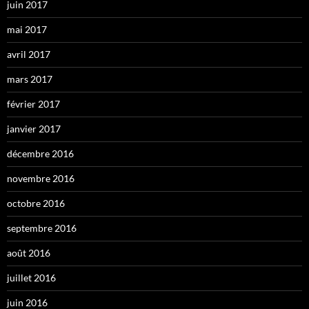
juin 2017
mai 2017
avril 2017
mars 2017
février 2017
janvier 2017
décembre 2016
novembre 2016
octobre 2016
septembre 2016
août 2016
juillet 2016
juin 2016