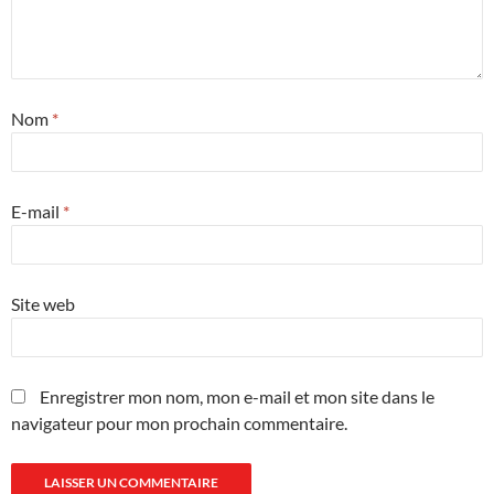
Nom
*
E-mail
*
Site web
Enregistrer mon nom, mon e-mail et mon site dans le
navigateur pour mon prochain commentaire.