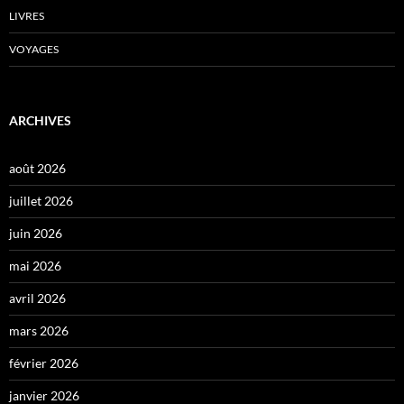
LIVRES
VOYAGES
ARCHIVES
août 2026
juillet 2026
juin 2026
mai 2026
avril 2026
mars 2026
février 2026
janvier 2026