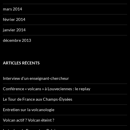
mars 2014
février 2014
janvier 2014
décembre 2013
ARTICLES RÉCENTS
Interview d’un enseignant-chercheur
Conférence « volcans » à Louveciennes : le replay
Le Tour de France aux Champs-Élysées
Entretien sur la volcanologie
Volcan actif ? Volcan éteint ?