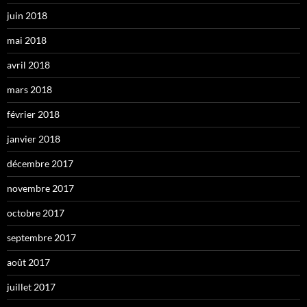
juin 2018
mai 2018
avril 2018
mars 2018
février 2018
janvier 2018
décembre 2017
novembre 2017
octobre 2017
septembre 2017
août 2017
juillet 2017