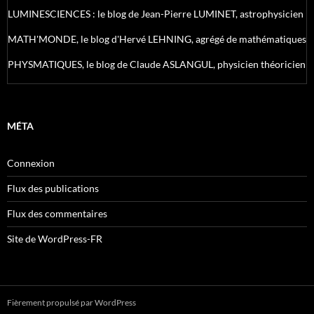
LUMINESCIENCES : le blog de Jean-Pierre LUMINET, astrophysicien
MATH'MONDE, le blog d'Hervé LEHNING, agrégé de mathématiques
PHYSMATIQUES, le blog de Claude ASLANGUL, physicien théoricien
MÉTA
Connexion
Flux des publications
Flux des commentaires
Site de WordPress-FR
Fièrement propulsé par WordPress