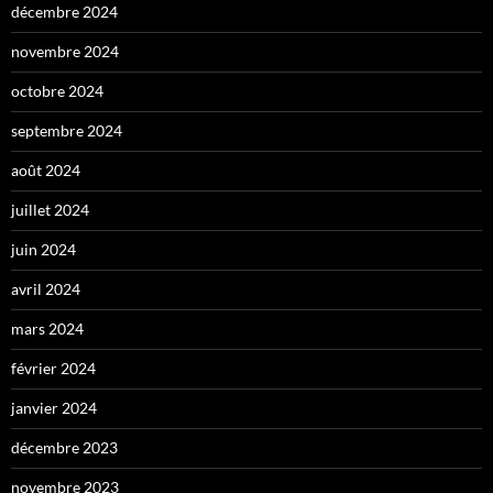
décembre 2024
novembre 2024
octobre 2024
septembre 2024
août 2024
juillet 2024
juin 2024
avril 2024
mars 2024
février 2024
janvier 2024
décembre 2023
novembre 2023