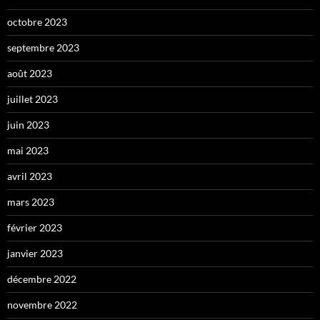
octobre 2023
septembre 2023
août 2023
juillet 2023
juin 2023
mai 2023
avril 2023
mars 2023
février 2023
janvier 2023
décembre 2022
novembre 2022