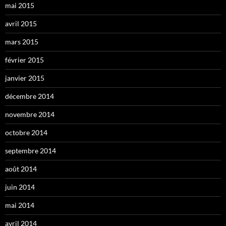
mai 2015
avril 2015
mars 2015
février 2015
janvier 2015
décembre 2014
novembre 2014
octobre 2014
septembre 2014
août 2014
juin 2014
mai 2014
avril 2014