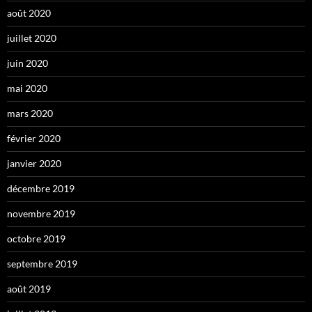
août 2020
juillet 2020
juin 2020
mai 2020
mars 2020
février 2020
janvier 2020
décembre 2019
novembre 2019
octobre 2019
septembre 2019
août 2019