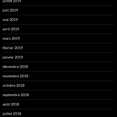
juillet 2019
juin 2019
mai 2019
avril 2019
mars 2019
février 2019
janvier 2019
décembre 2018
novembre 2018
octobre 2018
septembre 2018
août 2018
juillet 2018