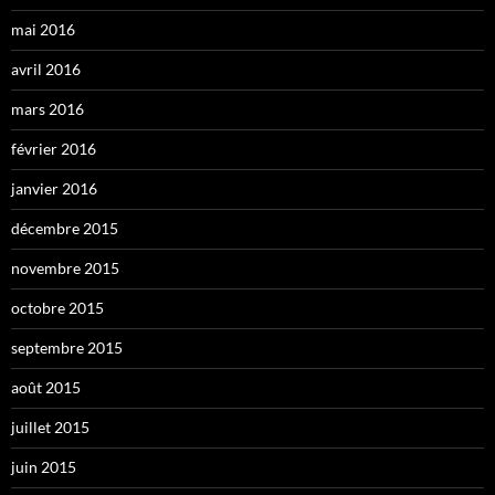
mai 2016
avril 2016
mars 2016
février 2016
janvier 2016
décembre 2015
novembre 2015
octobre 2015
septembre 2015
août 2015
juillet 2015
juin 2015