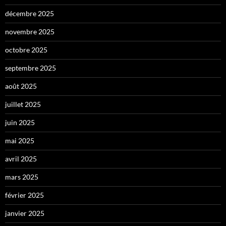
décembre 2025
novembre 2025
octobre 2025
septembre 2025
août 2025
juillet 2025
juin 2025
mai 2025
avril 2025
mars 2025
février 2025
janvier 2025