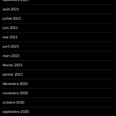
août 2021
juillet 2021
juin 2021
mai 2021
avril 2021
mars 2021
février 2021
janvier 2021
décembre 2020
novembre 2020
octobre 2020
septembre 2020