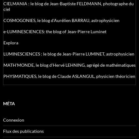
CIELMANIA : le blog de Jean-Baptiste FELDMANN, photographe du
ciel
COSMOGONIES, le blog d'Aurélien BARRAU, astrophysicien
e-LUMINESCIENCES: the blog of Jean-Pierre Luminet
Explora
LUMINESCIENCES : le blog de Jean-Pierre LUMINET, astrophysicien
MATH'MONDE, le blog d'Hervé LEHNING, agrégé de mathématiques
PHYSMATIQUES, le blog de Claude ASLANGUL, physicien théoricien
MÉTA
Connexion
Flux des publications