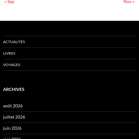
« Sep
Nov »
ACTUALITÉS
LIVRES
VOYAGES
ARCHIVES
août 2026
juillet 2026
juin 2026