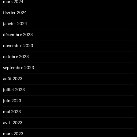
mars 2024
février 2024
janvier 2024
décembre 2023
novembre 2023
octobre 2023
septembre 2023
août 2023
juillet 2023
juin 2023
mai 2023
avril 2023
mars 2023