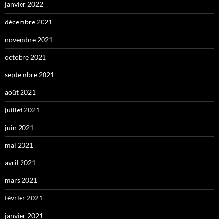
janvier 2022
décembre 2021
novembre 2021
octobre 2021
septembre 2021
août 2021
juillet 2021
juin 2021
mai 2021
avril 2021
mars 2021
février 2021
janvier 2021