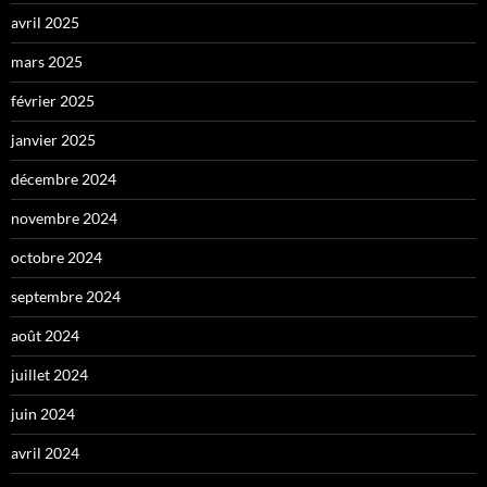
avril 2025
mars 2025
février 2025
janvier 2025
décembre 2024
novembre 2024
octobre 2024
septembre 2024
août 2024
juillet 2024
juin 2024
avril 2024