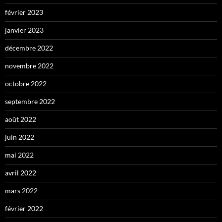
février 2023
janvier 2023
décembre 2022
novembre 2022
octobre 2022
septembre 2022
août 2022
juin 2022
mai 2022
avril 2022
mars 2022
février 2022