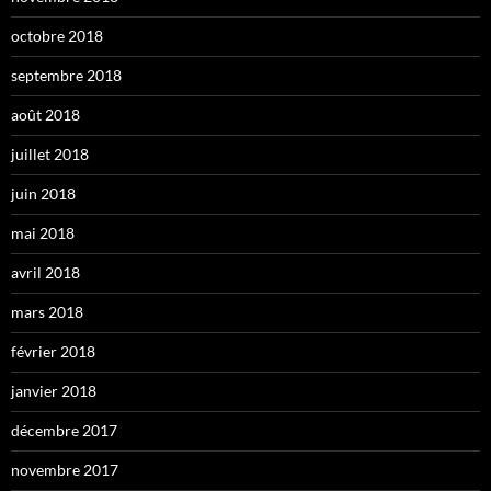
octobre 2018
septembre 2018
août 2018
juillet 2018
juin 2018
mai 2018
avril 2018
mars 2018
février 2018
janvier 2018
décembre 2017
novembre 2017