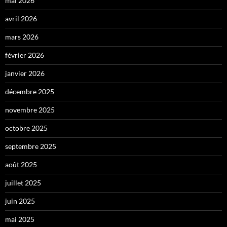
mai 2026
avril 2026
mars 2026
février 2026
janvier 2026
décembre 2025
novembre 2025
octobre 2025
septembre 2025
août 2025
juillet 2025
juin 2025
mai 2025