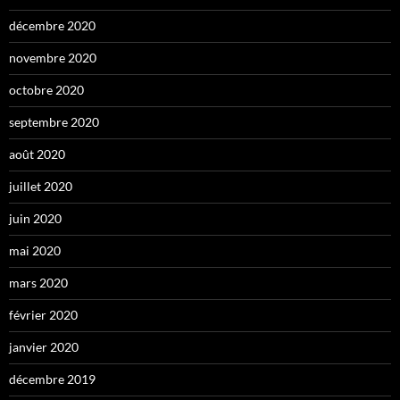
décembre 2020
novembre 2020
octobre 2020
septembre 2020
août 2020
juillet 2020
juin 2020
mai 2020
mars 2020
février 2020
janvier 2020
décembre 2019