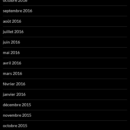
octobre 2016
septembre 2016
août 2016
juillet 2016
juin 2016
mai 2016
avril 2016
mars 2016
février 2016
janvier 2016
décembre 2015
novembre 2015
octobre 2015