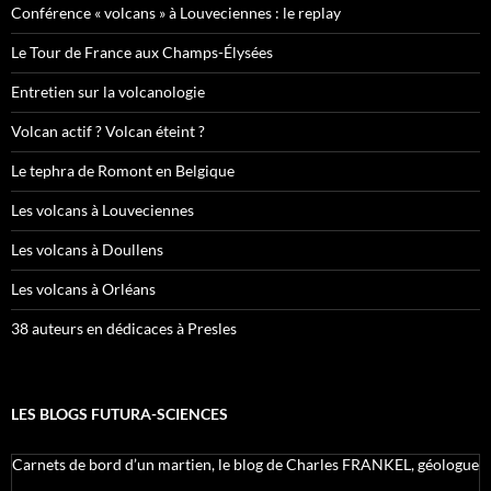
Conférence « volcans » à Louveciennes : le replay
Le Tour de France aux Champs-Élysées
Entretien sur la volcanologie
Volcan actif ? Volcan éteint ?
Le tephra de Romont en Belgique
Les volcans à Louveciennes
Les volcans à Doullens
Les volcans à Orléans
38 auteurs en dédicaces à Presles
LES BLOGS FUTURA-SCIENCES
Carnets de bord d’un martien, le blog de Charles FRANKEL, géologue