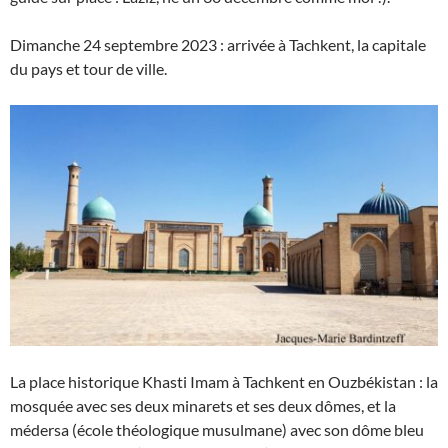
Dimanche 24 septembre 2023 : arrivée à Tachkent, la capitale
du pays et tour de ville.
La place historique Khasti Imam à Tachkent en Ouzbékistan : la
mosquée avec ses deux minarets et ses deux dômes, et la
médersa (école théologique musulmane) avec son dôme bleu