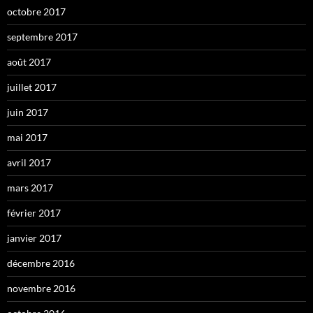
octobre 2017
septembre 2017
août 2017
juillet 2017
juin 2017
mai 2017
avril 2017
mars 2017
février 2017
janvier 2017
décembre 2016
novembre 2016