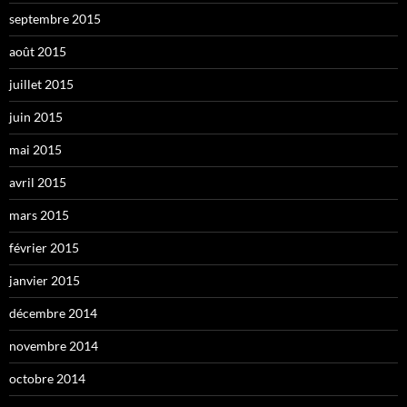
septembre 2015
août 2015
juillet 2015
juin 2015
mai 2015
avril 2015
mars 2015
février 2015
janvier 2015
décembre 2014
novembre 2014
octobre 2014