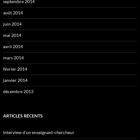
septembre 2014
août 2014
juin 2014
mai 2014
avril 2014
mars 2014
février 2014
janvier 2014
décembre 2013
ARTICLES RÉCENTS
Interview d’un enseignant-chercheur