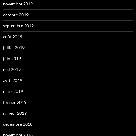
novembre 2019
octobre 2019
septembre 2019
août 2019
juillet 2019
juin 2019
mai 2019
avril 2019
mars 2019
février 2019
janvier 2019
décembre 2018
novembre 2018